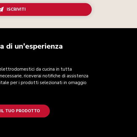
ISCRIVITI
a di un'esperienza
 elettrodomestici da cucina in tutta
 necessarie, riceverai notifiche di assistenza
itale per i prodotti selezionati in omaggio
 IL TUO PRODOTTO