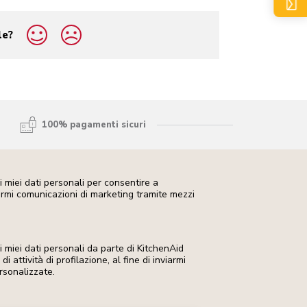
le?
100% pagamenti sicuri
 miei dati personali per consentire a
iarmi comunicazioni di marketing tramite mezzi
miei dati personali da parte di KitchenAid
i attività di profilazione, al fine di inviarmi
rsonalizzate.