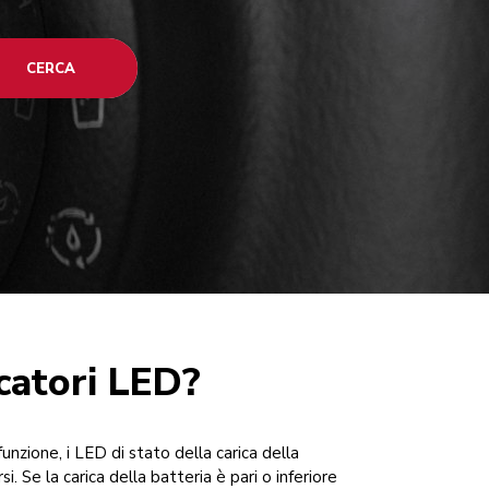
CERCA
catori LED?
unzione, i LED di stato della carica della
. Se la carica della batteria è pari o inferiore