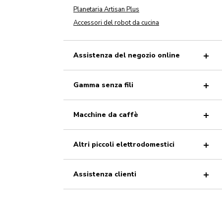
Planetaria Artisan Plus
Accessori del robot da cucina
Assistenza del negozio online
Gamma senza fili
Macchine da caffè
Altri piccoli elettrodomestici
Assistenza clienti