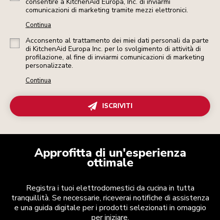
consentire a KitchenAid Europa, Inc. di inviarmi
comunicazioni di marketing tramite mezzi elettronici.
Continua
Acconsento al trattamento dei miei dati personali da parte
di KitchenAid Europa Inc. per lo svolgimento di attività di
profilazione, al fine di inviarmi comunicazioni di marketing
personalizzate.
Continua
ISCRIVITI
Approfitta di un'esperienza
ottimale
Registra i tuoi elettrodomestici da cucina in tutta
tranquillità. Se necessarie, riceverai notifiche di assistenza
e una guida digitale per i prodotti selezionati in omaggio
per iniziare.