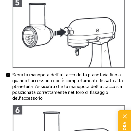
Serra la manopola dell'attacco della planetaria fino a
quando l'accessorio non è completamente fissato alla
planetaria. Assicurati che la manopola dell'attacco sia
posizionata correttamente nel foro di fissaggio
dell'accessorio.