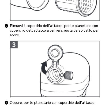
Rimuovi il coperchio dell'attacco: per le planetarie con
coperchio dell'attacco a cerniera, ruota verso l'alto per
aprire.
Oppure, per le planetarie con coperchio dell'attacco