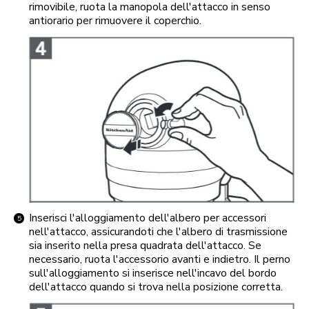
rimovibile, ruota la manopola dell'attacco in senso
antiorario per rimuovere il coperchio.
Inserisci l'alloggiamento dell'albero per accessori
nell'attacco, assicurandoti che l'albero di trasmissione
sia inserito nella presa quadrata dell'attacco. Se
necessario, ruota l'accessorio avanti e indietro. Il perno
sull'alloggiamento si inserisce nell'incavo del bordo
dell'attacco quando si trova nella posizione corretta.