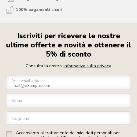
100% pagamenti sicuri
Iscriviti per ricevere le nostre
ultime offerte e novità e ottenere il
5% di sconto
Consulta la nostra
Informativa sulla privacy
Your email address
Nome
Cognome
Acconsento al trattamento dei miei dati personali per