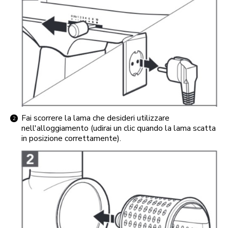
Fai scorrere la lama che desideri utilizzare
nell'alloggiamento (udirai un clic quando la lama scatta
in posizione correttamente).