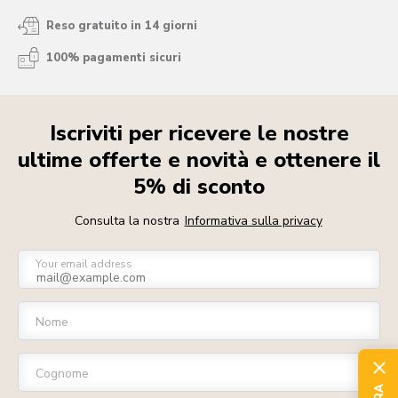
Reso gratuito in 14 giorni
100% pagamenti sicuri
Iscriviti per ricevere le nostre
ultime offerte e novità e ottenere il
5% di sconto
Consulta la nostra
Informativa sulla privacy
Your email address
Nome
Cognome