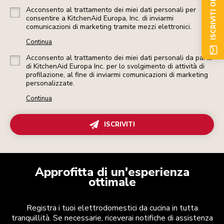
ISCRIVITI ORA
Acconsento al trattamento dei miei dati personali per
consentire a KitchenAid Europa, Inc. di inviarmi
comunicazioni di marketing tramite mezzi elettronici.
Continua
Acconsento al trattamento dei miei dati personali da parte
di KitchenAid Europa Inc. per lo svolgimento di attività di
profilazione, al fine di inviarmi comunicazioni di marketing
personalizzate.
Continua
ISCRIVITI
Approfitta di un'esperienza
ottimale
Registra i tuoi elettrodomestici da cucina in tutta
tranquillità. Se necessarie, riceverai notifiche di assistenza