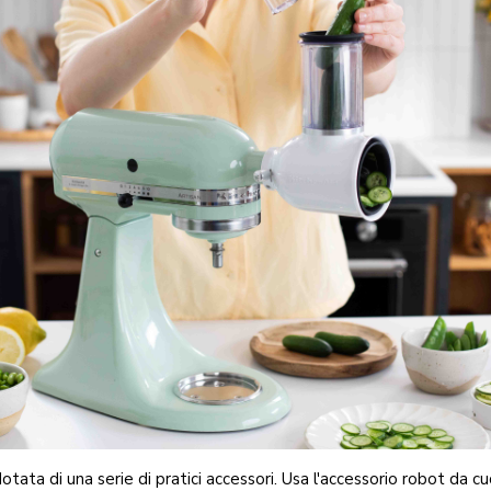
otata di una serie di pratici accessori. Usa l'accessorio robot da cu