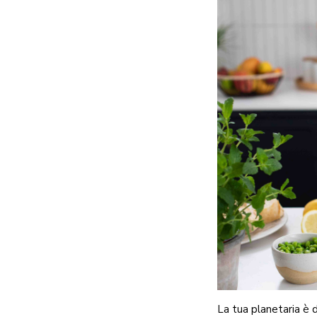
La tua planetaria è d