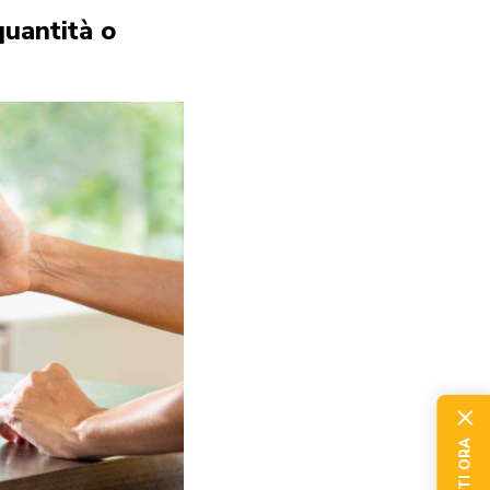
quantità o