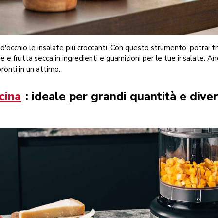
 d'occhio le insalate più croccanti. Con questo strumento, potrai
e e frutta secca in ingredienti e guarnizioni per le tue insalate. 
ronti in un attimo.
cina
: ideale per grandi quantità e dive