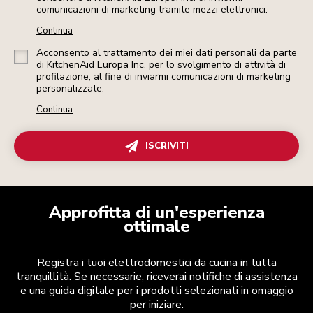
comunicazioni di marketing tramite mezzi elettronici.
Continua
Acconsento al trattamento dei miei dati personali da parte
di KitchenAid Europa Inc. per lo svolgimento di attività di
profilazione, al fine di inviarmi comunicazioni di marketing
personalizzate.
Continua
ISCRIVITI
Approfitta di un'esperienza
ottimale
Registra i tuoi elettrodomestici da cucina in tutta
tranquillità. Se necessarie, riceverai notifiche di assistenza
e una guida digitale per i prodotti selezionati in omaggio
per iniziare.