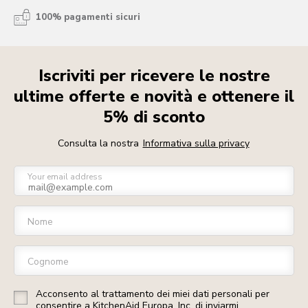
100% pagamenti sicuri
Iscriviti per ricevere le nostre
ultime offerte e novità e ottenere il
5% di sconto
Consulta la nostra
Informativa sulla privacy
Your email address
Nome
Cognome
Acconsento al trattamento dei miei dati personali per
consentire a KitchenAid Europa, Inc. di inviarmi