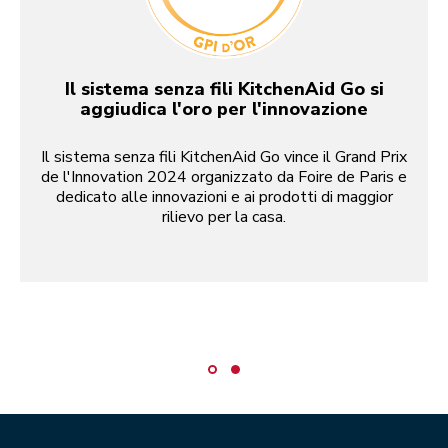
Il sistema senza fili KitchenAid Go si
aggiudica l'oro per l'innovazione
Il sistema senza fili KitchenAid Go vince il Grand Prix
de l'Innovation 2024 organizzato da Foire de Paris e
dedicato alle innovazioni e ai prodotti di maggior
rilievo per la casa.