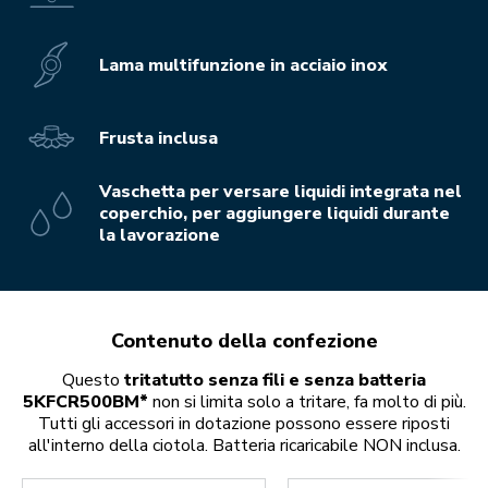
Lama multifunzione in acciaio inox
Frusta inclusa
Vaschetta per versare liquidi integrata nel
coperchio, per aggiungere liquidi durante
la lavorazione
Contenuto della confezione
Questo
tritatutto senza fili e senza batteria
5KFCR500BM*
non si limita solo a tritare, fa molto di più.
Tutti gli accessori in dotazione possono essere riposti
all'interno della ciotola. Batteria ricaricabile NON inclusa.