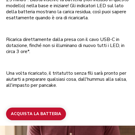
modello) nella base e iniziare! Gli indicatori LED sul lato
della batteria mostrano la carica residua, così puoi sapere
esattamente quando è ora di ricaricarla.
Ricarica direttamente dalla presa con il cavo USB-C in
dotazione, finché non si illuminano di nuovo tutti i LED, in
circa 3 ore*.
Una volta ricaricato, il tritatutto senza fili sarà pronto per
aiutarti a preparare qualsiasi cosa, dall'hummus alla salsa,
all'impasto per pancake.
ACQUISTA LA BATTERIA