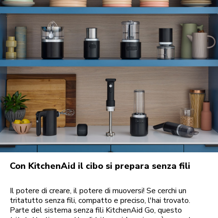
Con KitchenAid il cibo si prepara senza fili
Il potere di creare, il potere di muoversi! Se cerchi un
tritatutto senza fili, compatto e preciso, l'hai trovato.
Parte del sistema senza fili KitchenAid Go, questo