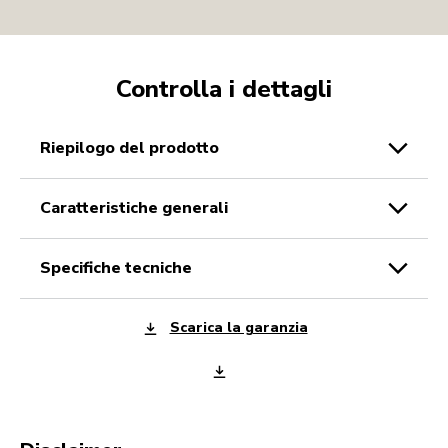
Controlla i dettagli
riepilogo del prodotto
caratteristiche generali
specifiche tecniche
Scarica la garanzia