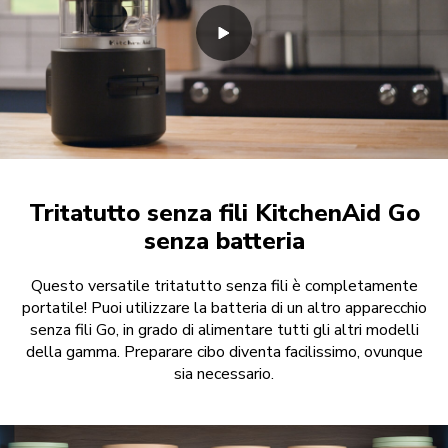
Tritatutto senza fili KitchenAid Go
senza batteria
Questo versatile tritatutto senza fili è completamente
portatile! Puoi utilizzare la batteria di un altro apparecchio
senza fili Go, in grado di alimentare tutti gli altri modelli
della gamma. Preparare cibo diventa facilissimo, ovunque
sia necessario.