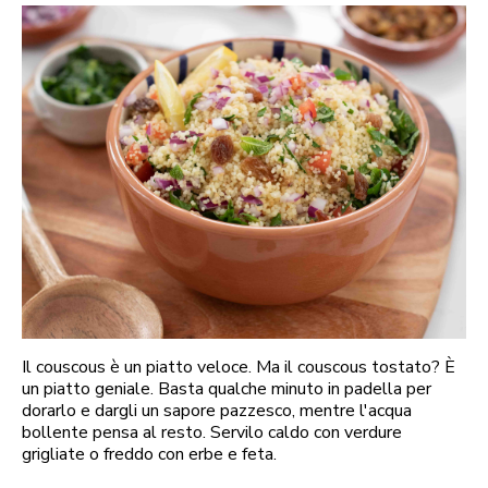
Il couscous è un piatto veloce. Ma il couscous tostato? È
un piatto geniale. Basta qualche minuto in padella per
dorarlo e dargli un sapore pazzesco, mentre l'acqua
bollente pensa al resto. Servilo caldo con verdure
grigliate o freddo con erbe e feta.