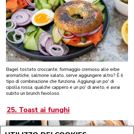
Bagel tostato croccante, formaggio cremoso alle erbe
aromatiche, salmone salato, serve aggiungere altro? È il
tipo di combinazione che funziona. Aggiungi un po' di
cipolla rossa, qualche cappero e un po' di aneto, e avrai
subito un brunch favoloso.
25. Toast ai funghi