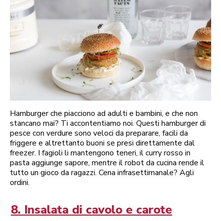
Hamburger che piacciono ad adulti e bambini, e che non
stancano mai? Ti accontentiamo noi. Questi hamburger di
pesce con verdure sono veloci da preparare, facili da
friggere e altrettanto buoni se presi direttamente dal
freezer. I fagioli li mantengono teneri, il curry rosso in
pasta aggiunge sapore, mentre il robot da cucina rende il
tutto un gioco da ragazzi. Cena infrasettimanale? Agli
ordini.
8. Insalata di cavolo e carote