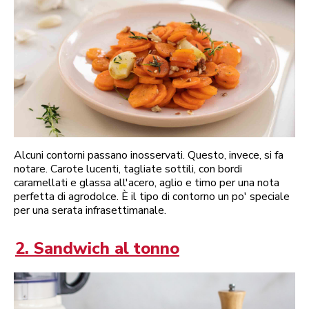
Alcuni contorni passano inosservati. Questo, invece, si fa
notare. Carote lucenti, tagliate sottili, con bordi
caramellati e glassa all'acero, aglio e timo per una nota
perfetta di agrodolce. È il tipo di contorno un po' speciale
per una serata infrasettimanale.
2. Sandwich al tonno