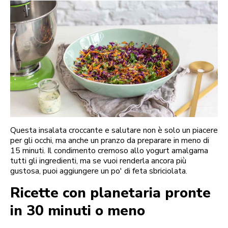
Questa insalata croccante e salutare non è solo un piacere
per gli occhi, ma anche un pranzo da preparare in meno di
15 minuti. Il condimento cremoso allo yogurt amalgama
tutti gli ingredienti, ma se vuoi renderla ancora più
gustosa, puoi aggiungere un po' di feta sbriciolata.
Ricette con planetaria pronte
in 30 minuti o meno