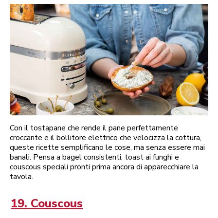
Con il tostapane che rende il pane perfettamente
croccante e il bollitore elettrico che velocizza la cottura,
queste ricette semplificano le cose, ma senza essere mai
banali. Pensa a bagel consistenti, toast ai funghi e
couscous speciali pronti prima ancora di apparecchiare la
tavola.
19. Couscous