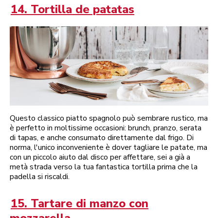
14. Tortilla de patatas
Questo classico piatto spagnolo può sembrare rustico, ma
è perfetto in moltissime occasioni: brunch, pranzo, serata
di tapas, e anche consumato direttamente dal frigo. Di
norma, l'unico inconveniente è dover tagliare le patate, ma
con un piccolo aiuto dal disco per affettare, sei a già a
metà strada verso la tua fantastica tortilla prima che la
padella si riscaldi.
15. Tartare di manzo con