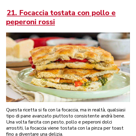
21. Focaccia tostata con pollo e
peperoni rossi
Questa ricetta si fa con la focaccia, ma in realtà, qualsiasi
tipo di pane avanzato piuttosto consistente andrà bene.
Una volta farcita con pesto, pollo e peperoni dolci
arrostiti, la focaccia viene tostata con la pinza per toast
fino a diventare una delizia.