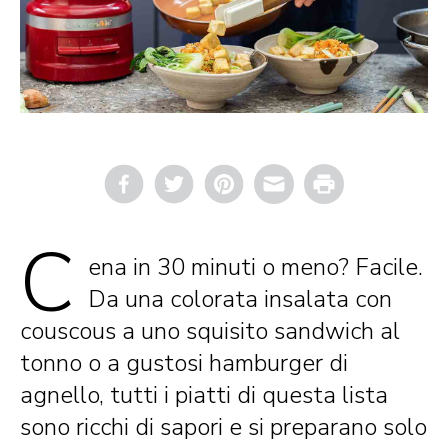
Email
Print
C
ena in 30 minuti o meno? Facile.
Da una colorata insalata con
couscous a uno squisito sandwich al
tonno o a gustosi hamburger di
agnello, tutti i piatti di questa lista
sono ricchi di sapori e si preparano solo