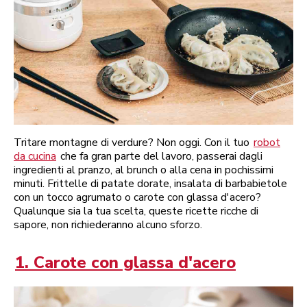
Tritare montagne di verdure? Non oggi. Con il tuo
robot
da cucina
che fa gran parte del lavoro, passerai dagli
ingredienti al pranzo, al brunch o alla cena in pochissimi
minuti. Frittelle di patate dorate, insalata di barbabietole
con un tocco agrumato o carote con glassa d'acero?
Qualunque sia la tua scelta, queste ricette ricche di
sapore, non richiederanno alcuno sforzo.
1. Carote con glassa d'acero