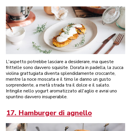
L'aspetto potrebbe lasciare a desiderare, ma queste
frittelle sono davvero squisite. Dorata in padella, la zucca
violina grattugiata diventa splendidamente croccante,
mentre la noce moscata e il timo le danno un gusto
sorprendente, a metà strada tra il dolce e il salato.
Intingile nello yogurt aromatizzato all'aglio e avrai uno
spuntino davvero insuperabile.
17. Hamburger di agnello