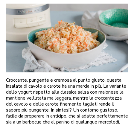
Croccante, pungente e cremosa al punto giusto, questa
insalata di cavolo e carote ha una marcia in più. La variante
dello yogurt rispetto alla classica salsa con maionese la
mantiene vellutata ma leggera, mentre la croccantezza
del cavolo e delle carote finemente tagliati rende il
sapore più pungente. In sintesi? Un contorno gustoso,
facile da preparare in anticipo, che si adatta perfettamente
sia a un barbecue che al panino di qualunque mercoledì.