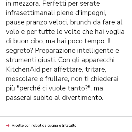
in mezzora. Perfetti per serate
infrasettimanali piene d'impegni,
pause pranzo veloci, brunch da fare al
volo e per tutte le volte che hai voglia
di buon cibo, ma hai poco tempo. Il
segreto? Preparazione intelligente e
strumenti giusti. Con gli apparecchi
KitchenAid per affettare, tritare,
mescolare e frullare, non ti chiederai
più "perché ci vuole tanto?", ma
passerai subito al divertimento.
Ricette con robot da cucina e tritatutto
Arrow