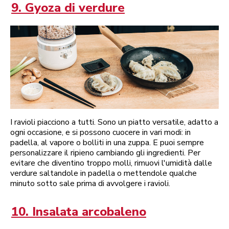
9. Gyoza di verdure
I ravioli piacciono a tutti. Sono un piatto versatile, adatto a
ogni occasione, e si possono cuocere in vari modi: in
padella, al vapore o bolliti in una zuppa. E puoi sempre
personalizzare il ripieno cambiando gli ingredienti. Per
evitare che diventino troppo molli, rimuovi l'umidità dalle
verdure saltandole in padella o mettendole qualche
minuto sotto sale prima di avvolgere i ravioli.
10. Insalata arcobaleno