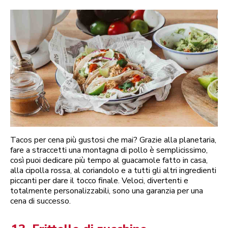
Tacos per cena più gustosi che mai? Grazie alla planetaria,
fare a straccetti una montagna di pollo è semplicissimo,
così puoi dedicare più tempo al guacamole fatto in casa,
alla cipolla rossa, al coriandolo e a tutti gli altri ingredienti
piccanti per dare il tocco finale. Veloci, divertenti e
totalmente personalizzabili, sono una garanzia per una
cena di successo.