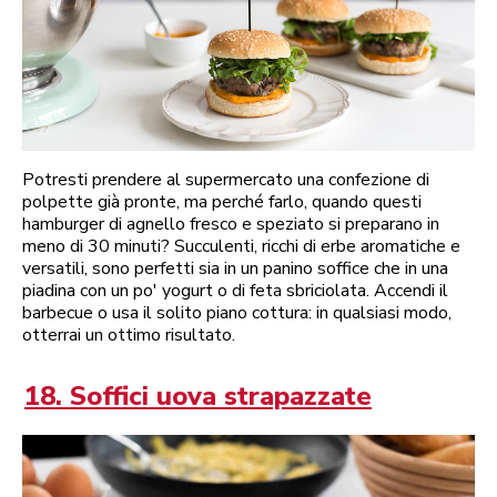
Potresti prendere al supermercato una confezione di
polpette già pronte, ma perché farlo, quando questi
hamburger di agnello fresco e speziato si preparano in
meno di 30 minuti? Succulenti, ricchi di erbe aromatiche e
versatili, sono perfetti sia in un panino soffice che in una
piadina con un po' yogurt o di feta sbriciolata. Accendi il
barbecue o usa il solito piano cottura: in qualsiasi modo,
otterrai un ottimo risultato.
18. Soffici uova strapazzate