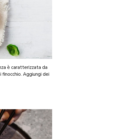
nza è caratterizzata da
i finocchio. Aggiungi dei