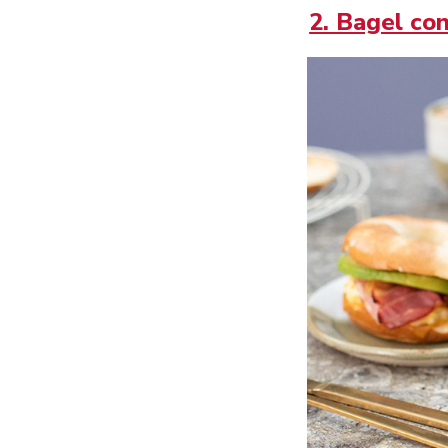
2. Bagel co