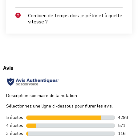
Combien de temps dois-je pétrir et à quelle
vitesse ?