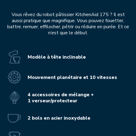
Vous rêvez du robot pâtissier KitchenAid 175 ? Il est
aussi pratique que magnifique. Vous pouvez fouetter,
battre, remuer, effilocher, pétrir ou réduire en purée. Et ce
n’est que le début.
Modèle à tête inclinable
Mouvement planétaire et 10 vitesses
4 accessoires de mélange +
1 verseur/protecteur
2 bols en acier inoxydable