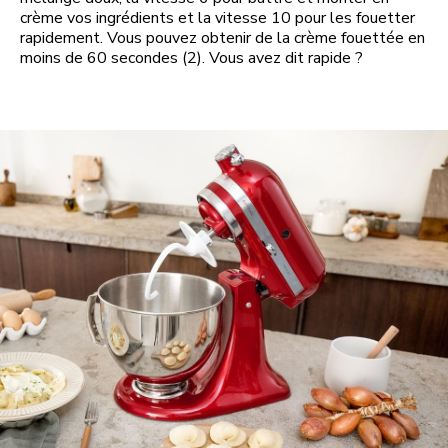
crème vos ingrédients et la vitesse 10 pour les fouetter
rapidement. Vous pouvez obtenir de la crème fouettée en
moins de 60 secondes (2). Vous avez dit rapide ?