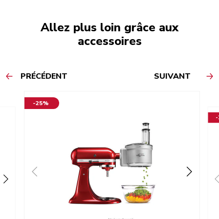
Allez plus loin grâce aux
accessoires
PRÉCÉDENT
SUIVANT
-25%