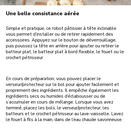
Une belle consistance aérée
Simple et pratique, ce robot pâtissier à tête inclinable
vous permet d’installer ou de retirer rapidement des
accessoires. Appuyez sur le bouton de déverrouillage,
puis poussez la tête en arrière pour ajouter ou retirer le
batteur plat, le batteur plat à bord flexible, le fouet ou le
crochet pétrisseur.
En cours de préparation, vous pouvez placer le
verseur/protecteur sur le bol pour ajouter facilement et
proprement des ingrédients. Il empêche également les
ingrédients secs ou humides d’éclabousser ou de
s’accumuler en cours de mélange. Lorsque vous avez
terminé, placez les bols, le verseur/protecteur, les
batteurs et le crochet pétrisseur au lave-vaisselle. Lavez
le fouet à fils à la main, dans de l’eau chaude savonneuse.