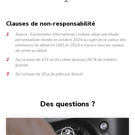
Clauses de non-responsabilité
Source : Euromonitor International Limited; selon une étude
personnalisée menée en octobre 2024 au sujet de la valeur des
commerce de détail en USD en 2024 à travers tous les canaux
de vente au détail.
Sur la base de 473 ml de crème épaisse (36 % de matière
grasse)
Sur la base de 28 g de pâte par biscuit
Des questions ?