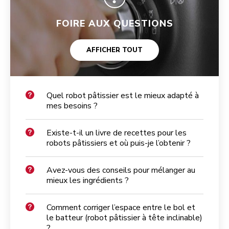
FOIRE AUX QUESTIONS
AFFICHER TOUT
Quel robot pâtissier est le mieux adapté à
mes besoins ?
Existe-t-il un livre de recettes pour les
robots pâtissiers et où puis-je l’obtenir ?
Avez-vous des conseils pour mélanger au
mieux les ingrédients ?
Comment corriger l’espace entre le bol et
le batteur (robot pâtissier à tête inclinable)
?