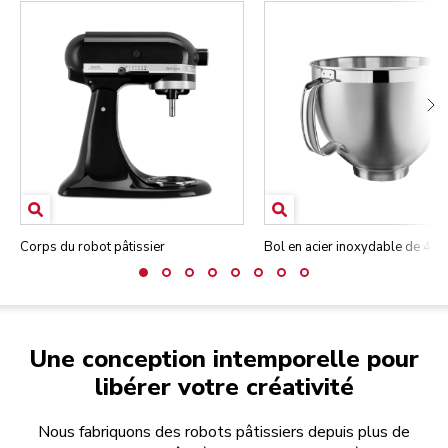
Corps du robot pâtissier
Bol en acier inoxydable de 4,7 
Une conception intemporelle pour
libérer votre créativité
Nous fabriquons des robots pâtissiers depuis plus de