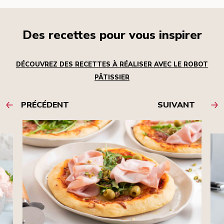
Des recettes pour vous inspirer
DÉCOUVREZ DES RECETTES À RÉALISER AVEC LE ROBOT
PÂTISSIER
PRÉCÉDENT
SUIVANT