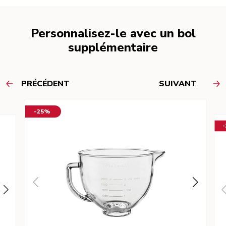
Personnalisez-le avec un bol
supplémentaire
PRÉCÉDENT
SUIVANT
-25%