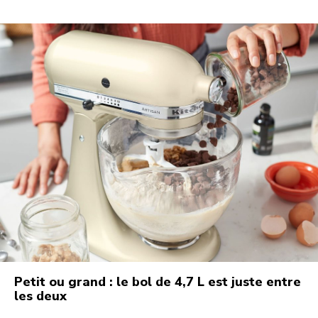
Petit ou grand : le bol de 4,7 L est juste entre
les deux