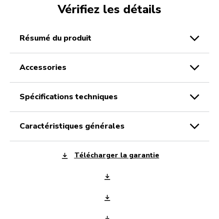
Vérifiez les détails
résumé du produit
accessories
spécifications techniques
caractéristiques générales
Télécharger la garantie