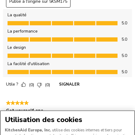
Utilisation des cookies
KitchenAid Europa, Inc.
utilise des cookies internes et tiers pour