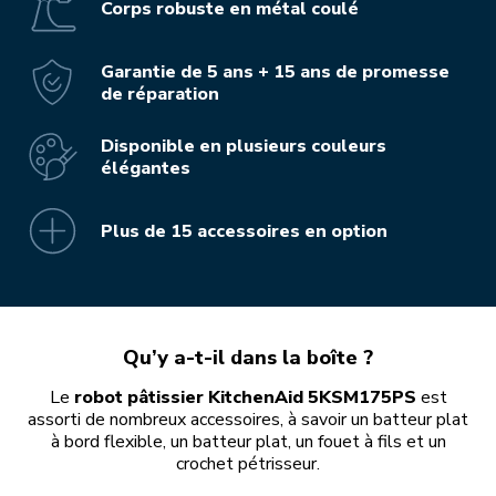
Corps robuste en métal coulé
Garantie de 5 ans + 15 ans de promesse
de réparation
Disponible en plusieurs couleurs
élégantes
Plus de 15 accessoires en option
Qu’y a-t-il dans la boîte ?
Le
robot pâtissier KitchenAid 5KSM175PS
est
assorti de nombreux accessoires, à savoir un batteur plat
à bord flexible, un batteur plat, un fouet à fils et un
crochet pétrisseur.