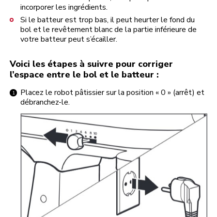
incorporer les ingrédients.
Si le batteur est trop bas, il peut heurter le fond du
bol et le revêtement blanc de la partie inférieure de
votre batteur peut s’écailler.
Voici les étapes à suivre pour corriger
l’espace entre le bol et le batteur :
Placez le robot pâtissier sur la position « 0 » (arrêt) et
débranchez-le.