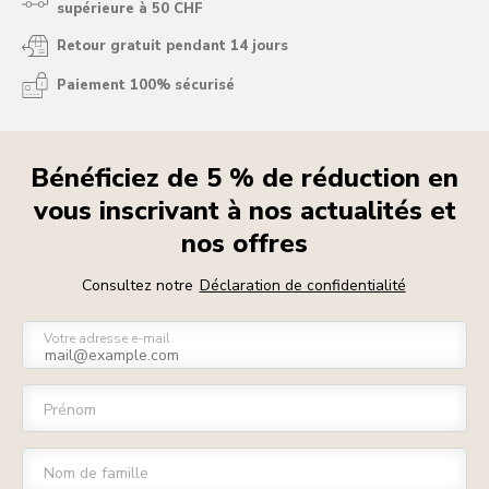
supérieure à 50 CHF
Retour gratuit pendant 14 jours
Paiement 100% sécurisé
Bénéficiez de 5 % de réduction en
vous inscrivant à nos actualités et
nos offres
Consultez notre
Déclaration de confidentialité
Votre adresse e-mail
Prénom
Nom de famille