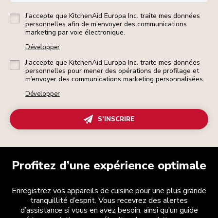
J’accepte que KitchenAid Europa Inc. traite mes données
personnelles afin de m’envoyer des communications
marketing par voie électronique.
Développer
J’accepte que KitchenAid Europa Inc. traite mes données
personnelles pour mener des opérations de profilage et
m’envoyer des communications marketing personnalisées.
Développer
S’INSCRIRE
Profitez d’une expérience optimale
Enregistrez vos appareils de cuisine pour une plus grande
tranquillité d’esprit. Vous recevrez des alertes
d’assistance si vous en avez besoin, ainsi qu’un guide