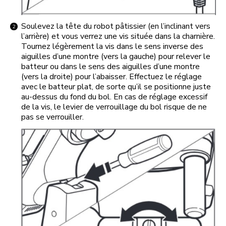
Soulevez la tête du robot pâtissier (en l’inclinant vers
l’arrière) et vous verrez une vis située dans la charnière.
Tournez légèrement la vis dans le sens inverse des
aiguilles d’une montre (vers la gauche) pour relever le
batteur ou dans le sens des aiguilles d’une montre
(vers la droite) pour l’abaisser. Effectuez le réglage
avec le batteur plat, de sorte qu’il se positionne juste
au-dessus du fond du bol. En cas de réglage excessif
de la vis, le levier de verrouillage du bol risque de ne
pas se verrouiller.