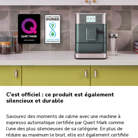
C’est officiel : ce produit est également
silencieux et durable
Savourez des moments de calme avec une machine à
expresso automatique certifiée par Quiet Mark comme
l’une des plus silencieuses de sa catégorie. En plus de
réduire au maximum le bruit, elle est également certifiée