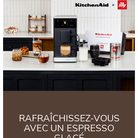
RAFRAÎCHISSEZ-VOUS
AVEC UN ESPRESSO