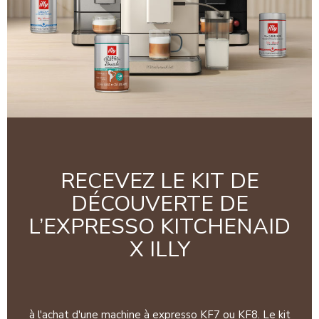
RECEVEZ LE KIT DE
DÉCOUVERTE DE
L’EXPRESSO KITCHENAID
X ILLY
à l'achat d'une machine à expresso KF7 ou KF8. Le kit