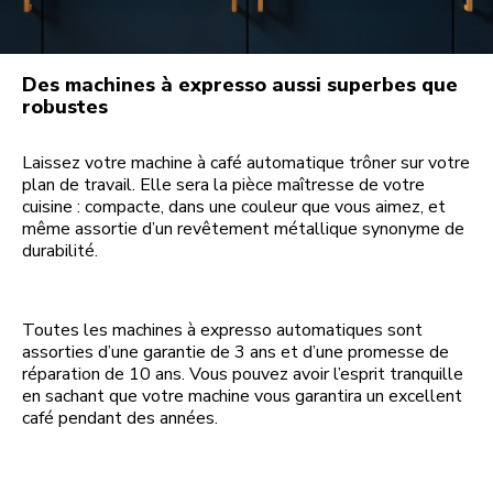
Des machines à expresso aussi superbes que
robustes
Laissez votre machine à café automatique trôner sur votre
plan de travail. Elle sera la pièce maîtresse de votre
cuisine : compacte, dans une couleur que vous aimez, et
même assortie d’un revêtement métallique synonyme de
durabilité.
Toutes les machines à expresso automatiques sont
assorties d’une garantie de 3 ans et d’une promesse de
réparation de 10 ans. Vous pouvez avoir l’esprit tranquille
en sachant que votre machine vous garantira un excellent
café pendant des années.