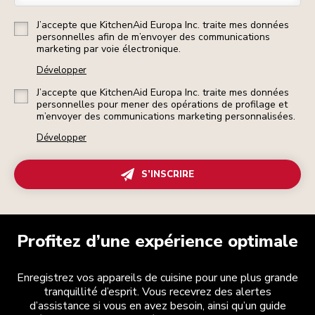
J’accepte que KitchenAid Europa Inc. traite mes données
personnelles afin de m’envoyer des communications
marketing par voie électronique.
Développer
J’accepte que KitchenAid Europa Inc. traite mes données
personnelles pour mener des opérations de profilage et
m’envoyer des communications marketing personnalisées.
Développer
S’INSCRIRE
Profitez d’une expérience optimale
Enregistrez vos appareils de cuisine pour une plus grande
tranquillité d’esprit. Vous recevrez des alertes
d’assistance si vous en avez besoin, ainsi qu’un guide