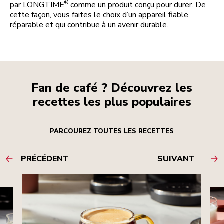
®
par LONGTIME
comme un produit conçu pour durer. De
cette façon, vous faites le choix d’un appareil fiable,
réparable et qui contribue à un avenir durable.
Fan de café ? Découvrez les
recettes les plus populaires
PARCOUREZ TOUTES LES RECETTES
PRÉCÉDENT
SUIVANT