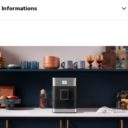
Informations