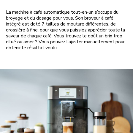
La machine à café automatique tout-en-un s’occupe du
broyage et du dosage pour vous. Son broyeur à café
intégré est doté 7 tailles de mouture différentes, de
grossière à fine, pour que vous puissiez apprécier toute la
saveur de chaque café. Vous trouvez le goût un brin trop
dilué ou amer ? Vous pouvez l’ajuster manuellement pour
obtenir le résultat voulu.