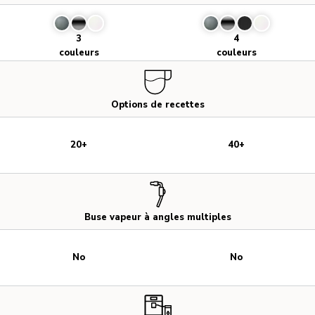
3
4
couleurs
couleurs
Options de recettes
20+
40+
Buse vapeur à angles multiples
No
No