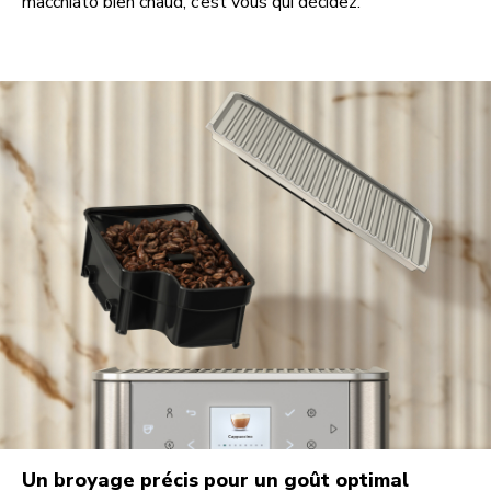
macchiato bien chaud, c’est vous qui décidez.
Un broyage précis pour un goût optimal