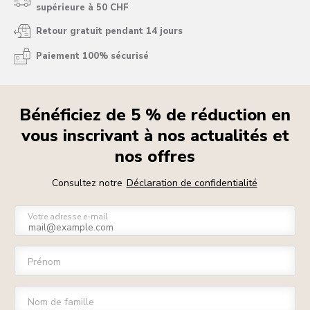
supérieure à 50 CHF
Retour gratuit pendant 14 jours
Paiement 100% sécurisé
Bénéficiez de 5 % de réduction en
vous inscrivant à nos actualités et
nos offres
Consultez notre
Déclaration de confidentialité
Votre adresse e-mail
Prénom
Nom de famille