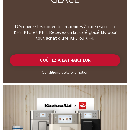
GLACÉ
Découvrez les nouvelles machines à café espresso
KF2, KF3 et KF4. Recevez un kit café glacé Illy pour
tout achat d'une KF3 ou KF4.
GOÛTEZ À LA FRAÎCHEUR
Conditions de la promotion