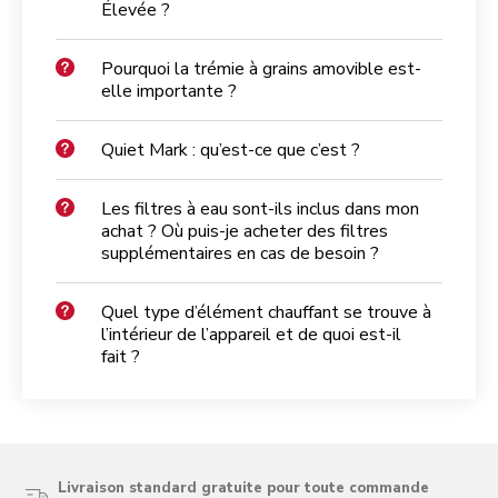
Élevée ?
Pourquoi la trémie à grains amovible est-
elle importante ?
Quiet Mark : qu’est-ce que c’est ?
Les filtres à eau sont-ils inclus dans mon
achat ? Où puis-je acheter des filtres
supplémentaires en cas de besoin ?
Quel type d’élément chauffant se trouve à
l’intérieur de l’appareil et de quoi est-il
fait ?
Livraison standard gratuite pour toute commande