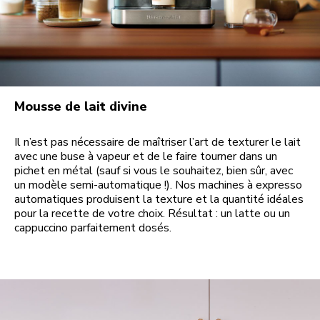
Mousse de lait divine
Il n’est pas nécessaire de maîtriser l’art de texturer le lait
avec une buse à vapeur et de le faire tourner dans un
pichet en métal (sauf si vous le souhaitez, bien sûr, avec
un modèle semi-automatique !). Nos machines à expresso
automatiques produisent la texture et la quantité idéales
pour la recette de votre choix. Résultat : un latte ou un
cappuccino parfaitement dosés.