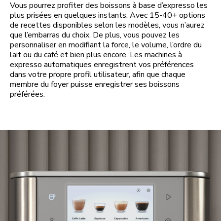
Vous pourrez profiter des boissons à base d’expresso les
plus prisées en quelques instants. Avec 15-40+ options
de recettes disponibles selon les modèles, vous n’aurez
que l’embarras du choix. De plus, vous pouvez les
personnaliser en modifiant la force, le volume, l’ordre du
lait ou du café et bien plus encore. Les machines à
expresso automatiques enregistrent vos préférences
dans votre propre profil utilisateur, afin que chaque
membre du foyer puisse enregistrer ses boissons
préférées.