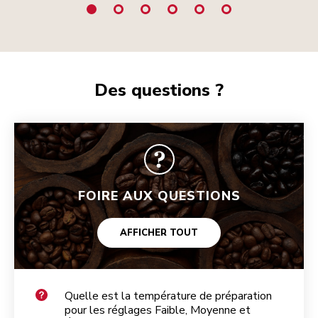
Des questions ?
FOIRE AUX QUESTIONS
AFFICHER TOUT
Quelle est la température de préparation
pour les réglages Faible, Moyenne et