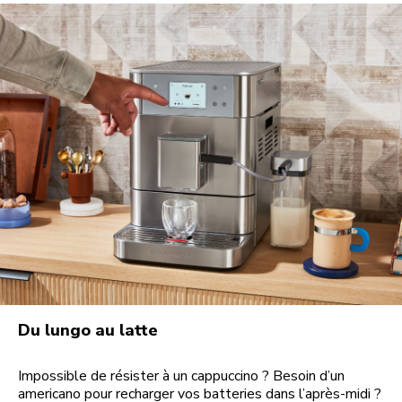
Du lungo au latte
Impossible de résister à un cappuccino ? Besoin d’un
americano pour recharger vos batteries dans l’après-midi ?