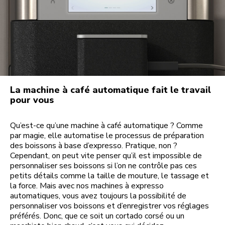
La machine à café automatique fait le travail
pour vous
Qu’est-ce qu’une machine à café automatique ? Comme
par magie, elle automatise le processus de préparation
des boissons à base d’expresso. Pratique, non ?
Cependant, on peut vite penser qu’il est impossible de
personnaliser ses boissons si l’on ne contrôle pas ces
petits détails comme la taille de mouture, le tassage et
la force. Mais avec nos machines à expresso
automatiques, vous avez toujours la possibilité de
personnaliser vos boissons et d’enregistrer vos réglages
préférés. Donc, que ce soit un cortado corsé ou un