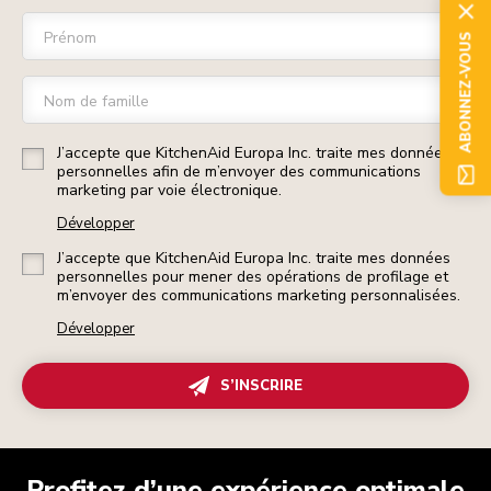
Prénom
ABONNEZ-VOUS
Nom de famille
J’accepte que KitchenAid Europa Inc. traite mes données
personnelles afin de m’envoyer des communications
marketing par voie électronique.
Développer
J’accepte que KitchenAid Europa Inc. traite mes données
personnelles pour mener des opérations de profilage et
m’envoyer des communications marketing personnalisées.
Développer
S’INSCRIRE
Profitez d’une expérience optimale