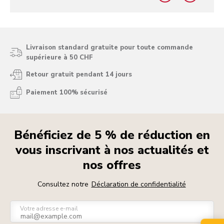
Livraison standard gratuite pour toute commande
supérieure à 50 CHF
Retour gratuit pendant 14 jours
Paiement 100% sécurisé
Bénéficiez de 5 % de réduction en
vous inscrivant à nos actualités et
nos offres
Consultez notre
Déclaration de confidentialité
Votre adresse e-mail