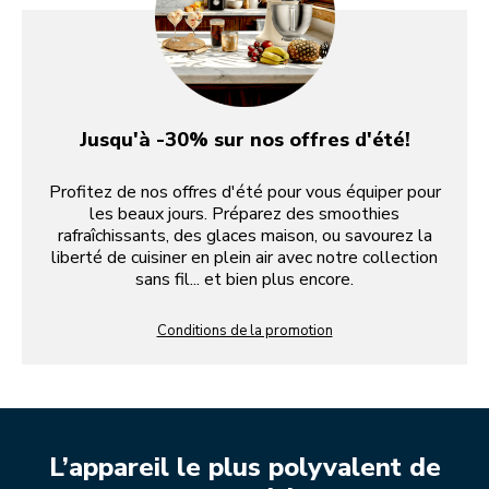
Jusqu'à -30% sur nos offres d'été!
Profitez de nos offres d'été pour vous équiper pour
les beaux jours. Préparez des smoothies
rafraîchissants, des glaces maison, ou savourez la
liberté de cuisiner en plein air avec notre collection
sans fil... et bien plus encore.
Conditions de la promotion
L’appareil le plus polyvalent de