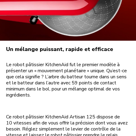
Un mélange puissant, rapide et efficace
Le robot pâtissier KitchenAid fut le premier modèle à
présenter un « mouvement planétaire » unique. Qu’est-ce
que cela signifie ? L’arbre du batteur tourne dans un sens
et le batteur dans l’autre avec 59 points de contact
minimum dans le bol, pour un mélange optimal de vos
ingrédients.
Ce robot pâtissier KitchenAid Artisan 125 dispose de
10 vitesses afin de vous offrir la précision dont vous avez
besoin. Réglez simplement le levier de contrôle de la
vitesse et laissez le robot pâtissier prendre le relais.