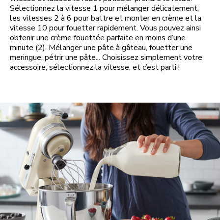
Sélectionnez la vitesse 1 pour mélanger délicatement,
les vitesses 2 à 6 pour battre et monter en crème et la
vitesse 10 pour fouetter rapidement. Vous pouvez ainsi
obtenir une crème fouettée parfaite en moins d’une
minute (2). Mélanger une pâte à gâteau, fouetter une
meringue, pétrir une pâte... Choisissez simplement votre
accessoire, sélectionnez la vitesse, et c’est parti !