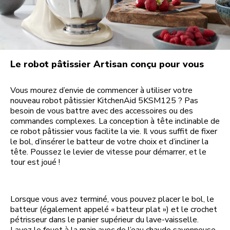
Le robot pâtissier Artisan conçu pour vous
Vous mourez d’envie de commencer à utiliser votre
nouveau robot pâtissier KitchenAid 5KSM125 ? Pas
besoin de vous battre avec des accessoires ou des
commandes complexes. La conception à tête inclinable de
ce robot pâtissier vous facilite la vie. Il vous suffit de fixer
le bol, d’insérer le batteur de votre choix et d’incliner la
tête. Poussez le levier de vitesse pour démarrer, et le
tour est joué !
Lorsque vous avez terminé, vous pouvez placer le bol, le
batteur (également appelé « batteur plat ») et le crochet
pétrisseur dans le panier supérieur du lave-vaisselle.