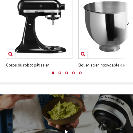
Corps du robot pâtissier
Bol en acier inoxydable de 4,7 