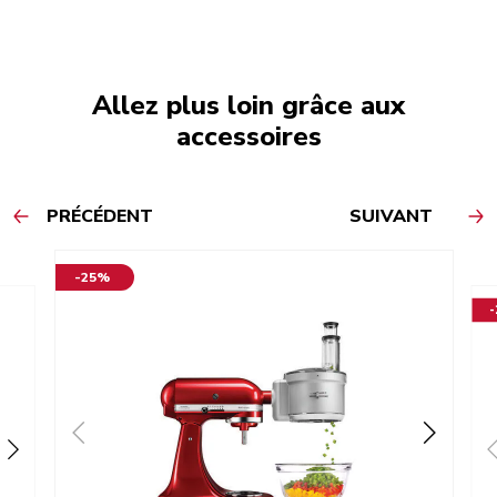
Allez plus loin grâce aux
accessoires
PRÉCÉDENT
SUIVANT
-25%