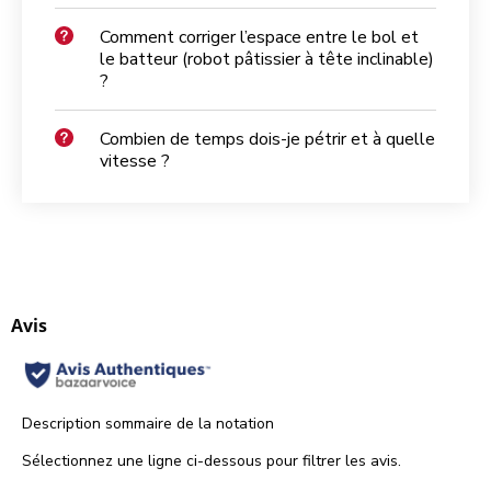
Comment corriger l’espace entre le bol et
le batteur (robot pâtissier à tête inclinable)
?
Combien de temps dois-je pétrir et à quelle
vitesse ?