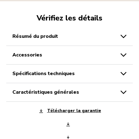
Vérifiez les détails
résumé du produit
accessories
spécifications techniques
caractéristiques générales
Télécharger la garantie