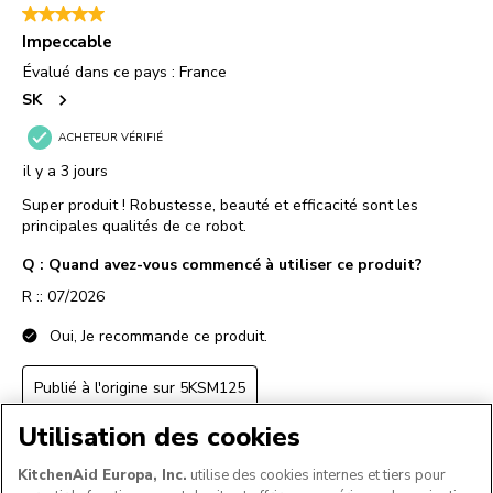
Utilisation des cookies
KitchenAid Europa, Inc.
utilise des cookies internes et tiers pour