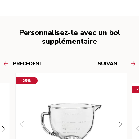
Personnalisez-le avec un bol
supplémentaire
PRÉCÉDENT
SUIVANT
-25%