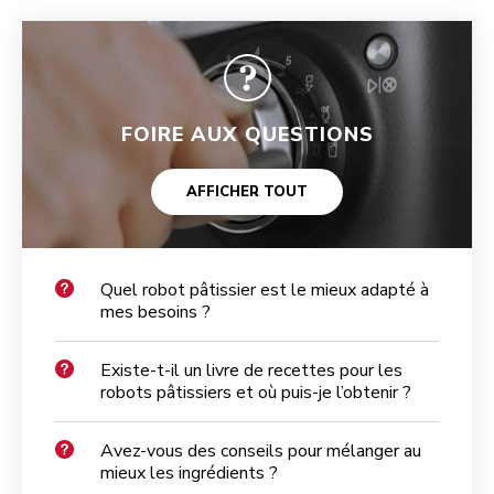
FOIRE AUX QUESTIONS
AFFICHER TOUT
Quel robot pâtissier est le mieux adapté à
mes besoins ?
Existe-t-il un livre de recettes pour les
robots pâtissiers et où puis-je l’obtenir ?
Avez-vous des conseils pour mélanger au
mieux les ingrédients ?