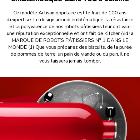
Ce modèle Artisan populaire est le fruit de 100 ans
d’expertise. Le design arrondi emblématique, la résistance
et la polyvalence de nos robots pâtissiers leur ont valu
une réputation exceptionnelle et ont fait de KitchenAid la
MARQUE DE ROBOTS PÂTISSIERS N° 1 DANS LE
MONDE (1) Que vous prépariez des biscuits, de la purée
de pommes de terre, un pain de viande ou du pain, il ne
vous laissera jamais tomber.