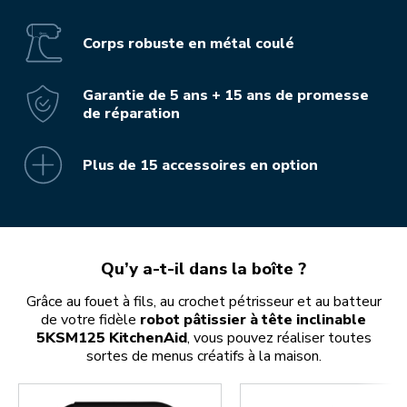
Corps robuste en métal coulé
Garantie de 5 ans + 15 ans de promesse
de réparation
Plus de 15 accessoires en option
Qu’y a-t-il dans la boîte ?
Grâce au fouet à fils, au crochet pétrisseur et au batteur
de votre fidèle
robot pâtissier à tête inclinable
5KSM125 KitchenAid
, vous pouvez réaliser toutes
sortes de menus créatifs à la maison.