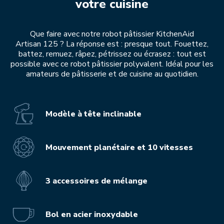
votre cuisine
Que faire avec notre robot pâtissier KitchenAid
Artisan 125 ? La réponse est : presque tout. Fouettez,
battez, remuez, râpez, pétrissez ou écrasez : tout est
possible avec ce robot pâtissier polyvalent. Idéal pour les
amateurs de pâtisserie et de cuisine au quotidien.
Modèle à tête inclinable
Mouvement planétaire et 10 vitesses
3 accessoires de mélange
Bol en acier inoxydable