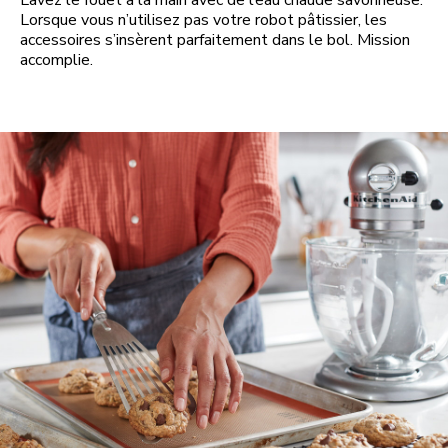
Lavez le fouet à la main avec de l’eau chaude savonneuse.
Lorsque vous n’utilisez pas votre robot pâtissier, les
accessoires s’insèrent parfaitement dans le bol. Mission
accomplie.