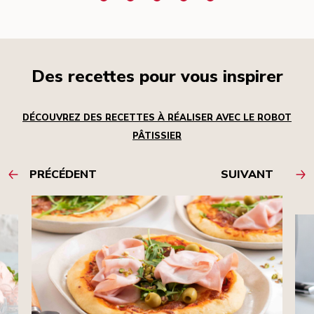
Des recettes pour vous inspirer
DÉCOUVREZ DES RECETTES À RÉALISER AVEC LE ROBOT
PÂTISSIER
PRÉCÉDENT
SUIVANT