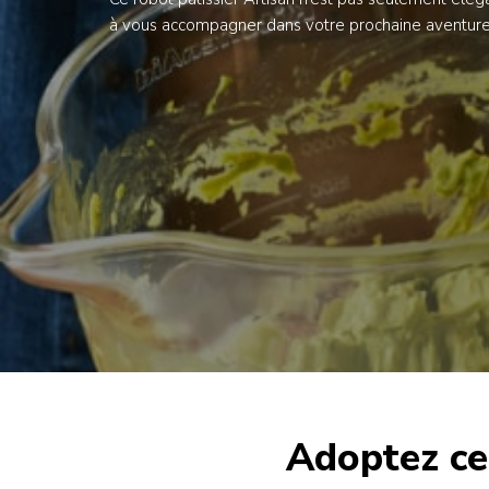
à vous accompagner dans votre prochaine aventure 
Adoptez ce