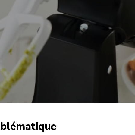
mblématique