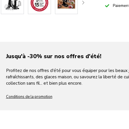
Checked
Paiemen
Jusqu'à -30% sur nos offres d'été!
Profitez de nos offres d'été pour vous équiper pour les beaux
rafraîchissants, des glaces maison, ou savourez la liberté de cui
collection sans fil... et bien plus encore.
Conditions de la promotion