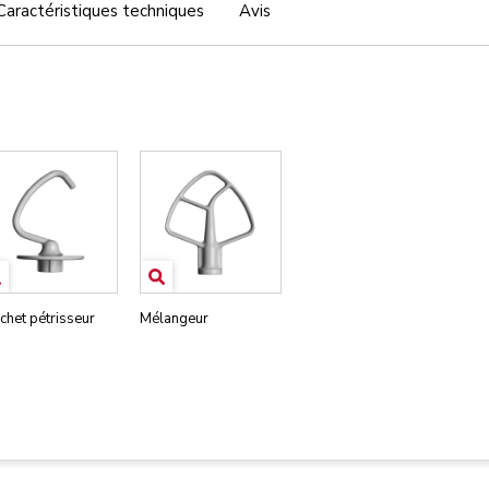
Caractéristiques techniques
Avis
chet pétrisseur
Mélangeur