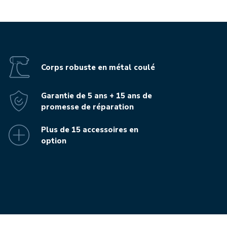
Corps robuste en métal coulé
Garantie de 5 ans + 15 ans de
promesse de réparation
Plus de 15 accessoires en
option