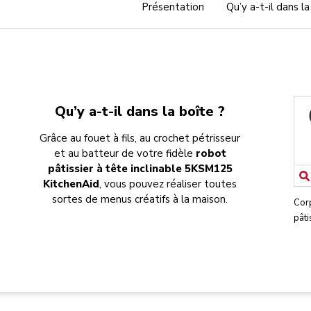
Présentation
Qu’y a-t-il dans la
Qu’y a-t-il dans la boîte ?
Grâce au fouet à fils, au crochet pétrisseur
et au batteur de votre fidèle
robot
pâtissier à tête inclinable 5KSM125
KitchenAid
, vous pouvez réaliser toutes
sortes de menus créatifs à la maison.
Cor
pâti