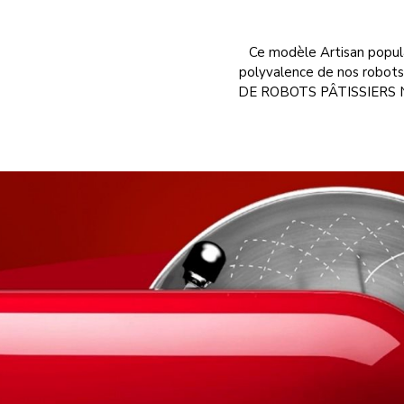
Ce modèle Artisan populai
polyvalence de nos robots 
DE ROBOTS PÂTISSIERS N° 