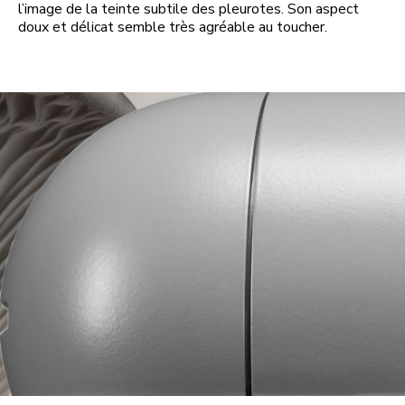
l’image de la teinte subtile des pleurotes. Son aspect
doux et délicat semble très agréable au toucher.