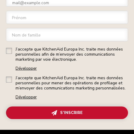
Prénom
Nom de famille
J’accepte que KitchenAid Europa Inc. traite mes données
personnelles afin de m’envoyer des communications
marketing par voie électronique.
Développer
J’accepte que KitchenAid Europa Inc. traite mes données
personnelles pour mener des opérations de profilage et
m’envoyer des communications marketing personnalisées.
Développer
S’INSCRIRE