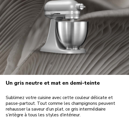
Un gris neutre et mat en demi-teinte
Sublimez votre cuisine avec cette couleur délicate et
passe-partout. Tout comme les champignons peuvent
rehausser la saveur d’un plat, ce gris intermédiaire
s’intègre à tous les styles d’intérieur.