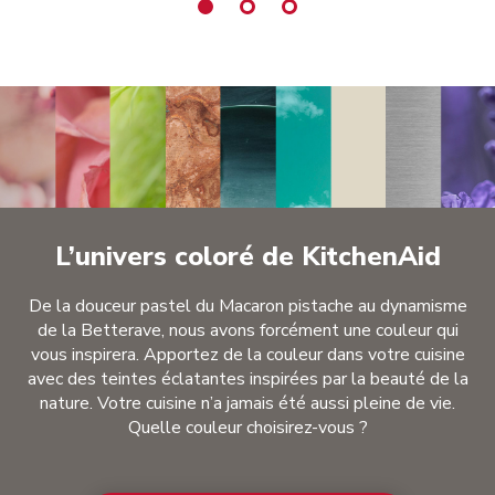
L’univers coloré de KitchenAid
De la douceur pastel du Macaron pistache au dynamisme
de la Betterave, nous avons forcément une couleur qui
vous inspirera. Apportez de la couleur dans votre cuisine
avec des teintes éclatantes inspirées par la beauté de la
nature. Votre cuisine n’a jamais été aussi pleine de vie.
Quelle couleur choisirez-vous ?