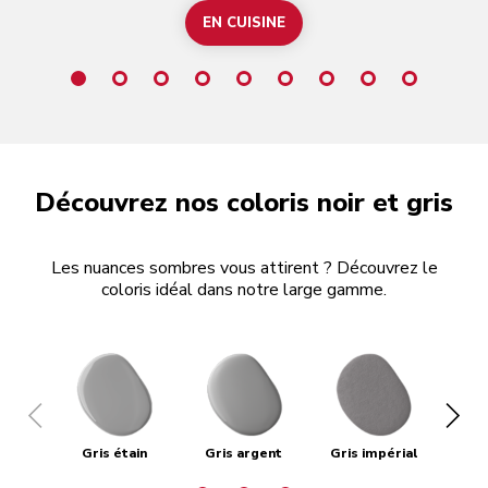
EN CUISINE
Découvrez nos coloris noir et gris
Les nuances sombres vous attirent ? Découvrez le
coloris idéal dans notre large gamme.
Gris étain
Gris argent
Gris impérial
Gri