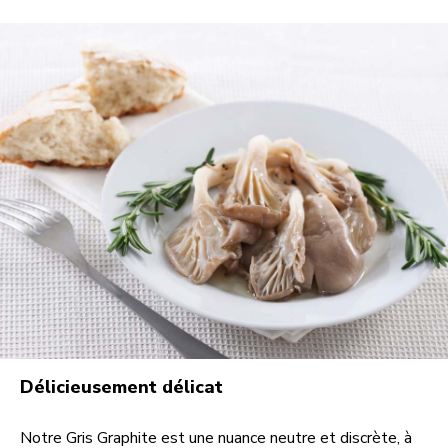
Délicieusement délicat
Notre Gris Graphite est une nuance neutre et discrète, à