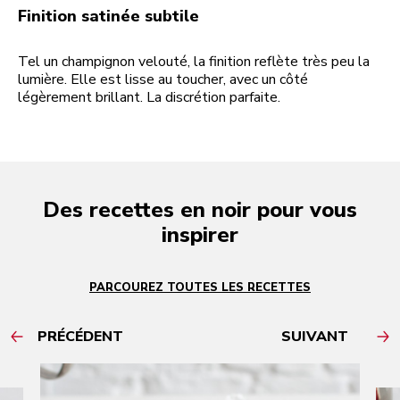
Finition satinée subtile
Tel un champignon velouté, la finition reflète très peu la
lumière. Elle est lisse au toucher, avec un côté
légèrement brillant. La discrétion parfaite.
Des recettes en noir pour vous
inspirer
PARCOUREZ TOUTES LES RECETTES
PRÉCÉDENT
SUIVANT