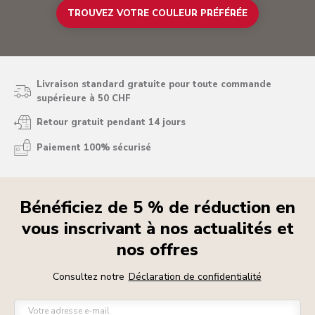
TROUVEZ VOTRE COULEUR PRÉFÉRÉE
Livraison standard gratuite pour toute commande
supérieure à 50 CHF
Retour gratuit pendant 14 jours
Paiement 100% sécurisé
Bénéficiez de 5 % de réduction en
vous inscrivant à nos actualités et
nos offres
Consultez notre
Déclaration de confidentialité
Votre adresse e-mail