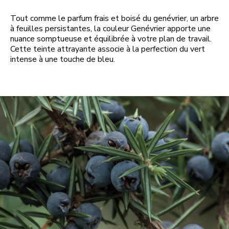
Tout comme le parfum frais et boisé du genévrier, un arbre
à feuilles persistantes, la couleur Genévrier apporte une
nuance somptueuse et équilibrée à votre plan de travail.
Cette teinte attrayante associe à la perfection du vert
intense à une touche de bleu.