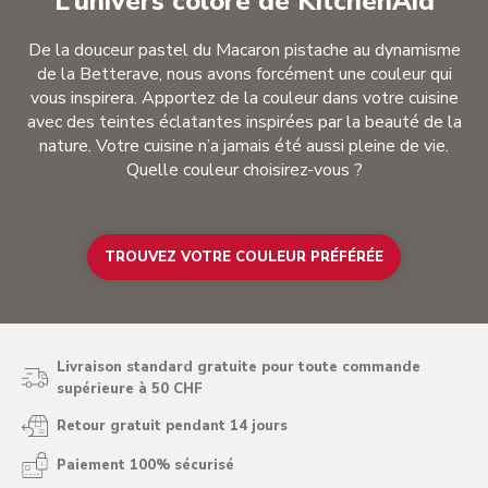
L’univers coloré de KitchenAid
De la douceur pastel du Macaron pistache au dynamisme
de la Betterave, nous avons forcément une couleur qui
vous inspirera. Apportez de la couleur dans votre cuisine
avec des teintes éclatantes inspirées par la beauté de la
nature. Votre cuisine n’a jamais été aussi pleine de vie.
Quelle couleur choisirez-vous ?
TROUVEZ VOTRE COULEUR PRÉFÉRÉE
Livraison standard gratuite pour toute commande
supérieure à 50 CHF
Retour gratuit pendant 14 jours
Paiement 100% sécurisé