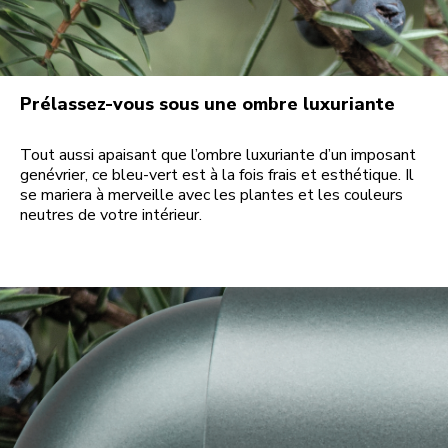
Prélassez-vous sous une ombre luxuriante
Tout aussi apaisant que l’ombre luxuriante d’un imposant
genévrier, ce bleu-vert est à la fois frais et esthétique. Il
se mariera à merveille avec les plantes et les couleurs
neutres de votre intérieur.