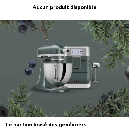
Aucun produit disponible
Le parfum boisé des genévriers