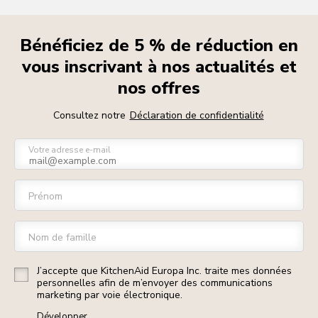
Bénéficiez de 5 % de réduction en
vous inscrivant à nos actualités et
nos offres
Consultez notre
Déclaration de confidentialité
Votre adresse e-mail
Prénom
Nom de famille
J’accepte que KitchenAid Europa Inc. traite mes données
personnelles afin de m’envoyer des communications
marketing par voie électronique.
Développer