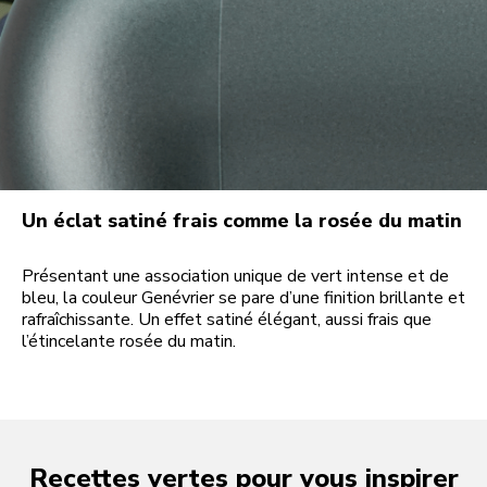
Un éclat satiné frais comme la rosée du matin
Présentant une association unique de vert intense et de
bleu, la couleur Genévrier se pare d’une finition brillante et
rafraîchissante. Un effet satiné élégant, aussi frais que
l’étincelante rosée du matin.
Recettes vertes pour vous inspirer