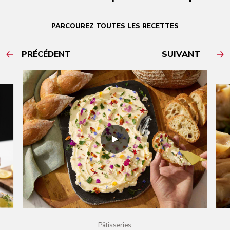
PARCOUREZ TOUTES LES RECETTES
PRÉCÉDENT
SUIVANT
Pâtisseries