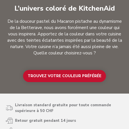
L’univers coloré de KitchenAid
De la douceur pastel du Macaron pistache au dynamisme
de la Betterave, nous avons forcément une couleur qui
vous inspirera. Apportez de la couleur dans votre cuisine
avec des teintes éclatantes inspirées par la beauté de la
nature. Votre cuisine n’a jamais été aussi pleine de vie.
Quelle couleur choisirez-vous ?
TROUVEZ VOTRE COULEUR PRÉFÉRÉE
Livraison standard gratuite pour toute commande
supérieure à 50 CHF
Retour gratuit pendant 14 jours