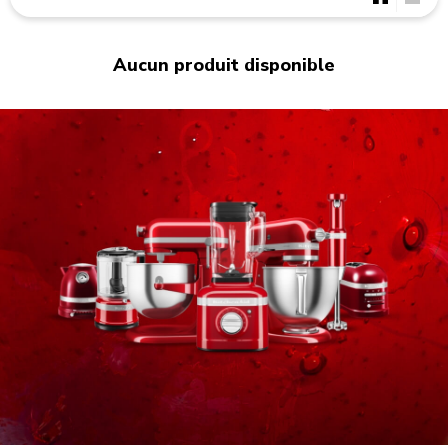
Aucun produit disponible