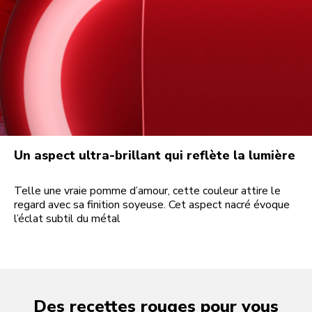
Un aspect ultra-brillant qui reflète la lumière
Telle une vraie pomme d’amour, cette couleur attire le
regard avec sa finition soyeuse. Cet aspect nacré évoque
l’éclat subtil du métal
Des recettes rouges pour vous