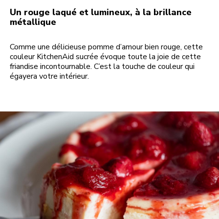
Un rouge laqué et lumineux, à la brillance
métallique
Comme une délicieuse pomme d’amour bien rouge, cette
couleur KitchenAid sucrée évoque toute la joie de cette
friandise incontournable. C’est la touche de couleur qui
égayera votre intérieur.