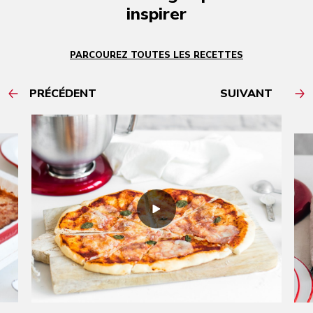
inspirer
PARCOUREZ TOUTES LES RECETTES
PRÉCÉDENT
SUIVANT