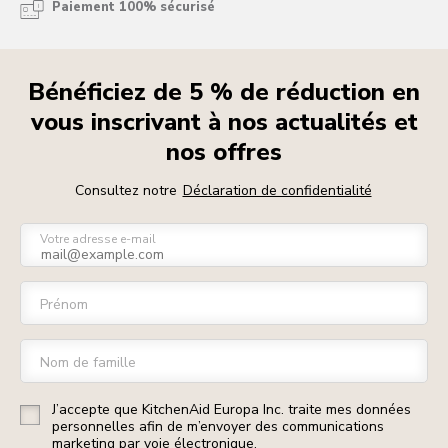
Paiement 100% sécurisé
Bénéficiez de 5 % de réduction en
vous inscrivant à nos actualités et
nos offres
Consultez notre
Déclaration de confidentialité
Votre adresse e-mail
Prénom
Nom de famille
J’accepte que KitchenAid Europa Inc. traite mes données
personnelles afin de m’envoyer des communications
marketing par voie électronique.