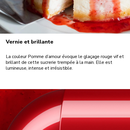
Vernie et brillante
La couleur Pomme d’amour évoque le glaçage rouge vif et
brillant de cette sucrerie trempée à la main. Elle est
lumineuse, intense et irrésistible.