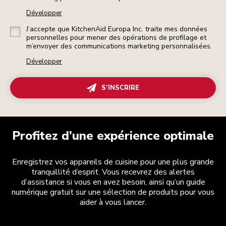
Développer
J’accepte que KitchenAid Europa Inc. traite mes données
personnelles pour mener des opérations de profilage et
m’envoyer des communications marketing personnalisées.
Développer
S’INSCRIRE
Profitez d’une expérience optimale
Enregistrez vos appareils de cuisine pour une plus grande
tranquillité d’esprit. Vous recevrez des alertes
d’assistance si vous en avez besoin, ainsi qu’un guide
numérique gratuit sur une sélection de produits pour vous
aider à vous lancer.