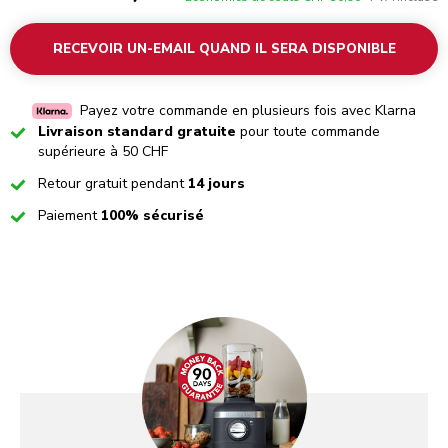
RECEVOIR UN-EMAIL QUAND IL SERA DISPONIBLE
Payez votre commande en plusieurs fois avec Klarna
Checked
Livraison standard gratuite
pour toute commande
supérieure à 50 CHF
Checked
Retour gratuit pendant
14 jours
Checked
Paiement
100% sécurisé