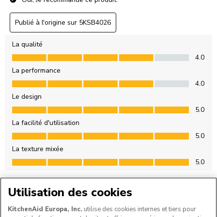
Utilisation des cookies
KitchenAid Europa, Inc.
utilise des cookies internes et tiers pour