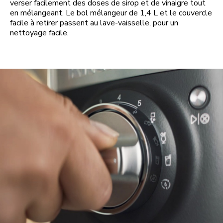
verser facilement des doses de sirop et de vinaigre tout
en mélangeant. Le bol mélangeur de 1,4 L et le couvercle
facile à retirer passent au lave-vaisselle, pour un
nettoyage facile.