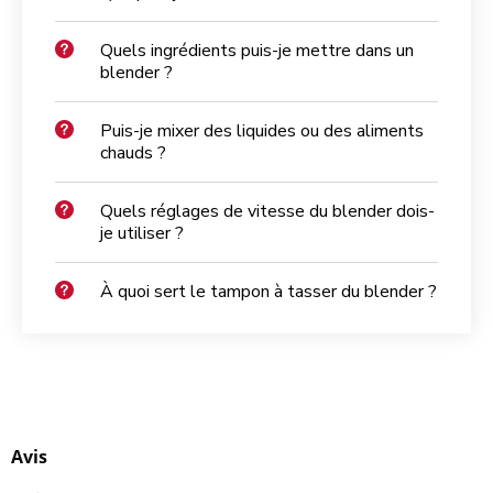
Quels ingrédients puis-je mettre dans un
blender ?
Puis-je mixer des liquides ou des aliments
chauds ?
Quels réglages de vitesse du blender dois-
je utiliser ?
À quoi sert le tampon à tasser du blender ?