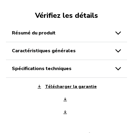
Vérifiez les détails
résumé du produit
caractéristiques générales
spécifications techniques
Télécharger la garantie