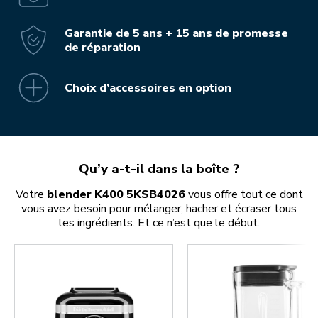
Garantie de 5 ans + 15 ans de promesse
de réparation
Choix d’accessoires en option
Qu’y a-t-il dans la boîte ?
Votre
blender K400 5KSB4026
vous offre tout ce dont
vous avez besoin pour mélanger, hacher et écraser tous
les ingrédients. Et ce n’est que le début.