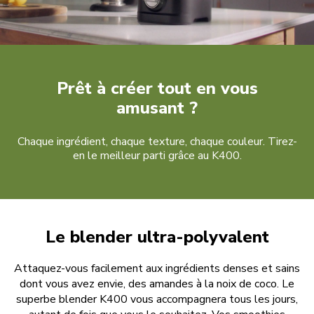
Prêt à créer tout en vous
amusant ?
Chaque ingrédient, chaque texture, chaque couleur. Tirez-
en le meilleur parti grâce au K400.
Le blender ultra-polyvalent
Attaquez-vous facilement aux ingrédients denses et sains
dont vous avez envie, des amandes à la noix de coco. Le
superbe blender K400 vous accompagnera tous les jours,