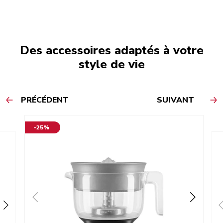
Des accessoires adaptés à votre
style de vie
PRÉCÉDENT
SUIVANT
-25%