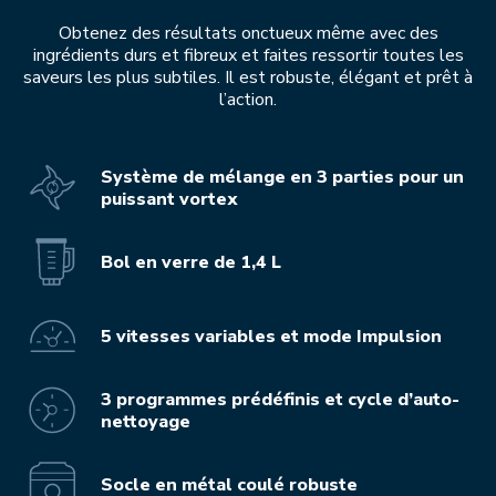
Obtenez des résultats onctueux même avec des
ingrédients durs et fibreux et faites ressortir toutes les
saveurs les plus subtiles. Il est robuste, élégant et prêt à
l’action.
Système de mélange en 3 parties pour un
puissant vortex
Bol en verre de 1,4 L
5 vitesses variables et mode Impulsion
3 programmes prédéfinis et cycle d’auto-
nettoyage
Socle en métal coulé robuste