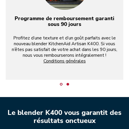
Programme de remboursement garanti
sous 90 jours
Profitez d’une texture et d’un goût parfaits avec le
nouveau blender KitchenAid Artisan K400. Si vous
n’êtes pas satisfait de votre achat dans les 90 jours,
nous vous rembourserons intégralement !
Conditions générales
Le blender K400 vous garantit des
résultats onctueux