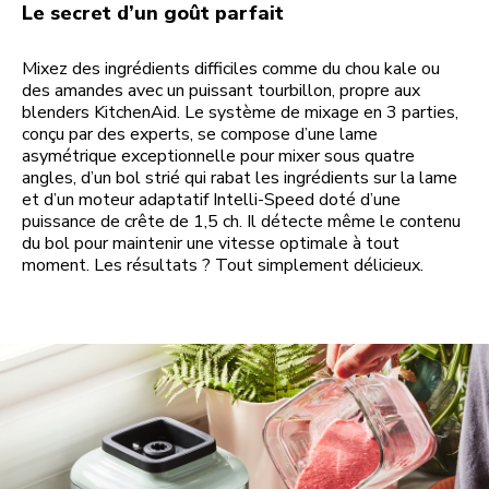
Le secret d’un goût parfait
Mixez des ingrédients difficiles comme du chou kale ou
des amandes avec un puissant tourbillon, propre aux
blenders KitchenAid. Le système de mixage en 3 parties,
conçu par des experts, se compose d’une lame
asymétrique exceptionnelle pour mixer sous quatre
angles, d’un bol strié qui rabat les ingrédients sur la lame
et d’un moteur adaptatif Intelli-Speed doté d’une
puissance de crête de 1,5 ch. Il détecte même le contenu
du bol pour maintenir une vitesse optimale à tout
moment. Les résultats ? Tout simplement délicieux.