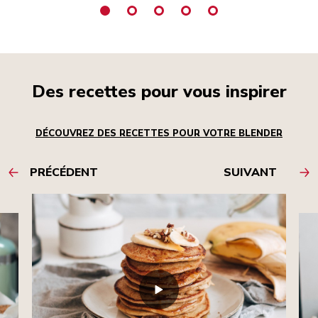
Des recettes pour vous inspirer
DÉCOUVREZ DES RECETTES POUR VOTRE BLENDER
PRÉCÉDENT
SUIVANT