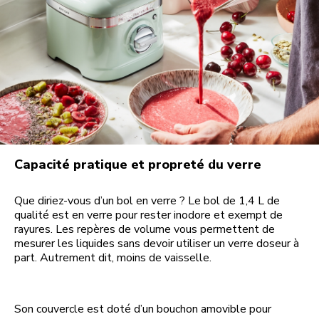
Capacité pratique et propreté du verre
Que diriez-vous d’un bol en verre ? Le bol de 1,4 L de
qualité est en verre pour rester inodore et exempt de
rayures. Les repères de volume vous permettent de
mesurer les liquides sans devoir utiliser un verre doseur à
part. Autrement dit, moins de vaisselle.
Son couvercle est doté d’un bouchon amovible pour