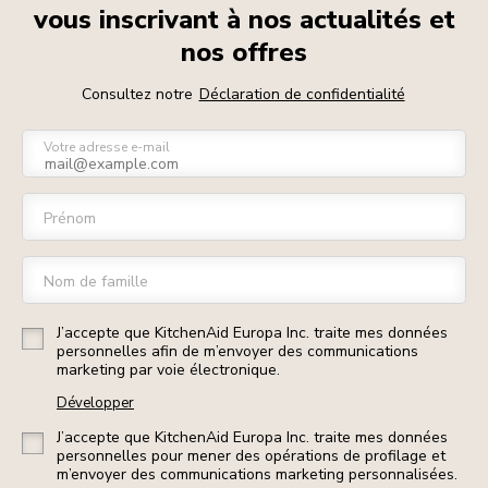
vous inscrivant à nos actualités et
nos offres
Consultez notre
Déclaration de confidentialité
Votre adresse e-mail
Prénom
Nom de famille
J’accepte que KitchenAid Europa Inc. traite mes données
personnelles afin de m’envoyer des communications
marketing par voie électronique.
Développer
J’accepte que KitchenAid Europa Inc. traite mes données
personnelles pour mener des opérations de profilage et
m’envoyer des communications marketing personnalisées.