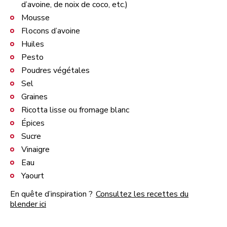
d’avoine, de noix de coco, etc.)
Mousse
Flocons d’avoine
Huiles
Pesto
Poudres végétales
Sel
Graines
Ricotta lisse ou fromage blanc
Épices
Sucre
Vinaigre
Eau
Yaourt
En quête d’inspiration ?
Consultez les recettes du
blender ici