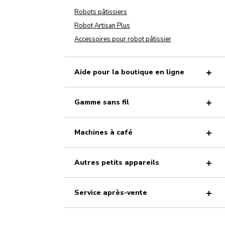
Robots pâtissiers
Robot Artisan Plus
Accessoires pour robot pâtissier
Aide pour la boutique en ligne
Gamme sans fil
Machines à café
Autres petits appareils
Service après-vente