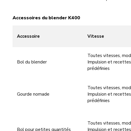
Accessoires du blender K400
Accessoire
Vitesse
Toutes vitesses, mo
Bol du blender
Impulsion et recettes
prédéfinies
Toutes vitesses, mo
Gourde nomade
Impulsion et recettes
prédéfinies
Toutes vitesses, mo
Bol pour petites quantités
Impulsion et recettes