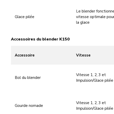
Le blender fonctionn
Glace pilée
vitesse optimale pour
la glace
Accessoires du blender K150
Accessoire
Vitesse
Vitesse 1, 2, 3 et
Bol du blender
Impulsion/Glace pilée
Vitesse 1, 2, 3 et
Gourde nomade
Impulsion/Glace pilée