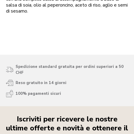
salsa di soia, olio al peperoncino, aceto di riso, aglio e semi
di sesamo.
Spedizione standard gratuita per ordini superiori a 50
CHF
Reso gratuito in 14 giorni
100% pagamenti sicuri
Iscriviti per ricevere le nostre
ultime offerte e novità e ottenere il