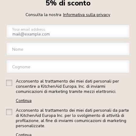
5% di sconto
Consulta la nostra
Informativa sulla privacy
Your email address
Nome
Cognome
Acconsento al trattamento dei miei dati personali per
consentire a KitchenAid Europa, Inc. di inviarmi
comunicazioni di marketing tramite mezzi elettronici.
Continua
Acconsento al trattamento dei miei dati personali da parte
di KitchenAid Europa Inc. per lo svolgimento di attività di
profilazione, al fine di inviarmi comunicazioni di marketing
personalizzate.
Continua