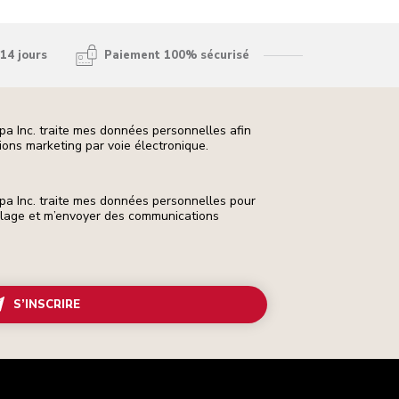
14 jours
Paiement 100% sécurisé
pa Inc. traite mes données personnelles afin
ons marketing par voie électronique.
pa Inc. traite mes données personnelles pour
ilage et m’envoyer des communications
S’INSCRIRE