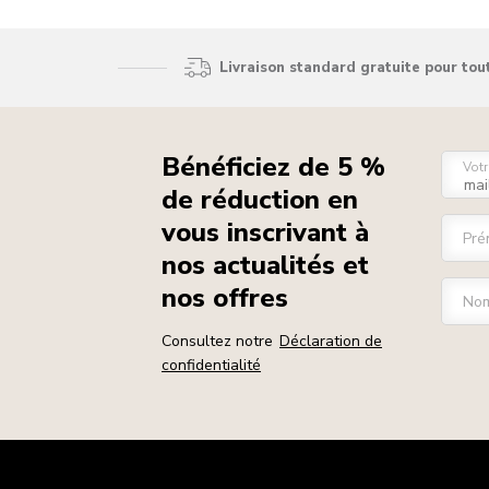
Livraison standard gratuite pour to
Bénéficiez de 5 %
Votr
de réduction en
vous inscrivant à
Pré
nos actualités et
nos offres
Nom
Consultez notre
Déclaration de
confidentialité