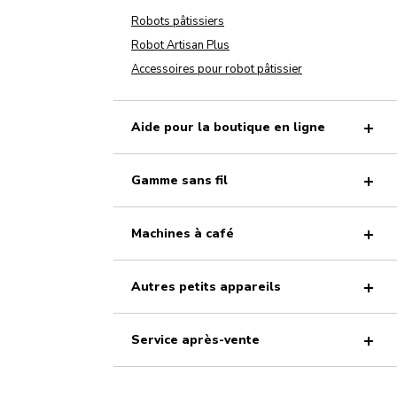
Robots pâtissiers
Robot Artisan Plus
Accessoires pour robot pâtissier
Aide pour la boutique en ligne
Gamme sans fil
Machines à café
Autres petits appareils
Service après-vente