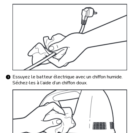
Essuyez le batteur électrique avec un chiffon humide.
Séchez-les à l’aide d’un chiffon doux.