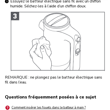
Essuyez le batteur électrique sans fil avec un chiffon
humide. Séchez-les à l’aide d’un chiffon doux.
REMARQUE : ne plongez pas le batteur électrique sans
fil dans l’eau.
Questions fréquemment posées à ce sujet
Comment insérer les fouets dans le batteur à main ?