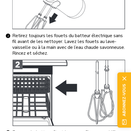
Retirez toujours les fouets du batteur électrique sans
fil avant de les nettoyer. Lavez les fouets au lave-
vaisselle ou à la main avec de l’eau chaude savonneuse.
Rincez et séchez.
ABONNEZ-VOUS