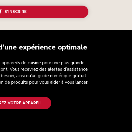
S’INSCRIRE
 d’une expérience optimale
 appareils de cuisine pour une plus grande
esprit. Vous recevrez des alertes d’assistance
 besoin, ainsi qu’un guide numérique gratuit
on de produits pour vous aider à vous lancer.
REZ VOTRE APPAREIL