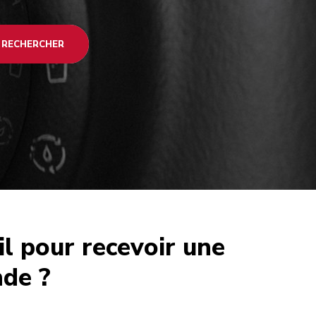
RECHERCHER
l pour recevoir une
de ?