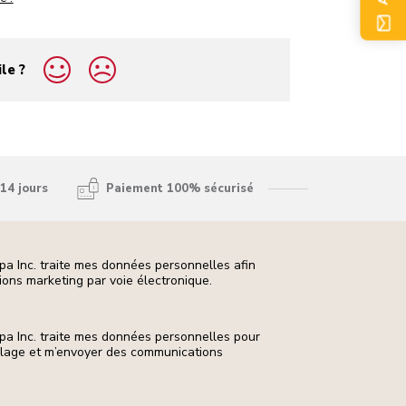
ile ?
14 jours
Paiement 100% sécurisé
pa Inc. traite mes données personnelles afin
ons marketing par voie électronique.
pa Inc. traite mes données personnelles pour
ilage et m’envoyer des communications