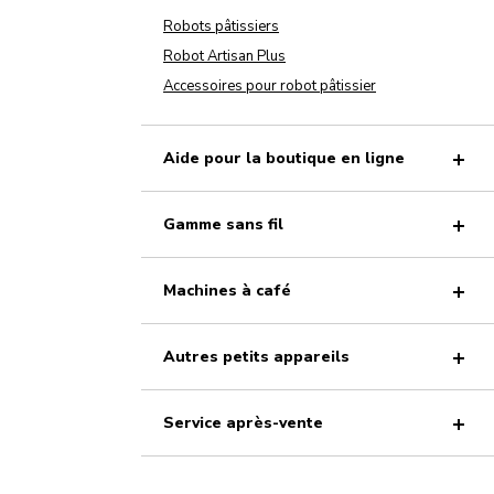
Robots pâtissiers
Robot Artisan Plus
Accessoires pour robot pâtissier
Aide pour la boutique en ligne
Gamme sans fil
Machines à café
Autres petits appareils
Service après-vente