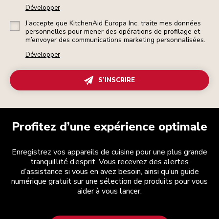
Développer
J’accepte que KitchenAid Europa Inc. traite mes données
personnelles pour mener des opérations de profilage et
m’envoyer des communications marketing personnalisées.
Développer
S’INSCRIRE
Profitez d’une expérience optimale
Enregistrez vos appareils de cuisine pour une plus grande
tranquillité d’esprit. Vous recevrez des alertes
d’assistance si vous en avez besoin, ainsi qu’un guide
numérique gratuit sur une sélection de produits pour vous
aider à vous lancer.