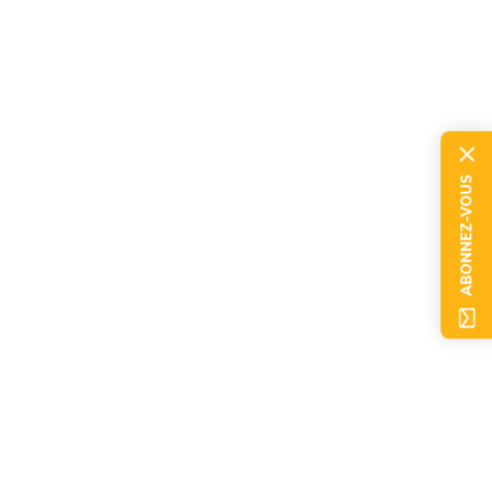
ABONNEZ-VOUS