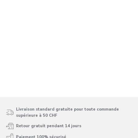
Livraison standard gratuite pour toute commande
supérieure à 50 CHF
Retour gratuit pendant 14 jours
Paiement 100% sécurisé