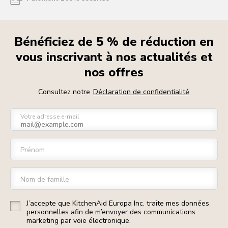
Bénéficiez de 5 % de réduction en
vous inscrivant à nos actualités et
nos offres
Consultez notre
Déclaration de confidentialité
Votre adresse e-mail
Prénom
Nom de famille
J’accepte que KitchenAid Europa Inc. traite mes données
personnelles afin de m’envoyer des communications
marketing par voie électronique.