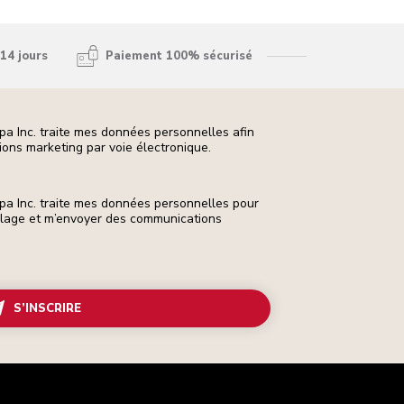
14 jours
Paiement 100% sécurisé
pa Inc. traite mes données personnelles afin
ons marketing par voie électronique.
pa Inc. traite mes données personnelles pour
ilage et m’envoyer des communications
S’INSCRIRE