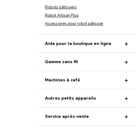
Robots pâtissiers
Robot Artisan Plus
Accessoires pour robot pâtissier
Aide pour la boutique en ligne
Gamme sans fil
Machines à café
Autres petits appareils
Service après-vente