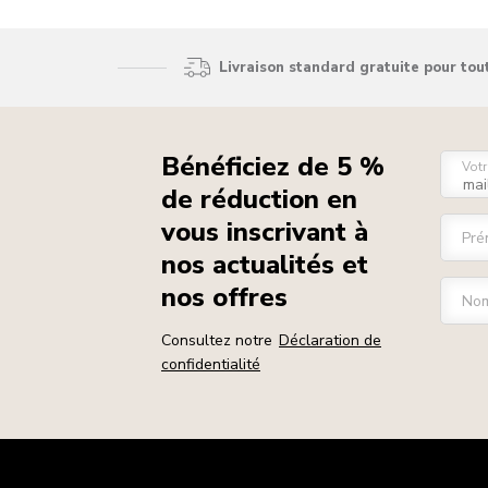
Livraison standard gratuite pour to
Bénéficiez de 5 %
Votr
de réduction en
vous inscrivant à
Pré
nos actualités et
nos offres
Nom
Consultez notre
Déclaration de
confidentialité