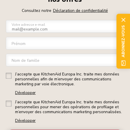
Consultez notre
Déclaration de confidentialité
Votre adresse e-mail
ABONNEZ-VOUS
Prénom
Nom de famille
J’accepte que KitchenAid Europa Inc. traite mes données
personnelles afin de m’envoyer des communications
marketing par voie électronique.
Développer
J’accepte que KitchenAid Europa Inc. traite mes données
personnelles pour mener des opérations de profilage et
m’envoyer des communications marketing personnalisées.
Développer