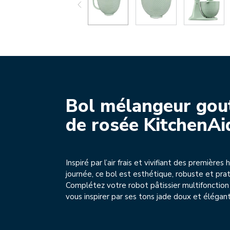
Bol mélangeur gou
de rosée KitchenAi
Inspiré par l’air frais et vivifiant des premières
journée, ce bol est esthétique, robuste et prat
Complétez votre robot pâtissier multifonction 
vous inspirer par ses tons jade doux et élégant