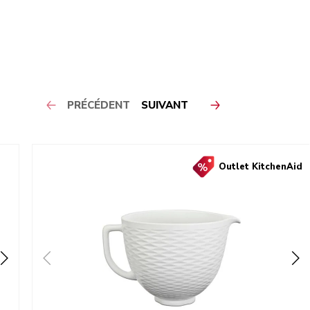
PRÉCÉDENT
SUIVANT
Outlet KitchenAid