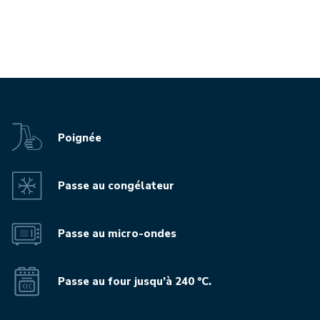
Poignée
Passe au congélateur
Passe au micro-ondes
Passe au four jusqu’à 240 °C.