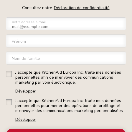
Consultez notre
Déclaration de confidentialité
Votre adresse e-mail
Prénom
Nom de famille
J’accepte que KitchenAid Europa Inc. traite mes données
personnelles afin de m’envoyer des communications
marketing par voie électronique.
Développer
J’accepte que KitchenAid Europa Inc. traite mes données
personnelles pour mener des opérations de profilage et
m’envoyer des communications marketing personnalisées.
Développer