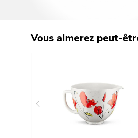
Vous aimerez peut-êtr