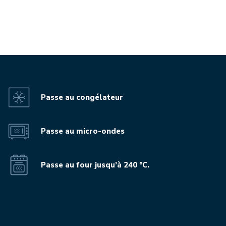
Passe au congélateur
Passe au micro-ondes
Passe au four jusqu’à 240 °C.