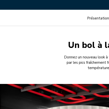
Présentation
Un bol à l
Donnez un nouveau look à 
par les pics fraîchement
températures