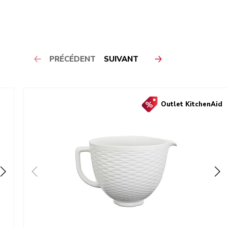
PRÉCÉDENT
SUIVANT
Outlet KitchenAid