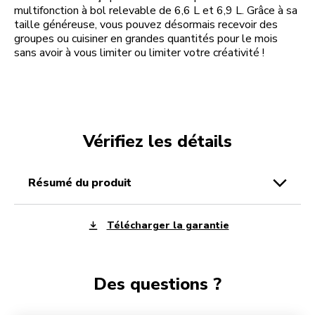
multifonction à bol relevable de 6,6 L et 6,9 L. Grâce à sa
taille généreuse, vous pouvez désormais recevoir des
groupes ou cuisiner en grandes quantités pour le mois
sans avoir à vous limiter ou limiter votre créativité !
Vérifiez les détails
résumé du produit
Télécharger la garantie
Des questions ?