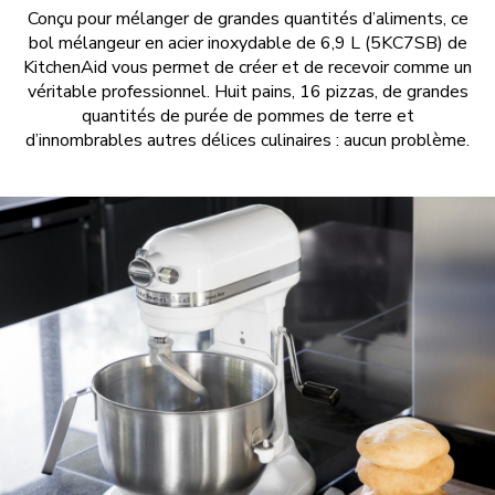
Conçu pour mélanger de grandes quantités d’aliments, ce
bol mélangeur en acier inoxydable de 6,9 L (5KC7SB) de
KitchenAid vous permet de créer et de recevoir comme un
véritable professionnel. Huit pains, 16 pizzas, de grandes
quantités de purée de pommes de terre et
d’innombrables autres délices culinaires : aucun problème.