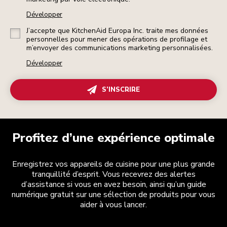
Développer
J’accepte que KitchenAid Europa Inc. traite mes données
personnelles pour mener des opérations de profilage et
m’envoyer des communications marketing personnalisées.
Développer
S’INSCRIRE
Profitez d’une expérience optimale
Enregistrez vos appareils de cuisine pour une plus grande
tranquillité d’esprit. Vous recevrez des alertes
d’assistance si vous en avez besoin, ainsi qu’un guide
numérique gratuit sur une sélection de produits pour vous
aider à vous lancer.