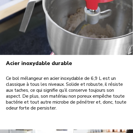
Acier inoxydable durable
Ce bol mélangeur en acier inoxydable de 6,9 L est un
classique à tous les niveaux. Solide et robuste, il résiste
aux taches, ce qui signifie qu’il conserve toujours son
aspect. De plus, son matériau non poreux empêche toute
bactérie et tout autre microbe de pénétrer et, donc, toute
odeur forte de persister.