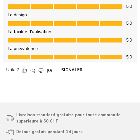
Livraison standard gratuite pour toute commande
supérieure à 50 CHF
Retour gratuit pendant 14 jours