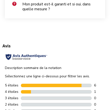
Mon produit est-il garanti et si oui, dans
quelle mesure ?