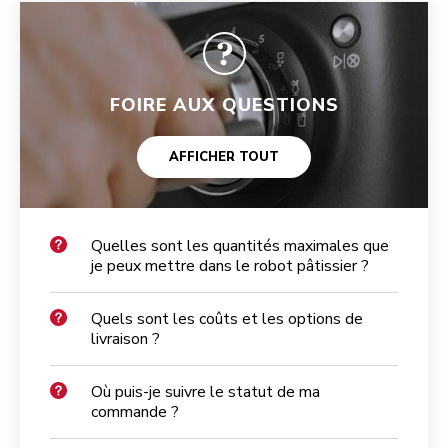
FOIRE AUX QUESTIONS
AFFICHER TOUT
Quelles sont les quantités maximales que
je peux mettre dans le robot pâtissier ?
Quels sont les coûts et les options de
livraison ?
Où puis-je suivre le statut de ma
commande ?