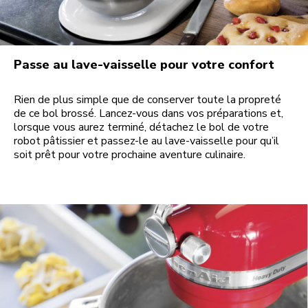
Passe au lave-vaisselle pour votre confort
Rien de plus simple que de conserver toute la propreté
de ce bol brossé. Lancez-vous dans vos préparations et,
lorsque vous aurez terminé, détachez le bol de votre
robot pâtissier et passez-le au lave-vaisselle pour qu’il
soit prêt pour votre prochaine aventure culinaire.