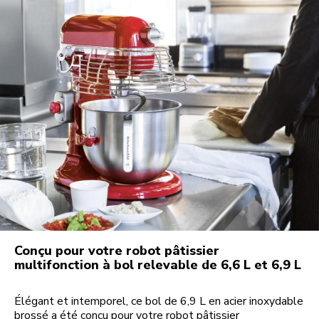
Conçu pour votre robot pâtissier
multifonction à bol relevable de 6,6 L et 6,9 L
Élégant et intemporel, ce bol de 6,9 L en acier inoxydable
brossé a été conçu pour votre robot pâtissier