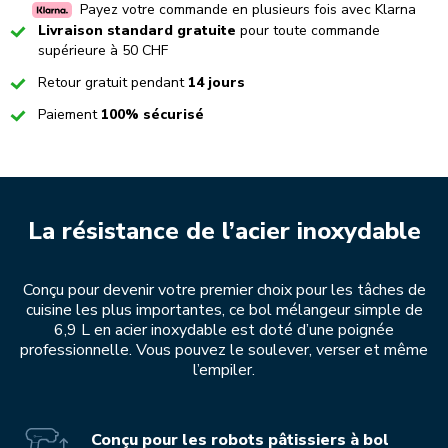
Payez votre commande en plusieurs fois avec Klarna
Checked
Livraison standard gratuite
pour toute commande
supérieure à 50 CHF
Checked
Retour gratuit pendant
14 jours
Checked
Paiement
100% sécurisé
La résistance de l’acier inoxydable
Conçu pour devenir votre premier choix pour les tâches de
cuisine les plus importantes, ce bol mélangeur simple de
6,9 L en acier inoxydable est doté d’une poignée
professionnelle. Vous pouvez le soulever, verser et même
l’empiler.
Conçu pour les robots pâtissiers à bol