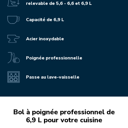
relevable de 5,6 - 6,6 et 6,9 L
Capacité de 6,9 L
Acier inoxydable
Poignée professionnelle
Passe au lave-vaisselle
Bol à poignée professionnel de
6,9 L pour votre cuisine