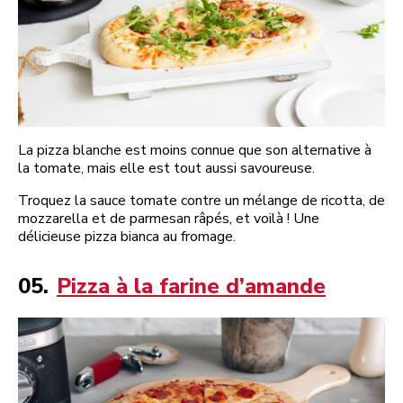
La pizza blanche est moins connue que son alternative à
la tomate, mais elle est tout aussi savoureuse.
Troquez la sauce tomate contre un mélange de ricotta, de
mozzarella et de parmesan râpés, et voilà ! Une
délicieuse pizza bianca au fromage.
05.
Pizza à la farine d’amande