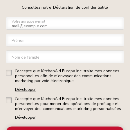
Consultez notre
Déclaration de confidentialité
Votre adresse e-mail
Prénom
Nom de famille
J’accepte que KitchenAid Europa Inc. traite mes données
personnelles afin de m’envoyer des communications
marketing par voie électronique.
Développer
J’accepte que KitchenAid Europa Inc. traite mes données
personnelles pour mener des opérations de profilage et
m’envoyer des communications marketing personnalisées.
Développer