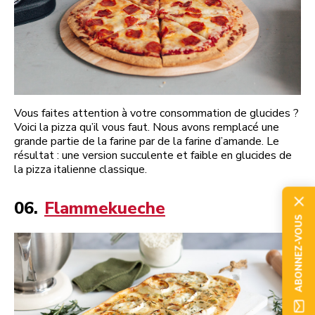
Vous faites attention à votre consommation de glucides ?
Voici la pizza qu’il vous faut. Nous avons remplacé une
grande partie de la farine par de la farine d’amande. Le
résultat : une version succulente et faible en glucides de
la pizza italienne classique.
06.
Flammekueche
ABONNEZ-VOUS