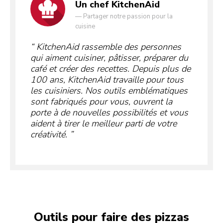
Un chef KitchenAid
—
Partager notre passion pour la
cuisine
KitchenAid rassemble des personnes
qui aiment cuisiner, pâtisser, préparer du
café et créer des recettes. Depuis plus de
100 ans, KitchenAid travaille pour tous
les cuisiniers. Nos outils emblématiques
sont fabriqués pour vous, ouvrent la
porte à de nouvelles possibilités et vous
aident à tirer le meilleur parti de votre
créativité.
Outils pour faire des pizzas