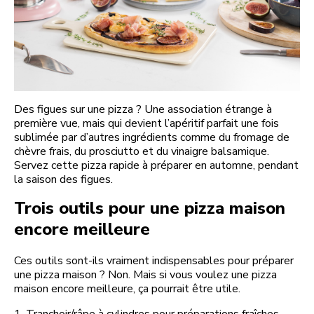
Des figues sur une pizza ? Une association étrange à
première vue, mais qui devient l’apéritif parfait une fois
sublimée par d’autres ingrédients comme du fromage de
chèvre frais, du prosciutto et du vinaigre balsamique.
Servez cette pizza rapide à préparer en automne, pendant
la saison des figues.
Trois outils pour une pizza maison
encore meilleure
Ces outils sont-ils vraiment indispensables pour préparer
une pizza maison ? Non. Mais si vous voulez une pizza
maison encore meilleure, ça pourrait être utile.