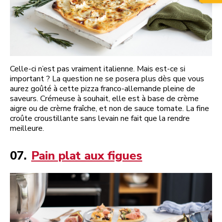
Celle-ci n’est pas vraiment italienne. Mais est-ce si
important ? La question ne se posera plus dès que vous
aurez goûté à cette pizza franco-allemande pleine de
saveurs. Crémeuse à souhait, elle est à base de crème
aigre ou de crème fraîche, et non de sauce tomate. La fine
croûte croustillante sans levain ne fait que la rendre
meilleure.
07.
Pain plat aux figues