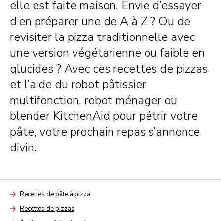
elle est faite maison. Envie d’essayer
d’en préparer une de A à Z ? Ou de
revisiter la pizza traditionnelle avec
une version végétarienne ou faible en
glucides ? Avec ces recettes de pizzas
et l’aide du robot pâtissier
multifonction, robot ménager ou
blender KitchenAid pour pétrir votre
pâte, votre prochain repas s’annonce
divin.
Recettes de pâte à pizza
Arrow
Recettes de pizzas
Arrow