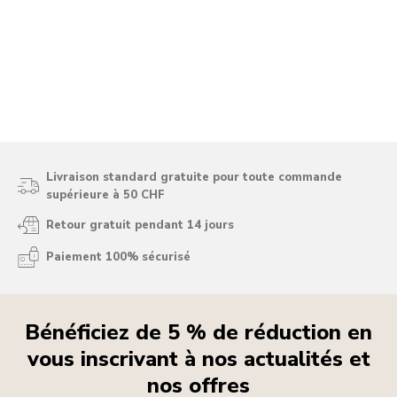
Livraison standard gratuite pour toute commande
supérieure à 50 CHF
Retour gratuit pendant 14 jours
Paiement 100% sécurisé
Bénéficiez de 5 % de réduction en
vous inscrivant à nos actualités et
nos offres