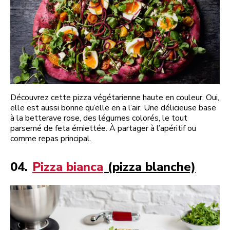
Découvrez cette pizza végétarienne haute en couleur. Oui,
elle est aussi bonne qu’elle en a l’air. Une délicieuse base
à la betterave rose, des légumes colorés, le tout
parsemé de feta émiettée. À partager à l’apéritif ou
comme repas principal.
04.
Pizza bianca
(pizza blanche)