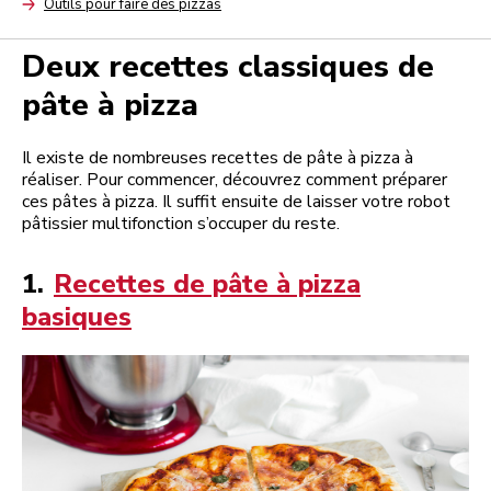
Outils pour faire des pizzas
Arrow
Deux recettes classiques de
pâte à pizza
Il existe de nombreuses recettes de pâte à pizza à
réaliser. Pour commencer, découvrez comment préparer
ces pâtes à pizza. Il suffit ensuite de laisser votre robot
pâtissier multifonction s’occuper du reste.
1.
Recettes de pâte à pizza
basiques