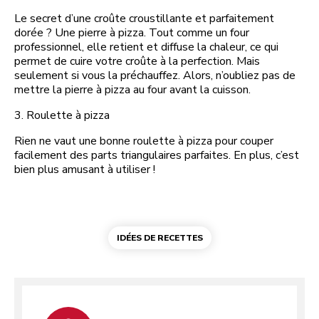
Le secret d’une croûte croustillante et parfaitement
dorée ? Une pierre à pizza. Tout comme un four
professionnel, elle retient et diffuse la chaleur, ce qui
permet de cuire votre croûte à la perfection. Mais
seulement si vous la préchauffez. Alors, n’oubliez pas de
mettre la pierre à pizza au four avant la cuisson.
3. Roulette à pizza
Rien ne vaut une bonne roulette à pizza pour couper
facilement des parts triangulaires parfaites. En plus, c’est
bien plus amusant à utiliser !
IDÉES DE RECETTES