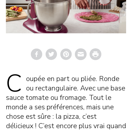
Email
Print
C
oupée en part ou pliée. Ronde
ou rectangulaire. Avec une base
sauce tomate ou fromage. Tout le
monde a ses préférences, mais une
chose est sûre : la pizza, c’est
délicieux ! C’est encore plus vrai quand