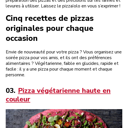
préparation des pizzas et des précisions sur les farines et
levures à utiliser. Laissez le pizzaïolo en vous s’exprimer !
Cinq recettes de pizzas
originales pour chaque
occasion
Envie de nouveauté pour votre pizza ? Vous organisez une
soirée pizza pour vos amis, et ils ont des préférences
alimentaires ? Végétarienne, faible en glucides, rapide et
facile : il y a une pizza pour chaque moment et chaque
personne.
03.
Pizza végétarienne haute en
couleur