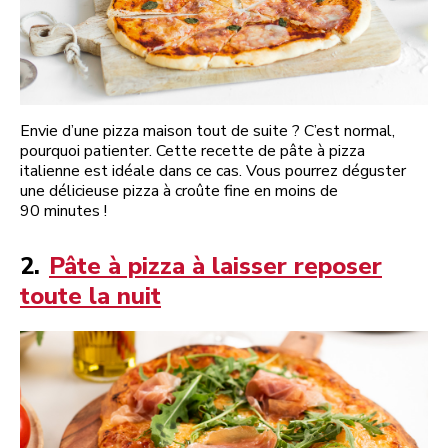
Envie d’une pizza maison tout de suite ? C’est normal,
pourquoi patienter. Cette recette de pâte à pizza
italienne est idéale dans ce cas. Vous pourrez déguster
une délicieuse pizza à croûte fine en moins de
90 minutes !
2.
Pâte à pizza à laisser reposer
toute la nuit