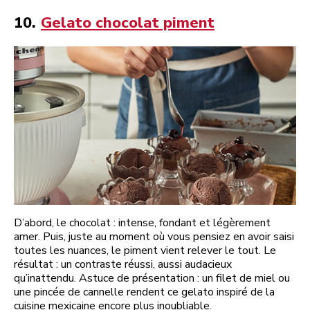
10.
Gelato chocolat piment
D’abord, le chocolat : intense, fondant et légèrement
amer. Puis, juste au moment où vous pensiez en avoir saisi
toutes les nuances, le piment vient relever le tout. Le
résultat : un contraste réussi, aussi audacieux
qu’inattendu. Astuce de présentation : un filet de miel ou
une pincée de cannelle rendent ce gelato inspiré de la
cuisine mexicaine encore plus inoubliable.