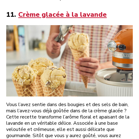
11.
Crème glacée à la lavande
Vous l’avez sentie dans des bougies et des sels de bain,
mais l’avez-vous déjà goûtée dans de la crème glacée ?
Cette recette transforme l’arôme floral et apaisant de la
lavande en un véritable délice. Associée à une base
veloutée et crémeuse, elle est aussi délicate que
gourmande. Sitôt que vous y aurez goûté, vous aurez