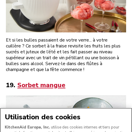
Et si les bulles passaient de votre verre... à votre
cuillère ? Ce sorbet à la fraise revisite les fruits les plus
sucrés et juteux de l’été et les fait passer au niveau
supérieur avec un trait de vin pétillant ou une boisson à
bulles sans alcool. Servez-le dans des flûtes à
champagne et que la fête commence !
19.
Sorbet mangue
Utilisation des cookies
KitchenAid Europa, Inc.
utilise des cookies internes et tiers pour