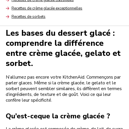
Arrow
Recettes de crème glacée exceptionnelles
Arrow
Recettes de sorbets
Arrow
Les bases du dessert glacé :
comprendre la différence
entre crème glacée, gelato et
sorbet.
N’allumez pas encore votre KitchenAid. Commençons par
parler glaces. Même si la crème glacée, le gelato et le
sorbet peuvent sembler similaires, ils diffèrent en termes
d’ingrédients, de texture et de goût. Voici ce qui leur
confère leur spécificité.
Qu’est-ceque la crème glacée ?
La crème glacée est composée de crème, de lait, de sucre