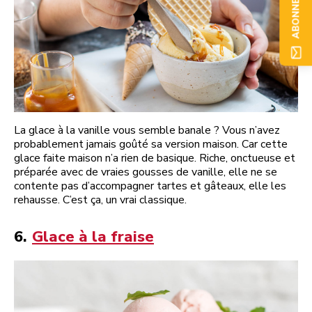
ABONNEZ-VOUS
La glace à la vanille vous semble banale ? Vous n’avez
probablement jamais goûté sa version maison. Car cette
glace faite maison n’a rien de basique. Riche, onctueuse et
préparée avec de vraies gousses de vanille, elle ne se
contente pas d’accompagner tartes et gâteaux, elle les
rehausse. C’est ça, un vrai classique.
6.
Glace à la fraise