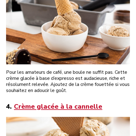
Pour les amateurs de café, une boule ne suffit pas. Cette
crème glacée à base d’expresso est audacieuse, riche et
résolument relevée. Ajoutez de la crème fouettée si vous
souhaitez en adoucir le goût.
4.
Crème glacée à la cannelle