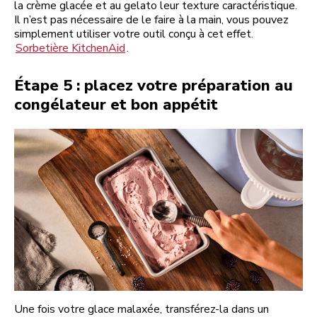
la crème glacée et au gelato leur texture caractéristique.
Il n’est pas nécessaire de le faire à la main, vous pouvez
simplement utiliser votre outil conçu à cet effet.
Sorbetière KitchenAid
.
Étape 5 : placez votre préparation au
congélateur et bon appétit
Une fois votre glace malaxée, transférez-la dans un