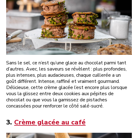
Sans le sel, ce n’est qu’une glace au chocolat parmi tant
d’autres. Avec, les saveurs se révèlent : plus profondes,
plus intenses, plus audacieuses, chaque cuillerée a un
goût différent. Intense, raffiné et vraiment gourmand.
Délicieuse, cette crème glacée l’est encore plus lorsque
vous la glissez entre deux cookies aux pépites de
chocolat ou que vous la garnissez de pistaches
concassées pour renforcer le côté salé-sucré.
3.
Crème glacée au café