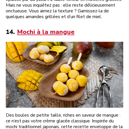
Mais ne vous inquiétez pas : elle reste délicieusement
onctueuse. Vous aimez la texture ? Garnissez-la de
quelques amandes grillées et d’un filet de miel.
14.
Mochi à la mangue
Des boules de petite taille, riches en saveur de mangue :
ce n’est pas votre crème glacée classique. Inspirée du
mochi traditionnel japonais, cette recette enveloppe de la