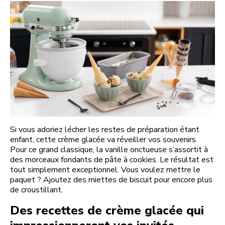
Si vous adoriez lécher les restes de préparation étant
enfant, cette crème glacée va réveiller vos souvenirs.
Pour ce grand classique, la vanille onctueuse s’assortit à
des morceaux fondants de pâte à cookies. Le résultat est
tout simplement exceptionnel. Vous voulez mettre le
paquet ? Ajoutez des miettes de biscuit pour encore plus
de croustillant.
Des recettes de crème glacée qui