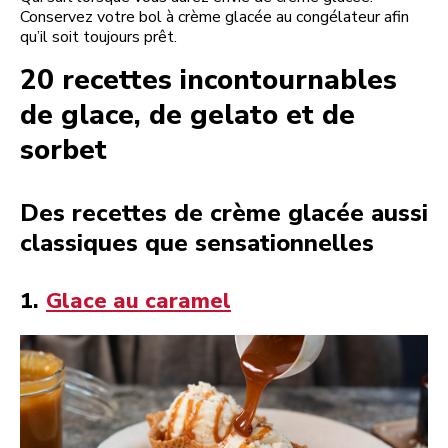
Conservez votre bol à crème glacée au congélateur afin
qu’il soit toujours prêt.
20 recettes incontournables
de glace, de gelato et de
sorbet
Des recettes de crème glacée aussi
classiques que sensationnelles
1.
Glace au caramel