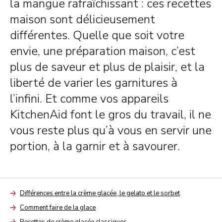
la mangue rafraîchissant : ces recettes
maison sont délicieusement
différentes. Quelle que soit votre
envie, une préparation maison, c’est
plus de saveur et plus de plaisir, et la
liberté de varier les garnitures à
l’infini. Et comme vos appareils
KitchenAid font le gros du travail, il ne
vous reste plus qu’à vous en servir une
portion, à la garnir et à savourer.
Différences entre la crème glacée, le gelato et le sorbet
Arrow
Comment faire de la glace
Arrow
Recettes de crème glacée classiques