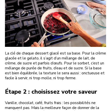
La clé de chaque dessert glacé est sa base. Pour la crème
glacée et le gelato, il s’agit d’un mélange de lait, de
crème, de sucre et parfois d’œufs. Pour le sorbet, c’est un
mélange de purée de fruits, d’eau et de sucre. Si la base
est bien équilibrée, la texture le sera aussi : onctueuse et
facile à servir, ni trop molle, ni trop ferme.
Étape 2 : choisissez votre saveur
Vanille, chocolat, café, fruits frais : les possibilités ne
manquent pas. Mais la meilleure façon de donner de la