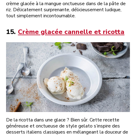
crème glacée à la mangue onctueuse dans de la pâte de
riz. Délicatement surprenante, délicieusement ludique,
tout simplement incontournable.
15.
Crème glacée cannelle et ricotta
De la ricotta dans une glace ? Bien sûr. Cette recette
généreuse et onctueuse de style gelato s’inspire des
desserts italiens classiques en mélangeant la douceur de