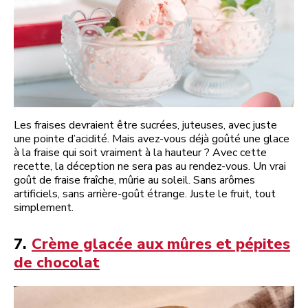
Les fraises devraient être sucrées, juteuses, avec juste
une pointe d’acidité. Mais avez-vous déjà goûté une glace
à la fraise qui soit vraiment à la hauteur ? Avec cette
recette, la déception ne sera pas au rendez-vous. Un vrai
goût de fraise fraîche, mûrie au soleil. Sans arômes
artificiels, sans arrière-goût étrange. Juste le fruit, tout
simplement.
7.
Crème glacée aux mûres et pépites
de chocolat