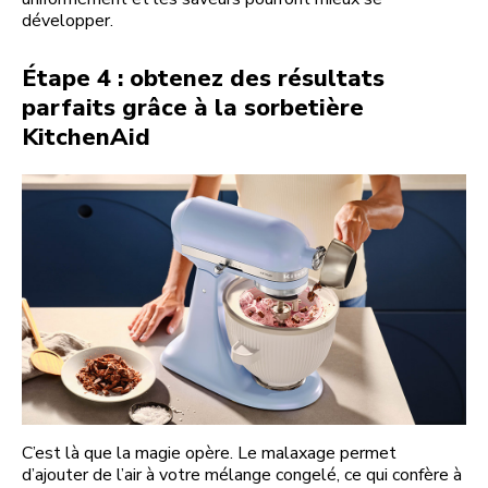
développer.
Étape 4 : obtenez des résultats
parfaits grâce à la sorbetière
KitchenAid
C’est là que la magie opère. Le malaxage permet
d’ajouter de l’air à votre mélange congelé, ce qui confère à