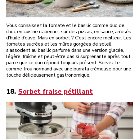
Vous connaissez la tomate et le basilic comme duo de
choc en cuisine italienne : sur des pizzas, en sauce, arrosés
d’huile d’olive. Mais en sorbet ? C’est encore meilleur. Les
tomates sucrées et les mûres gorgées de soleil
s’associent au basilic parfumé dans une version glacée,
légère, fraîche et peut-être pas si surprenante après tout,
parce que ce duo répond toujours présent. Servez-le
comme trou normand avec une burrata crémeuse pour une
touche délicieusement gastronomique.
18.
Sorbet fraise pétillant