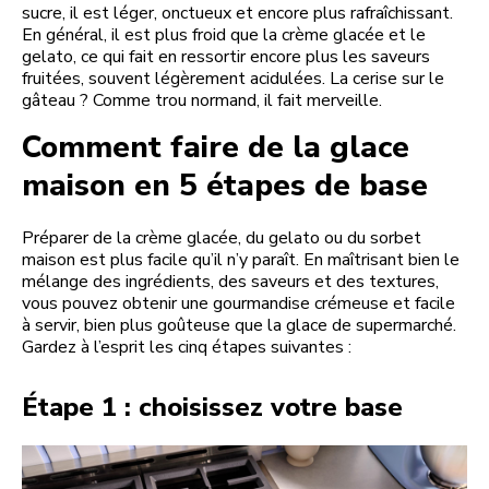
sucre, il est léger, onctueux et encore plus rafraîchissant.
En général, il est plus froid que la crème glacée et le
gelato, ce qui fait en ressortir encore plus les saveurs
fruitées, souvent légèrement acidulées. La cerise sur le
gâteau ? Comme trou normand, il fait merveille.
Comment faire de la glace
maison en 5 étapes de base
Préparer de la crème glacée, du gelato ou du sorbet
maison est plus facile qu’il n’y paraît. En maîtrisant bien le
mélange des ingrédients, des saveurs et des textures,
vous pouvez obtenir une gourmandise crémeuse et facile
à servir, bien plus goûteuse que la glace de supermarché.
Gardez à l’esprit les cinq étapes suivantes :
Étape 1 : choisissez votre base