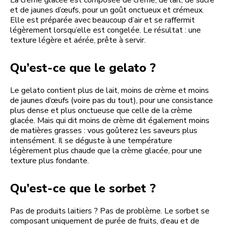
et de jaunes d’œufs, pour un goût onctueux et crémeux.
Elle est préparée avec beaucoup d’air et se raffermit
légèrement lorsqu’elle est congelée. Le résultat : une
texture légère et aérée, prête à servir.
Qu’est-ce que le gelato ?
Le gelato contient plus de lait, moins de crème et moins
de jaunes d’œufs (voire pas du tout), pour une consistance
plus dense et plus onctueuse que celle de la crème
glacée. Mais qui dit moins de crème dit également moins
de matières grasses : vous goûterez les saveurs plus
intensément. Il se déguste à une température
légèrement plus chaude que la crème glacée, pour une
texture plus fondante.
Qu’est-ce que le sorbet ?
Pas de produits laitiers ? Pas de problème. Le sorbet se
composant uniquement de purée de fruits, d’eau et de