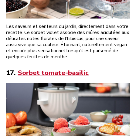
Les saveurs et senteurs du jardin, directement dans votre
recette. Ce sorbet violet associe des mûres acidulées aux
délicates notes florales de l’hibiscus, pour une saveur
aussi vive que sa couleur. Étonnant, naturellement vegan
et encore plus sensationnel lorsqu’il est parsemé de
quelques feuilles de menthe.
17.
Sorbet tomate-basilic