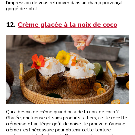
l’impression de vous retrouver dans un champ provençal
gorgé de soleil.
12.
Crème glacée à la noix de coco
Qui a besoin de crème quand on a de la noix de coco ?
Glacée, onctueuse et sans produits laitiers, cette recette
crémeuse et au léger goût de noisette prouve qu’aucune
crème n’est nécessaire pour obtenir cette texture