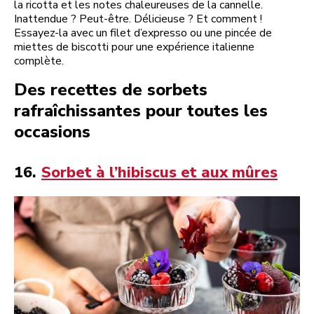
la ricotta et les notes chaleureuses de la cannelle.
Inattendue ? Peut-être. Délicieuse ? Et comment !
Essayez-la avec un filet d’expresso ou une pincée de
miettes de biscotti pour une expérience italienne
complète.
Des recettes de sorbets
rafraîchissantes pour toutes les
occasions
16.
Sorbet à l’hibiscus et aux mûres