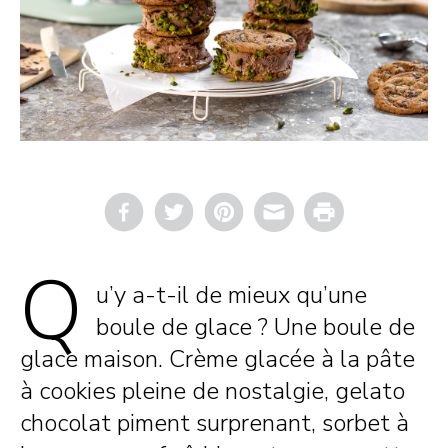
Email
Print
Q
u’y a-t-il de mieux qu’une
boule de glace ? Une boule de
glace maison. Crème glacée à la pâte
à cookies pleine de nostalgie, gelato
chocolat piment surprenant, sorbet à