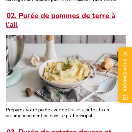
02. Purée de pommes de terre à
l’ail
ABONNEZ-VOUS
Préparez votre purée avec de l’ail et ajoutez-la en
accompagnement ou dans le plat principal.
03. Purée de patates douces et