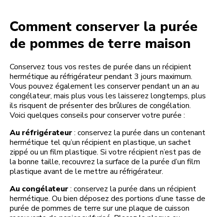
Comment conserver la purée
de pommes de terre maison
Conservez tous vos restes de purée dans un récipient
hermétique au réfrigérateur pendant 3 jours maximum.
Vous pouvez également les conserver pendant un an au
congélateur, mais plus vous les laisserez longtemps, plus
ils risquent de présenter des brûlures de congélation.
Voici quelques conseils pour conserver votre purée :
Au réfrigérateur
: conservez la purée dans un contenant
hermétique tel qu’un récipient en plastique, un sachet
zippé ou un film plastique. Si votre récipient n’est pas de
la bonne taille, recouvrez la surface de la purée d’un film
plastique avant de le mettre au réfrigérateur.
Au congélateur
: conservez la purée dans un récipient
hermétique. Ou bien déposez des portions d’une tasse de
purée de pommes de terre sur une plaque de cuisson