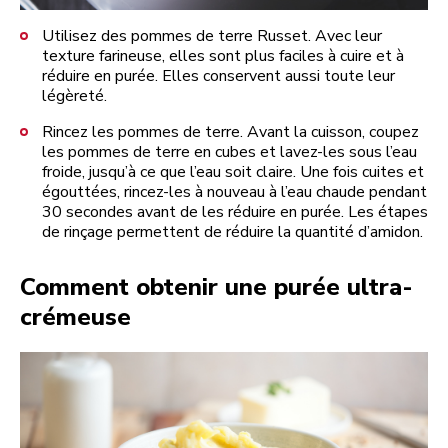
Utilisez des pommes de terre Russet. Avec leur
texture farineuse, elles sont plus faciles à cuire et à
réduire en purée. Elles conservent aussi toute leur
légèreté.
Rincez les pommes de terre. Avant la cuisson, coupez
les pommes de terre en cubes et lavez-les sous l’eau
froide, jusqu’à ce que l’eau soit claire. Une fois cuites et
égouttées, rincez-les à nouveau à l’eau chaude pendant
30 secondes avant de les réduire en purée. Les étapes
de rinçage permettent de réduire la quantité d’amidon.
Comment obtenir une purée ultra-
crémeuse