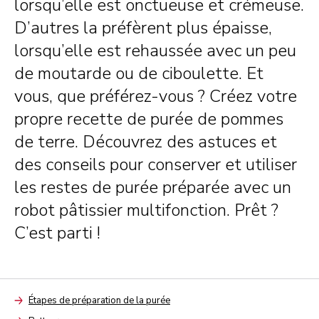
lorsqu’elle est onctueuse et crémeuse.
D’autres la préfèrent plus épaisse,
lorsqu’elle est rehaussée avec un peu
de moutarde ou de ciboulette. Et
vous, que préférez-vous ? Créez votre
propre recette de purée de pommes
de terre. Découvrez des astuces et
des conseils pour conserver et utiliser
les restes de purée préparée avec un
robot pâtissier multifonction. Prêt ?
C’est parti !
Étapes de préparation de la purée
Arrow