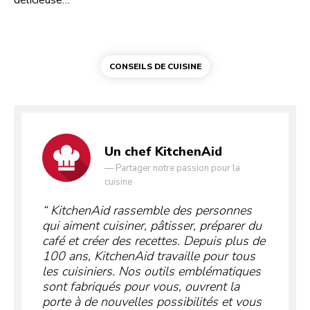
délicieuse…
CONSEILS DE CUISINE
Un chef KitchenAid
—
Partager notre passion pour la
cuisine
KitchenAid rassemble des personnes
qui aiment cuisiner, pâtisser, préparer du
café et créer des recettes. Depuis plus de
100 ans, KitchenAid travaille pour tous
les cuisiniers. Nos outils emblématiques
sont fabriqués pour vous, ouvrent la
porte à de nouvelles possibilités et vous