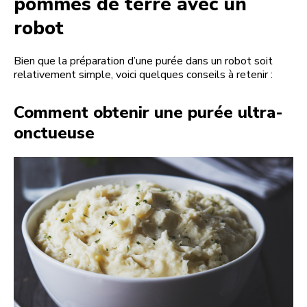
pommes de terre avec un
robot
Bien que la préparation d’une purée dans un robot soit
relativement simple, voici quelques conseils à retenir :
Comment obtenir une purée ultra-
onctueuse