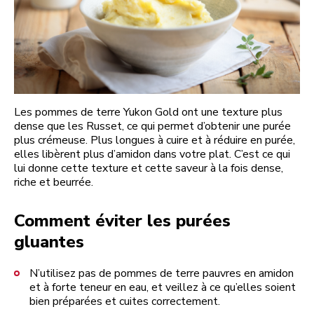
Les pommes de terre Yukon Gold ont une texture plus
dense que les Russet, ce qui permet d’obtenir une purée
plus crémeuse. Plus longues à cuire et à réduire en purée,
elles libèrent plus d’amidon dans votre plat. C’est ce qui
lui donne cette texture et cette saveur à la fois dense,
riche et beurrée.
Comment éviter les purées
gluantes
N’utilisez pas de pommes de terre pauvres en amidon
et à forte teneur en eau, et veillez à ce qu’elles soient
bien préparées et cuites correctement.