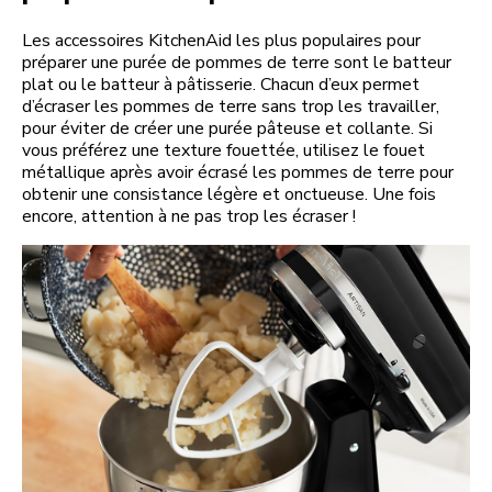
Les accessoires KitchenAid les plus populaires pour
préparer une purée de pommes de terre sont le batteur
plat ou le batteur à pâtisserie. Chacun d’eux permet
d’écraser les pommes de terre sans trop les travailler,
pour éviter de créer une purée pâteuse et collante. Si
vous préférez une texture fouettée, utilisez le fouet
métallique après avoir écrasé les pommes de terre pour
obtenir une consistance légère et onctueuse. Une fois
encore, attention à ne pas trop les écraser !