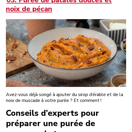
noix de pécan
Avez-vous déjà songé à ajouter du sirop d’érable et de la
noix de muscade à votre purée ? Et comment !
Conseils d’experts pour
préparer une purée de