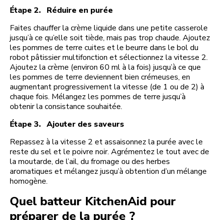
Étape 2. Réduire en purée
Faites chauffer la crème liquide dans une petite casserole
jusqu’à ce qu’elle soit tiède, mais pas trop chaude. Ajoutez
les pommes de terre cuites et le beurre dans le bol du
robot pâtissier multifonction et sélectionnez la vitesse 2.
Ajoutez la crème (environ 60 ml à la fois) jusqu’à ce que
les pommes de terre deviennent bien crémeuses, en
augmentant progressivement la vitesse (de 1 ou de 2) à
chaque fois. Mélangez les pommes de terre jusqu’à
obtenir la consistance souhaitée.
Étape 3. Ajouter des saveurs
Repassez à la vitesse 2 et assaisonnez la purée avec le
reste du sel et le poivre noir. Agrémentez le tout avec de
la moutarde, de l’ail, du fromage ou des herbes
aromatiques et mélangez jusqu’à obtention d’un mélange
homogène.
Quel batteur KitchenAid pour
préparer de la purée ?