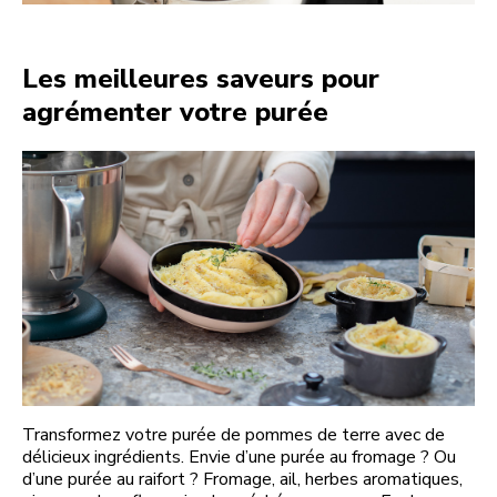
Les meilleures saveurs pour
agrémenter votre purée
Transformez votre purée de pommes de terre avec de
délicieux ingrédients. Envie d’une purée au fromage ? Ou
d’une purée au raifort ? Fromage, ail, herbes aromatiques,