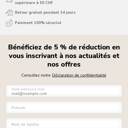
supérieure à 50 CHF
Retour gratuit pendant 14 jours
Paiement 100% sécurisé
Bénéficiez de 5 % de réduction en
vous inscrivant à nos actualités et
nos offres
Consultez notre
Déclaration de confidentialité
Votre adresse e-mail
Prénom
Nom de famille