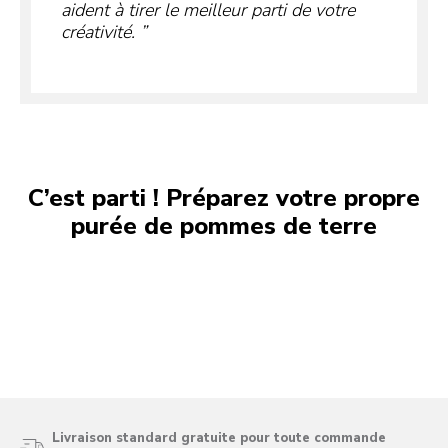
aident à tirer le meilleur parti de votre
créativité.
C’est parti ! Préparez votre propre
purée de pommes de terre
Livraison standard gratuite pour toute commande