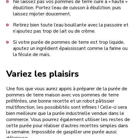
Ne laissez pas vos pommes de terre cuire à « haute »
ébullition. Portez l’eau de cuisson à ébullition, puis
laissez mijoter doucement.
Retirez bien toute l’eau bouillante avec la passoire et
n’ajoutez pas trop de lait ou de crème.
Si votre purée de pommes de terre est trop liquide,
ajoutez un ingrédient épaississant comme la farine ou
la fécule de maïs.
Variez les plaisirs
Une fois que vous aurez appris à préparer de la purée de
pommes de terre maison avec vos pommes de terre
préférées, une bonne recette et un robot pâtissier
multifonction, les possibilités sont infinies ! Celle-ci sera
bien meilleure que la purée industrielle vendue dans le
commerce. Vous pourrez également utiliser les restes de
cette purée pour réaliser d’autres recettes simples dans
la semaine. Impossible de gaspiller une purée aussi