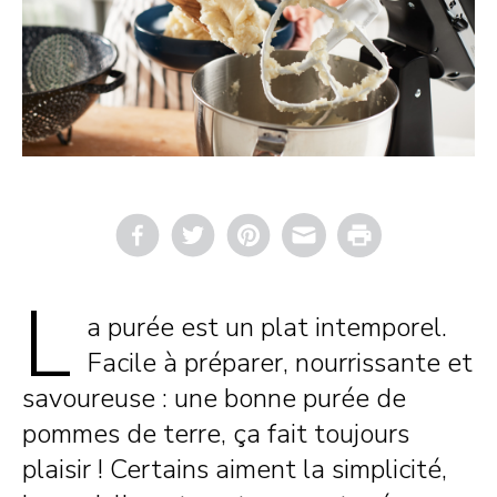
Email
Print
L
a purée est un plat intemporel.
Facile à préparer, nourrissante et
savoureuse : une bonne purée de
pommes de terre, ça fait toujours
plaisir ! Certains aiment la simplicité,