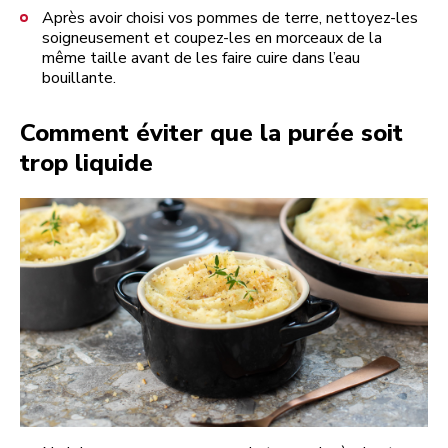
Après avoir choisi vos pommes de terre, nettoyez-les
soigneusement et coupez-les en morceaux de la
même taille avant de les faire cuire dans l’eau
bouillante.
Comment éviter que la purée soit
trop liquide