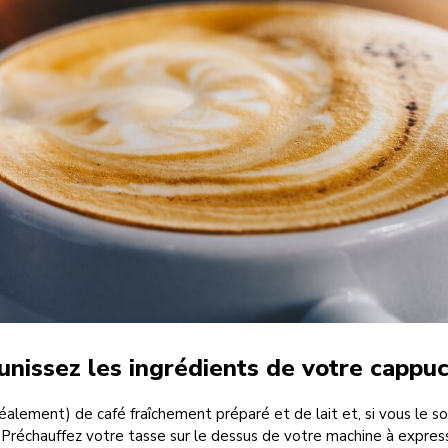
unissez les ingrédients de votre cappu
éalement) de café fraîchement préparé et de lait et, si vous le so
Préchauffez votre tasse sur le dessus de votre machine à express