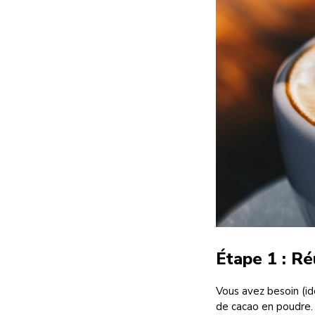
Étape 1 : Ré
Vous avez besoin (id
de cacao en poudre. 