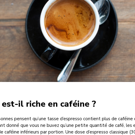
est-il riche en caféine ?
nnes pensent qu’une tasse d’espresso contient plus de caféine 
ant donné que vous ne buvez qu’une petite quantité de café, les
de caféine inférieurs par portion. Une dose d’espresso classique (3