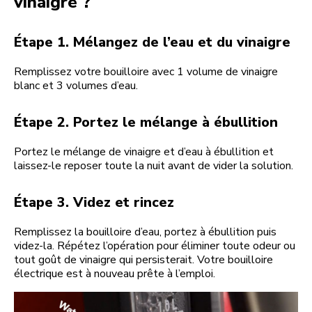
vinaigre ?
Étape 1. Mélangez de l’eau et du vinaigre
Remplissez votre bouilloire avec 1 volume de vinaigre
blanc et 3 volumes d’eau.
Étape 2. Portez le mélange à ébullition
Portez le mélange de vinaigre et d’eau à ébullition et
laissez-le reposer toute la nuit avant de vider la solution.
Étape 3. Videz et rincez
Remplissez la bouilloire d’eau, portez à ébullition puis
videz-la. Répétez l’opération pour éliminer toute odeur ou
tout goût de vinaigre qui persisterait. Votre bouilloire
électrique est à nouveau prête à l’emploi.