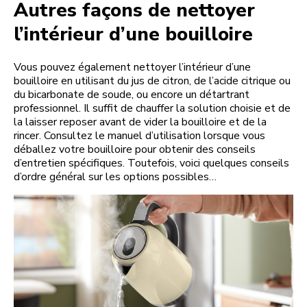
Autres façons de nettoyer
l’intérieur d’une bouilloire
Vous pouvez également nettoyer l’intérieur d’une
bouilloire en utilisant du jus de citron, de l’acide citrique ou
du bicarbonate de soude, ou encore un détartrant
professionnel. Il suffit de chauffer la solution choisie et de
la laisser reposer avant de vider la bouilloire et de la
rincer. Consultez le manuel d’utilisation lorsque vous
déballez votre bouilloire pour obtenir des conseils
d’entretien spécifiques. Toutefois, voici quelques conseils
d’ordre général sur les options possibles…