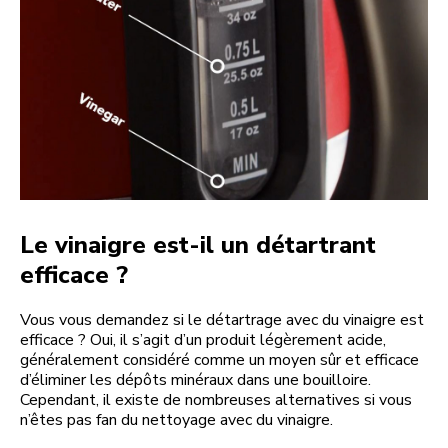
Le vinaigre est-il un détartrant
efficace ?
Vous vous demandez si le détartrage avec du vinaigre est
efficace ? Oui, il s’agit d’un produit légèrement acide,
généralement considéré comme un moyen sûr et efficace
d’éliminer les dépôts minéraux dans une bouilloire.
Cependant, il existe de nombreuses alternatives si vous
n’êtes pas fan du nettoyage avec du vinaigre.