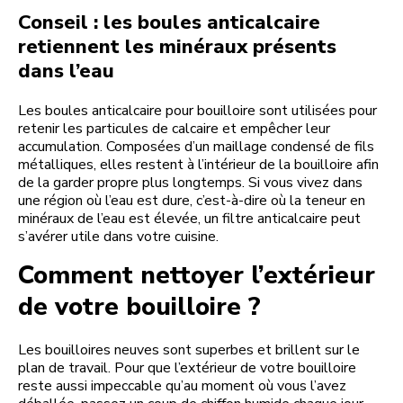
Conseil : les boules anticalcaire
retiennent les minéraux présents
dans l’eau
Les boules anticalcaire pour bouilloire sont utilisées pour
retenir les particules de calcaire et empêcher leur
accumulation. Composées d’un maillage condensé de fils
métalliques, elles restent à l’intérieur de la bouilloire afin
de la garder propre plus longtemps. Si vous vivez dans
une région où l’eau est dure, c’est-à-dire où la teneur en
minéraux de l’eau est élevée, un filtre anticalcaire peut
s’avérer utile dans votre cuisine.
Comment nettoyer l’extérieur
de votre bouilloire ?
Les bouilloires neuves sont superbes et brillent sur le
plan de travail. Pour que l’extérieur de votre bouilloire
reste aussi impeccable qu’au moment où vous l’avez