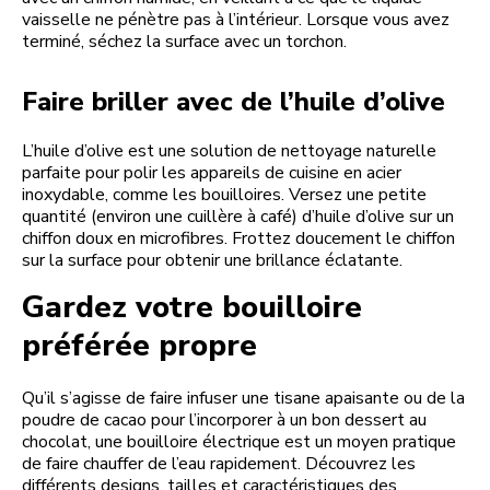
vaisselle ne pénètre pas à l’intérieur. Lorsque vous avez
terminé, séchez la surface avec un torchon.
Faire briller avec de l’huile d’olive
L’huile d’olive est une solution de nettoyage naturelle
parfaite pour polir les appareils de cuisine en acier
inoxydable, comme les bouilloires. Versez une petite
quantité (environ une cuillère à café) d’huile d’olive sur un
chiffon doux en microfibres. Frottez doucement le chiffon
sur la surface pour obtenir une brillance éclatante.
Gardez votre bouilloire
préférée propre
Qu’il s’agisse de faire infuser une tisane apaisante ou de la
poudre de cacao pour l’incorporer à un bon dessert au
chocolat, une bouilloire électrique est un moyen pratique
de faire chauffer de l’eau rapidement. Découvrez les
différents designs, tailles et caractéristiques des