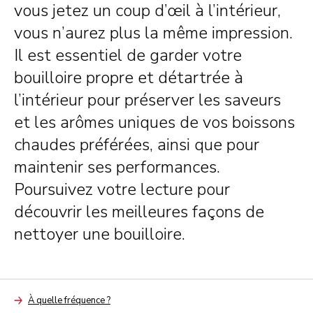
vous jetez un coup d’œil à l’intérieur,
vous n’aurez plus la même impression.
Il est essentiel de garder votre
bouilloire propre et détartrée à
l’intérieur pour préserver les saveurs
et les arômes uniques de vos boissons
chaudes préférées, ainsi que pour
maintenir ses performances.
Poursuivez votre lecture pour
découvrir les meilleures façons de
nettoyer une bouilloire.
À quelle fréquence ?
Arrow