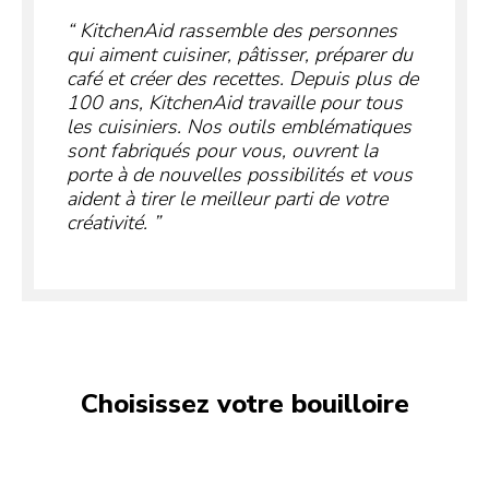
KitchenAid rassemble des personnes
qui aiment cuisiner, pâtisser, préparer du
café et créer des recettes. Depuis plus de
100 ans, KitchenAid travaille pour tous
les cuisiniers. Nos outils emblématiques
sont fabriqués pour vous, ouvrent la
porte à de nouvelles possibilités et vous
aident à tirer le meilleur parti de votre
créativité.
Choisissez votre bouilloire