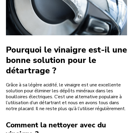
Pourquoi le vinaigre est-il une
bonne solution pour le
détartrage ?
Grâce à sa légère acidité, le vinaigre est une excellente
solution pour éliminer les dépôts minéraux dans les
bouilloires électriques. C’est une alternative populaire à
l’utilisation d’un détartrant et nous en avons tous dans
notre placard. Il ne reste plus qu’à l’utiliser régulièrement.
Comment la nettoyer avec du