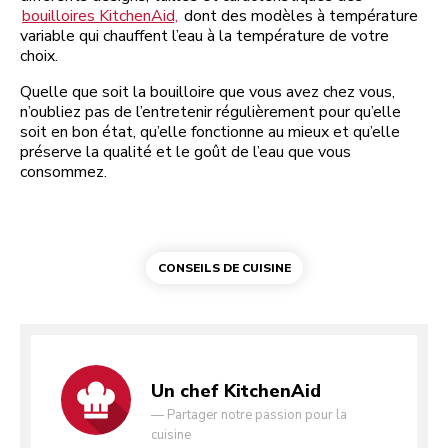
bouilloires KitchenAid,
dont des modèles à température
variable qui chauffent l’eau à la température de votre
choix.
Quelle que soit la bouilloire que vous avez chez vous,
n’oubliez pas de l’entretenir régulièrement pour qu’elle
soit en bon état, qu’elle fonctionne au mieux et qu’elle
préserve la qualité et le goût de l’eau que vous
consommez.
CONSEILS DE CUISINE
Un chef KitchenAid
—
Partager notre passion pour la
cuisine