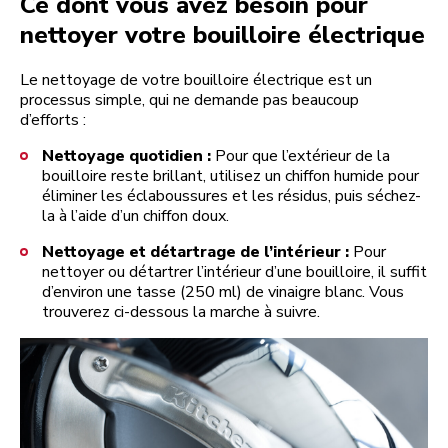
Ce dont vous avez besoin pour
nettoyer votre bouilloire électrique
Le nettoyage de votre bouilloire électrique est un
processus simple, qui ne demande pas beaucoup
d’efforts :
Nettoyage quotidien :
Pour que l’extérieur de la
bouilloire reste brillant, utilisez un chiffon humide pour
éliminer les éclaboussures et les résidus, puis séchez-
la à l’aide d’un chiffon doux.
Nettoyage et détartrage de l’intérieur :
Pour
nettoyer ou détartrer l’intérieur d’une bouilloire, il suffit
d’environ une tasse (250 ml) de vinaigre blanc. Vous
trouverez ci-dessous la marche à suivre.