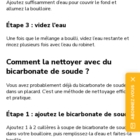
Ajoutez suffisamment d’eau pour couvrir le fond et
allumez la bouilloire.
Étape 3 : videz l’eau
Une fois que le mélange a bouilli, videz l’eau restante et
rincez plusieurs fois avec l’eau du robinet.
Comment la nettoyer avec du
bicarbonate de soude ?
Vous avez probablement déjà du bicarbonate de soude
ABONNEZ-VOUS
dans un placard. C’est une méthode de nettoyage efficace
et pratique.
Étape 1 : ajoutez le bicarbonate de soude
Ajoutez 1 à 2 cuillères à soupe de bicarbonate de soude
dans votre bouilloire, puis remplissez-la d’eau et faites-la
bouillir.