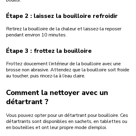
Étape 2 : laissez la bouilloire refroidir
Retirez la bouilloire de la chaleur et laissez-la reposer
pendant environ 10 minutes.
Étape 3 : frottez la bouilloire
Frottez doucement l’intérieur de la bouilloire avec une
brosse non abrasive. Attendez que la bouilloire soit froide
au toucher, puis rincez-la à l’eau claire.
Comment la nettoyer avec un
détartrant ?
Vous pouvez opter pour un détartrant pour bouilloire. Ces
détartrants sont disponibles en sachets, en tablettes ou
en bouteilles et ont leur propre mode d’emploi.