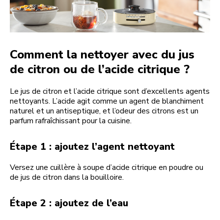
Comment la nettoyer avec du jus
de citron ou de l’acide citrique ?
Le jus de citron et l’acide citrique sont d’excellents agents
nettoyants. L’acide agit comme un agent de blanchiment
naturel et un antiseptique, et l’odeur des citrons est un
parfum rafraîchissant pour la cuisine.
Étape 1 : ajoutez l’agent nettoyant
Versez une cuillère à soupe d’acide citrique en poudre ou
de jus de citron dans la bouilloire.
Étape 2 : ajoutez de l’eau