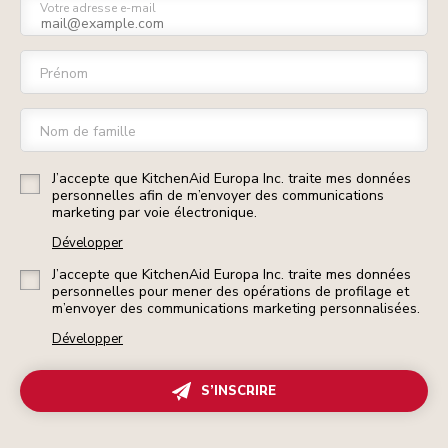
Votre adresse e-mail
Prénom
Nom de famille
J’accepte que KitchenAid Europa Inc. traite mes données
personnelles afin de m’envoyer des communications
marketing par voie électronique.
Développer
J’accepte que KitchenAid Europa Inc. traite mes données
personnelles pour mener des opérations de profilage et
m’envoyer des communications marketing personnalisées.
Développer
S’INSCRIRE