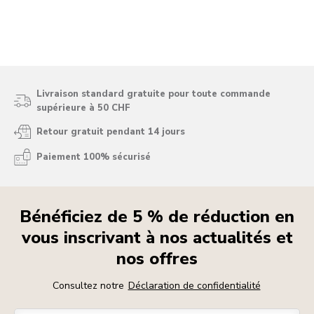
Livraison standard gratuite pour toute commande
supérieure à 50 CHF
Retour gratuit pendant 14 jours
Paiement 100% sécurisé
Bénéficiez de 5 % de réduction en
vous inscrivant à nos actualités et
nos offres
Consultez notre
Déclaration de confidentialité