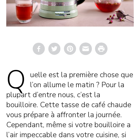
Email
Print
Q
uelle est la première chose que
l’on allume le matin ? Pour la
plupart d’entre nous, c’est la
bouilloire. Cette tasse de café chaude
vous prépare à affronter la journée.
Cependant, même si votre bouilloire a
l’air impeccable dans votre cuisine, si