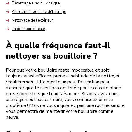
Détartrage avec du vinaigre
Arrow
Autres méthodes de détartrage
Arrow
Nettoyage de l’extérieur
Arrow
La bouilloire idéale
Arrow
À quelle fréquence faut-il
nettoyer sa bouilloire ?
Pour que votre bouilloire reste impeccable et soit
toujours aussi efficace, prenez l’habitude de la nettoyer
régulièrement. Elle mérite un peu d’attention pour
s’assurer qu’elle n’est pas obstruée par le calcaire blanc
qui se forme lorsque l’eau s’évapore. Si vous vivez dans
une région où l’eau est dure, vous connaissez bien ce
problème ! Mais ne vous inquiétez pas, une routine simple
vous permettra de maintenir votre bouilloire comme
neuve.