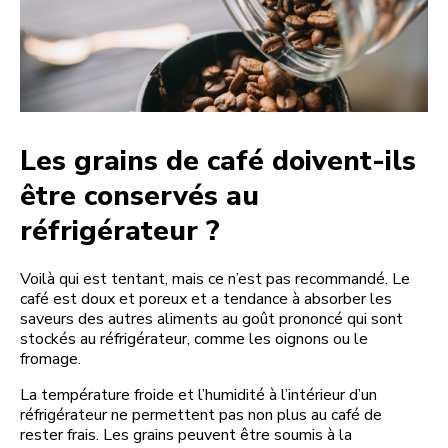
Les grains de café doivent-ils
être conservés au
réfrigérateur ?
Voilà qui est tentant, mais ce n’est pas recommandé. Le
café est doux et poreux et a tendance à absorber les
saveurs des autres aliments au goût prononcé qui sont
stockés au réfrigérateur, comme les oignons ou le
fromage.
La température froide et l’humidité à l’intérieur d’un
réfrigérateur ne permettent pas non plus au café de
rester frais. Les grains peuvent être soumis à la