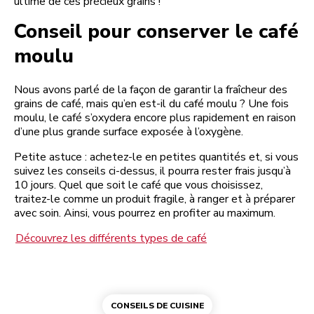
ultime de ces précieux grains !
Conseil pour conserver le café
moulu
Nous avons parlé de la façon de garantir la fraîcheur des
grains de café, mais qu’en est-il du café moulu ? Une fois
moulu, le café s’oxydera encore plus rapidement en raison
d’une plus grande surface exposée à l’oxygène.
Petite astuce : achetez-le en petites quantités et, si vous
suivez les conseils ci-dessus, il pourra rester frais jusqu’à
10 jours. Quel que soit le café que vous choisissez,
traitez-le comme un produit fragile, à ranger et à préparer
avec soin. Ainsi, vous pourrez en profiter au maximum.
Découvrez les différents types de café
CONSEILS DE CUISINE