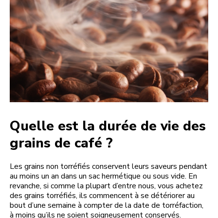
Quelle est la durée de vie des
grains de café ?
Les grains non torréfiés conservent leurs saveurs pendant
au moins un an dans un sac hermétique ou sous vide. En
revanche, si comme la plupart d’entre nous, vous achetez
des grains torréfiés, ils commencent à se détériorer au
bout d’une semaine à compter de la date de torréfaction,
à moins qu’ils ne soient soigneusement conservés.