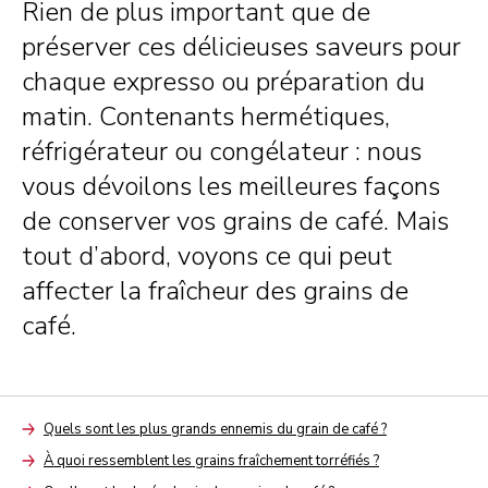
Rien de plus important que de
préserver ces délicieuses saveurs pour
chaque expresso ou préparation du
matin. Contenants hermétiques,
réfrigérateur ou congélateur : nous
vous dévoilons les meilleures façons
de conserver vos grains de café. Mais
tout d’abord, voyons ce qui peut
affecter la fraîcheur des grains de
café.
Quels sont les plus grands ennemis du grain de café ?
Arrow
À quoi ressemblent les grains fraîchement torréfiés ?
Arrow