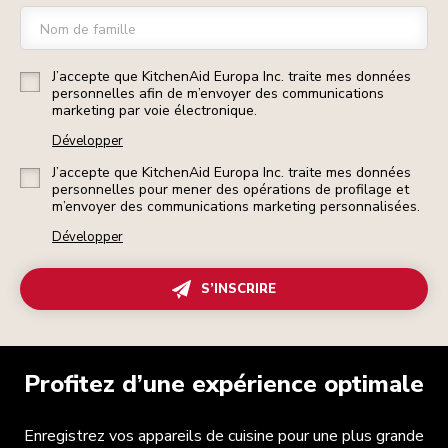
Nom de famille
J’accepte que KitchenAid Europa Inc. traite mes données
personnelles afin de m’envoyer des communications
marketing par voie électronique.
Développer
J’accepte que KitchenAid Europa Inc. traite mes données
personnelles pour mener des opérations de profilage et
m’envoyer des communications marketing personnalisées.
Développer
S’INSCRIRE
Profitez d’une expérience optimale
Enregistrez vos appareils de cuisine pour une plus grande