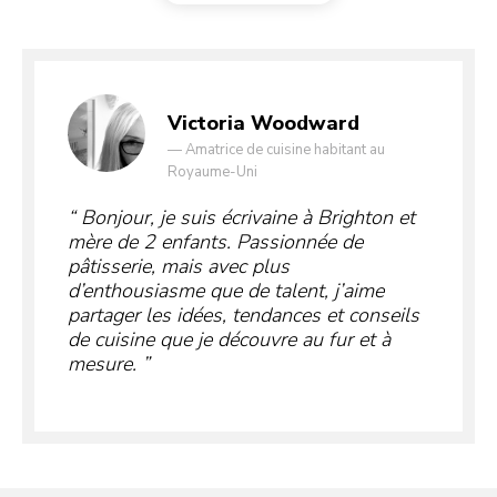
Victoria Woodward
—
Amatrice de cuisine habitant au
Royaume-Uni
Bonjour, je suis écrivaine à Brighton et
mère de 2 enfants. Passionnée de
pâtisserie, mais avec plus
d’enthousiasme que de talent, j’aime
partager les idées, tendances et conseils
de cuisine que je découvre au fur et à
mesure.