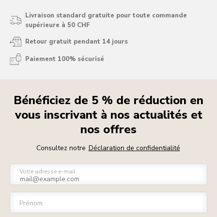
Livraison standard gratuite pour toute commande
supérieure à 50 CHF
Retour gratuit pendant 14 jours
Paiement 100% sécurisé
Bénéficiez de 5 % de réduction en
vous inscrivant à nos actualités et
nos offres
Consultez notre
Déclaration de confidentialité
Votre adresse e-mail
Prénom