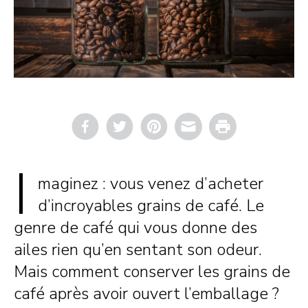
Email
Print
I
maginez : vous venez d’acheter
d’incroyables grains de café. Le
genre de café qui vous donne des
ailes rien qu’en sentant son odeur.
Mais comment conserver les grains de
café après avoir ouvert l’emballage ?