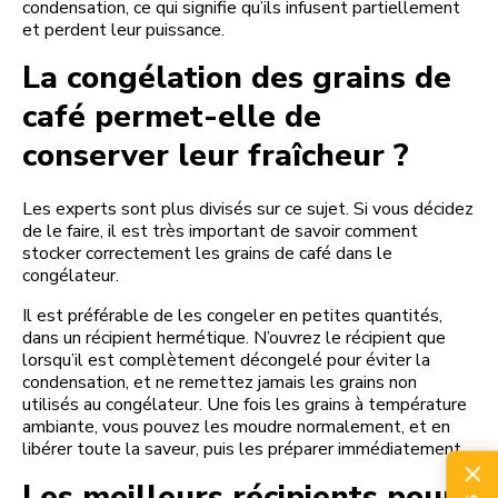
condensation, ce qui signifie qu’ils infusent partiellement
et perdent leur puissance.
La congélation des grains de
café permet-elle de
conserver leur fraîcheur ?
Les experts sont plus divisés sur ce sujet. Si vous décidez
de le faire, il est très important de savoir comment
stocker correctement les grains de café dans le
congélateur.
Il est préférable de les congeler en petites quantités,
dans un récipient hermétique. N’ouvrez le récipient que
lorsqu’il est complètement décongelé pour éviter la
condensation, et ne remettez jamais les grains non
utilisés au congélateur. Une fois les grains à température
ambiante, vous pouvez les moudre normalement, et en
libérer toute la saveur, puis les préparer immédiatement.
Les meilleurs récipients pour