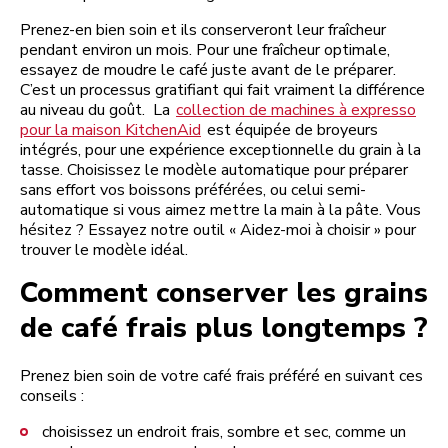
Prenez-en bien soin et ils conserveront leur fraîcheur
pendant environ un mois. Pour une fraîcheur optimale,
essayez de moudre le café juste avant de le préparer.
C’est un processus gratifiant qui fait vraiment la différence
au niveau du goût. La
collection de machines à expresso
pour la maison KitchenAid
est équipée de broyeurs
intégrés, pour une expérience exceptionnelle du grain à la
tasse. Choisissez le modèle automatique pour préparer
sans effort vos boissons préférées, ou celui semi-
automatique si vous aimez mettre la main à la pâte. Vous
hésitez ? Essayez notre outil « Aidez-moi à choisir » pour
trouver le modèle idéal.
Comment conserver les grains
de café frais plus longtemps ?
Prenez bien soin de votre café frais préféré en suivant ces
conseils :
choisissez un endroit frais, sombre et sec, comme un