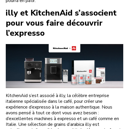
pourra en pâtir.
illy et KitchenAid s’associent
pour vous faire découvrir
l’expresso
KitchenAid s’est associé à illy, la célèbre entreprise
italienne spécialisée dans le café, pour créer une
expérience d’expresso à la maison authentique. Nous
avons pensé à tout ce dont vous avez besoin :
d’excellentes machines à expresso et un café comme en
Italie. Une sélection de grains d’arabica illy est