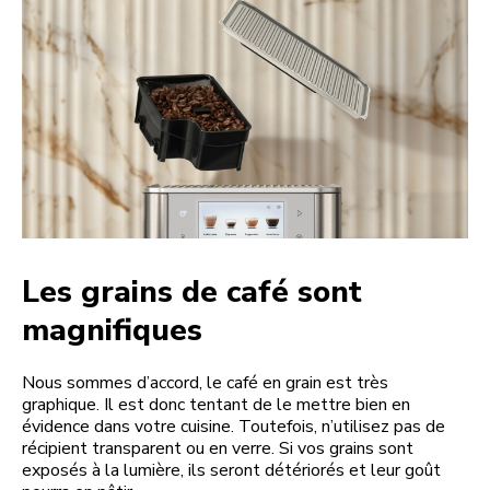
Les grains de café sont
magnifiques
Nous sommes d’accord, le café en grain est très
graphique. Il est donc tentant de le mettre bien en
évidence dans votre cuisine. Toutefois, n’utilisez pas de
récipient transparent ou en verre. Si vos grains sont
exposés à la lumière, ils seront détériorés et leur goût