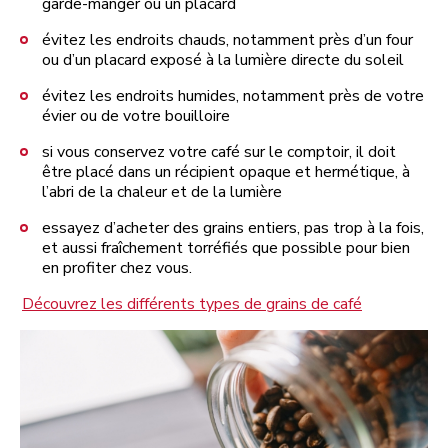
garde-manger ou un placard
évitez les endroits chauds, notamment près d’un four
ou d’un placard exposé à la lumière directe du soleil
évitez les endroits humides, notamment près de votre
évier ou de votre bouilloire
si vous conservez votre café sur le comptoir, il doit
être placé dans un récipient opaque et hermétique, à
l’abri de la chaleur et de la lumière
essayez d’acheter des grains entiers, pas trop à la fois,
et aussi fraîchement torréfiés que possible pour bien
en profiter chez vous.
Découvrez les différents types de grains de café