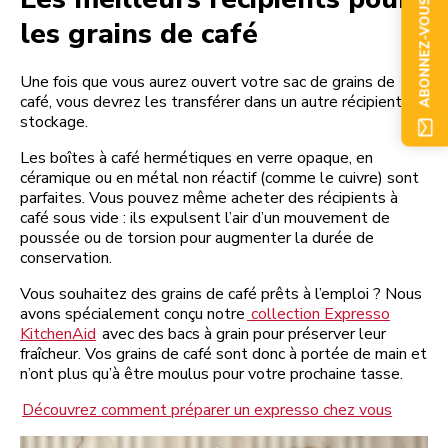
ABONNEZ-VOUS
les grains de café
Une fois que vous aurez ouvert votre sac de grains de
café, vous devrez les transférer dans un autre récipient de
stockage.
Les boîtes à café hermétiques en verre opaque, en
céramique ou en métal non réactif (comme le cuivre) sont
parfaites. Vous pouvez même acheter des récipients à
café sous vide : ils expulsent l’air d’un mouvement de
poussée ou de torsion pour augmenter la durée de
conservation.
Vous souhaitez des grains de café prêts à l’emploi ? Nous
avons spécialement conçu notre
collection Expresso
KitchenAid
avec des bacs à grain pour préserver leur
fraîcheur. Vos grains de café sont donc à portée de main et
n’ont plus qu’à être moulus pour votre prochaine tasse.
Découvrez comment préparer un expresso chez vous