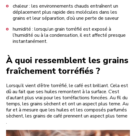
chaleur : les environnements chauds entraînent un
déplacement plus rapide des molécules dans les
grains et leur séparation, d’où une perte de saveur
humidité : lorsqu’un grain torréfié est exposé à
l’humidité ou à la condensation, il est affecté presque
instantanément.
À quoi ressemblent les grains
fraîchement torréfiés ?
Lorsqu’il vient d’être torréfié, le café est brillant. Cela est
dû au fait que ses huiles remontent à la surface. C’est
d’autant plus vrai pour les torréfactions foncées. Au fil du
temps, les grains sèchent et ont un aspect plus terne. Au
fur et à mesure que les huiles et les composés parfumés
sèchent, les grains de café prennent un aspect plus terne
.