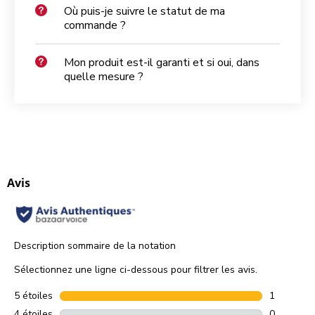
Où puis-je suivre le statut de ma
commande ?
Mon produit est-il garanti et si oui, dans
quelle mesure ?