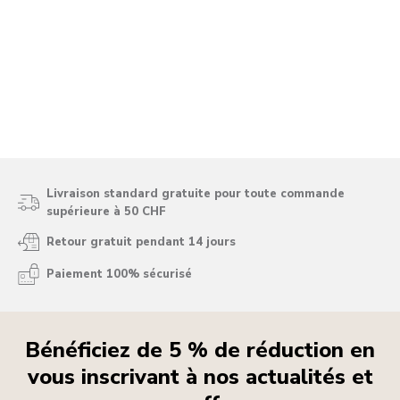
Livraison standard gratuite pour toute commande
supérieure à 50 CHF
Retour gratuit pendant 14 jours
Paiement 100% sécurisé
Bénéficiez de 5 % de réduction en
vous inscrivant à nos actualités et