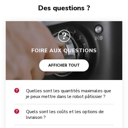
Des questions ?
FOIRE AUX QUESTIONS
AFFICHER TOUT
Quelles sont les quantités maximales que
je peux mettre dans le robot pâtissier ?
Quels sont les coûts et les options de
livraison ?