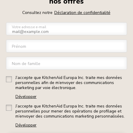
nos offres
Consultez notre
Déclaration de confidentialité
Votre adresse e-mail
Prénom
Nom de famille
J’accepte que KitchenAid Europa Inc. traite mes données
personnelles afin de m’envoyer des communications
marketing par voie électronique.
Développer
J’accepte que KitchenAid Europa Inc. traite mes données
personnelles pour mener des opérations de profilage et
m’envoyer des communications marketing personnalisées.
Développer