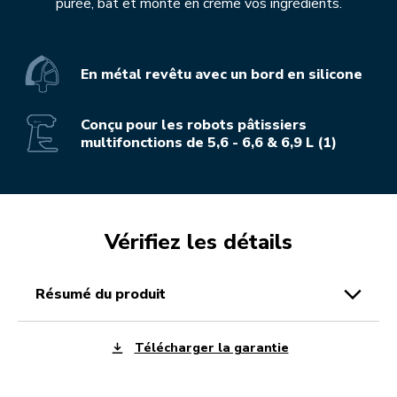
purée, bat et monte en crème vos ingrédients.
En métal revêtu avec un bord en silicone
Conçu pour les robots pâtissiers
multifonctions de 5,6 - 6,6 & 6,9 L (1)
Vérifiez les détails
résumé du produit
Télécharger la garantie