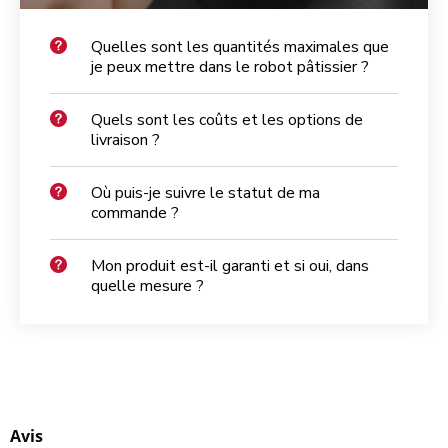
Quelles sont les quantités maximales que
je peux mettre dans le robot pâtissier ?
Quels sont les coûts et les options de
livraison ?
Où puis-je suivre le statut de ma
commande ?
Mon produit est-il garanti et si oui, dans
quelle mesure ?