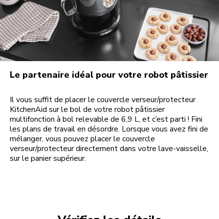
Le partenaire idéal pour votre robot pâtissier
Il vous suffit de placer le couvercle verseur/protecteur
KitchenAid sur le bol de votre robot pâtissier
multifonction à bol relevable de 6,9 L, et c’est parti ! Fini
les plans de travail en désordre. Lorsque vous avez fini de
mélanger, vous pouvez placer le couvercle
verseur/protecteur directement dans votre lave-vaisselle,
sur le panier supérieur.