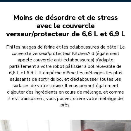
Moins de désordre et de stress
avec le couvercle
verseur/protecteur de 6,6 L et 6,9 L
Fini les nuages de farine et les éclaboussures de pâte ! Le
couvercle verseur/protecteur KitchenAid (également
appelé couvercle anti-éclaboussures) s’adapte
parfaitement à votre robot pâtissier à bol relevable de
6,6 L et 6,9 L. Il empêche même les mélanges les plus
salissants de sortir du bol et d’éclabousser toutes les
surfaces de votre cuisine. Il vous permet également
d’ajouter des ingrédients en cours de mélange, et comme
il est transparent, vous pouvez suivre votre mélange de
près.