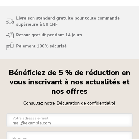
Livraison standard gratuite pour toute commande
supérieure à 50 CHF
Retour gratuit pendant 14 jours
Paiement 100% sécurisé
Bénéficiez de 5 % de réduction en
vous inscrivant à nos actualités et
nos offres
Consultez notre
Déclaration de confidentialité
Votre adresse e-mail
Prénom