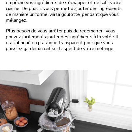
empêche vos ingrédients de s’échapper et de salir votre
cuisine. De plus, il vous permet d’ajouter des ingrédients
de manière uniforme, via la goulotte, pendant que vous
mélangez.
Plus besoin de vous arrêter puis de redémarrer : vous
pouvez facilement ajouter des ingrédients à la volée. Il
est fabriqué en plastique transparent pour que vous
puissiez garder un œil sur l’aspect de votre mélange.