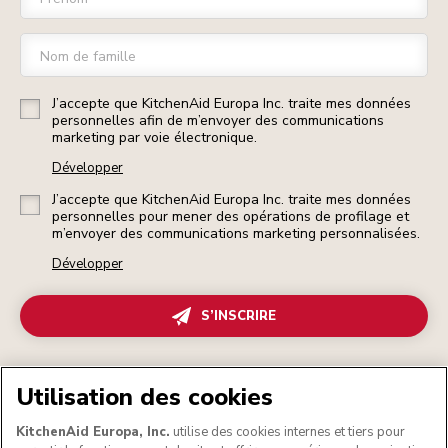
Nom de famille
J’accepte que KitchenAid Europa Inc. traite mes données
personnelles afin de m’envoyer des communications
marketing par voie électronique.
Développer
J’accepte que KitchenAid Europa Inc. traite mes données
personnelles pour mener des opérations de profilage et
m’envoyer des communications marketing personnalisées.
Développer
S’INSCRIRE
Utilisation des cookies
Profitez d’une expérience optimale
KitchenAid Europa, Inc.
utilise des cookies internes et tiers pour