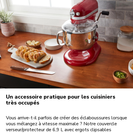
Un accessoire pratique pour les cuisiniers
très occupés
Vous arrive-t-il parfois de créer des éclaboussures lorsque
vous mélangez à vitesse maximale ? Notre couvercle
verseur/protecteur de 6,9 L avec ergots clipsables