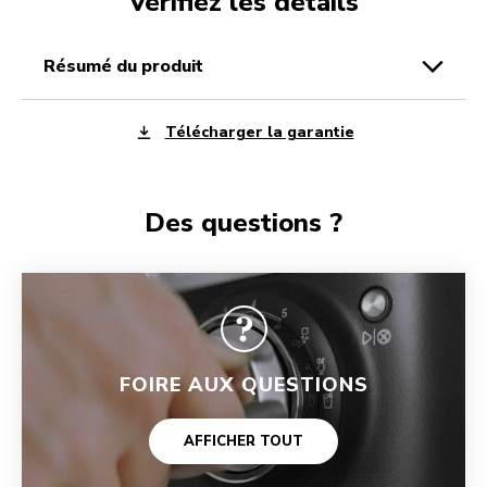
Vérifiez les détails
résumé du produit
Télécharger la garantie
Des questions ?
FOIRE AUX QUESTIONS
AFFICHER TOUT