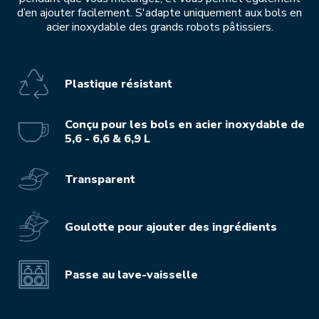
d’en ajouter facilement. S'adapte uniquement aux bols en
acier inoxydable des grands robots pâtissiers.
Plastique résistant
Conçu pour les bols en acier inoxydable de
5,6 - 6,6 & 6,9 L
Transparent
Goulotte pour ajouter des ingrédients
Passe au lave-vaisselle