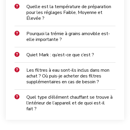
Quelle est la température de préparation
pour les réglages Faible, Moyenne et
Élevée ?
Pourquoi la trémie à grains amovible est-
elle importante ?
Quiet Mark : qu’est-ce que c’est ?
Les filtres à eau sont-ils inclus dans mon
achat ? Où puis-je acheter des filtres
supplémentaires en cas de besoin ?
Quel type d’élément chauffant se trouve à
l’intérieur de l’appareil et de quoi est-il
fait ?