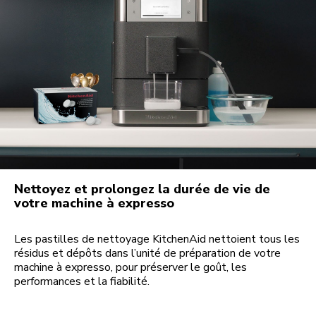
Nettoyez et prolongez la durée de vie de
votre machine à expresso
Les pastilles de nettoyage KitchenAid nettoient tous les
résidus et dépôts dans l’unité de préparation de votre
machine à expresso, pour préserver le goût, les
performances et la fiabilité.