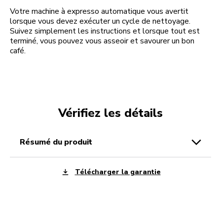
Votre machine à expresso automatique vous avertit
lorsque vous devez exécuter un cycle de nettoyage.
Suivez simplement les instructions et lorsque tout est
terminé, vous pouvez vous asseoir et savourer un bon
café.
Vérifiez les détails
résumé du produit
Télécharger la garantie