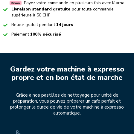
Payez votre commande en plusieurs fois avec Klarna
Checked
Livraison standard gratuite
pour toute commande
supérieure à 50 CHF
Checked
Retour gratuit pendant
14 jours
Checked
Paiement
100% sécurisé
Gardez votre machine à expresso
propre et en bon état de marche
Grâce à nos pastilles de nettoyage pour unité de
préparation, vous pouvez préparer un café parfait et
prolonger la durée de vie de votre machine à expresso
automatique.