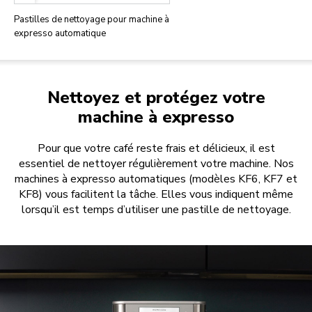
Pastilles de nettoyage pour machine à
expresso automatique
Nettoyez et protégez votre
machine à expresso
Pour que votre café reste frais et délicieux, il est
essentiel de nettoyer régulièrement votre machine. Nos
machines à expresso automatiques (modèles KF6, KF7 et
KF8) vous facilitent la tâche. Elles vous indiquent même
lorsqu’il est temps d’utiliser une pastille de nettoyage.