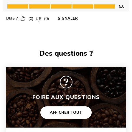
Des questions ?
FOIRE AUX QUESTIONS
AFFICHER TOUT