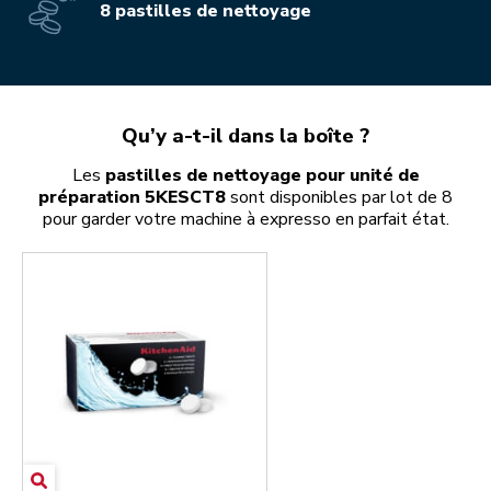
8 pastilles de nettoyage
Qu’y a-t-il dans la boîte ?
Les
pastilles de nettoyage pour unité de
préparation 5KESCT8
sont disponibles par lot de 8
pour garder votre machine à expresso en parfait état.