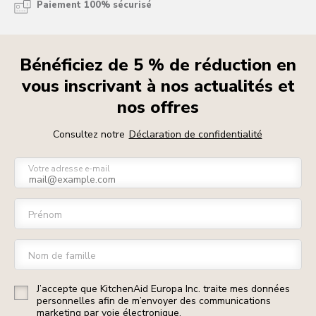
Paiement 100% sécurisé
Bénéficiez de 5 % de réduction en
vous inscrivant à nos actualités et
nos offres
Consultez notre
Déclaration de confidentialité
Votre adresse e-mail
Prénom
Nom de famille
J’accepte que KitchenAid Europa Inc. traite mes données
personnelles afin de m’envoyer des communications
marketing par voie électronique.