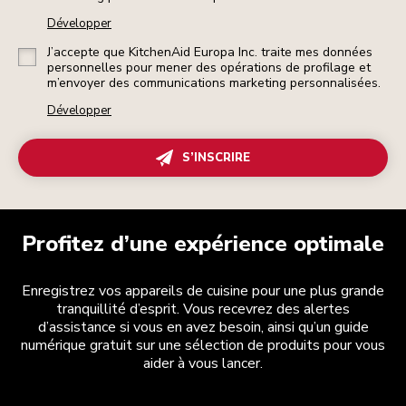
Développer
J’accepte que KitchenAid Europa Inc. traite mes données
personnelles pour mener des opérations de profilage et
m’envoyer des communications marketing personnalisées.
Développer
S’INSCRIRE
Profitez d’une expérience optimale
Enregistrez vos appareils de cuisine pour une plus grande
tranquillité d’esprit. Vous recevrez des alertes
d’assistance si vous en avez besoin, ainsi qu’un guide
numérique gratuit sur une sélection de produits pour vous
aider à vous lancer.