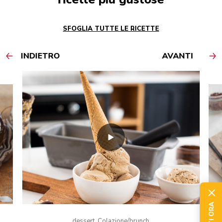
SFOGLIA TUTTE LE RICETTE
INDIETRO
AVANTI
dessert, Colazione/brunch