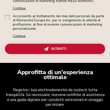
comunicazioni di marketing tramite mezzi elettronici.
Continua
Acconsento al trattamento dei miei dati personali da parte
di KitchenAid Europa Inc. per lo svolgimento di attività di
profilazione, al fine di inviarmi comunicazioni di marketing
personalizzate.
Continua
ISCRIVITI
Approfitta di un'esperienza
ottimale
Registra i tuoi elettrodomestici da cucina in tutta
tranquillità. Se necessarie, riceverai notifiche di assistenza
e una guida digitale per i prodotti selezionati in omaggio
per iniziare.