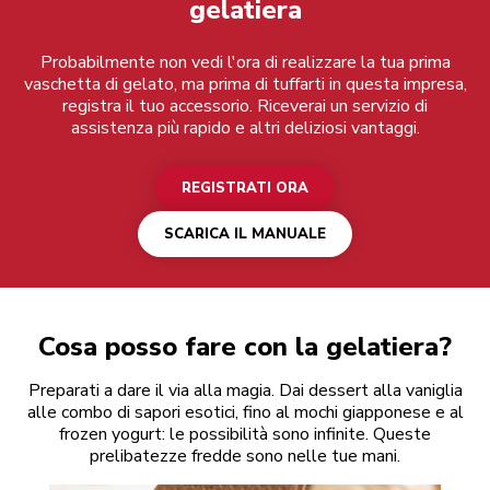
gelatiera
Probabilmente non vedi l'ora di realizzare la tua prima
vaschetta di gelato, ma prima di tuffarti in questa impresa,
registra il tuo accessorio. Riceverai un servizio di
assistenza più rapido e altri deliziosi vantaggi.
REGISTRATI ORA
SCARICA IL MANUALE
Cosa posso fare con la gelatiera?
Preparati a dare il via alla magia. Dai dessert alla vaniglia
alle combo di sapori esotici, fino al mochi giapponese e al
frozen yogurt: le possibilità sono infinite. Queste
prelibatezze fredde sono nelle tue mani.