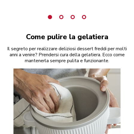
Come pulire la gelatiera
Il segreto per realizzare deliziosi dessert freddi per molti
anni a venire? Prendersi cura della gelatiera. Ecco come
mantenerla sempre pulita e funzionante.