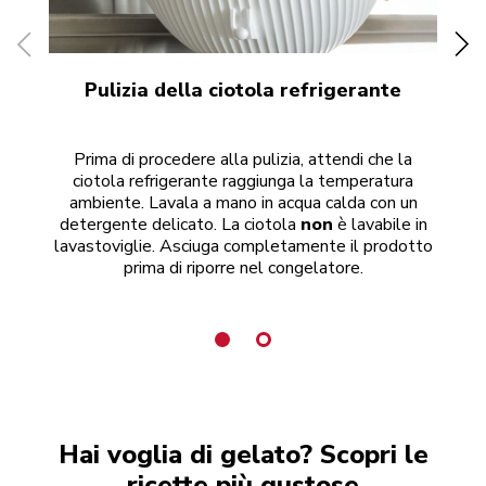
Pulizia della ciotola refrigerante
Prima di procedere alla pulizia, attendi che la
ciotola refrigerante raggiunga la temperatura
ambiente. Lavala a mano in acqua calda con un
detergente delicato. La ciotola
non
è lavabile in
lavastoviglie. Asciuga completamente il prodotto
prima di riporre nel congelatore.
Hai voglia di gelato? Scopri le
ricette più gustose