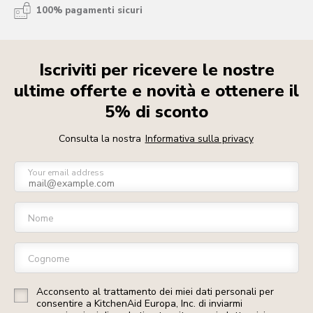
100% pagamenti sicuri
Iscriviti per ricevere le nostre
ultime offerte e novità e ottenere il
5% di sconto
Consulta la nostra
Informativa sulla privacy
Your email address
Nome
Cognome
Acconsento al trattamento dei miei dati personali per
consentire a KitchenAid Europa, Inc. di inviarmi