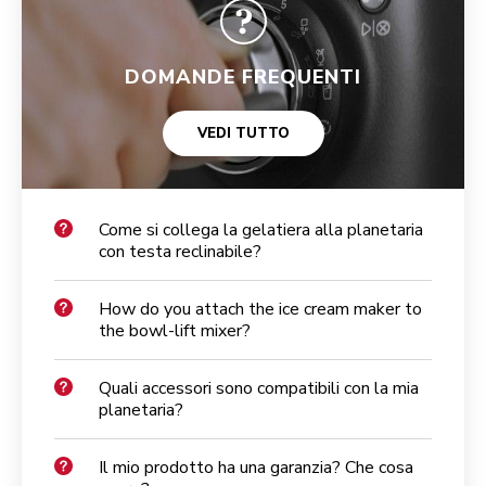
DOMANDE FREQUENTI
VEDI TUTTO
Come si collega la gelatiera alla planetaria
con testa reclinabile?
How do you attach the ice cream maker to
the bowl-lift mixer?
Quali accessori sono compatibili con la mia
planetaria?
Il mio prodotto ha una garanzia? Che cosa