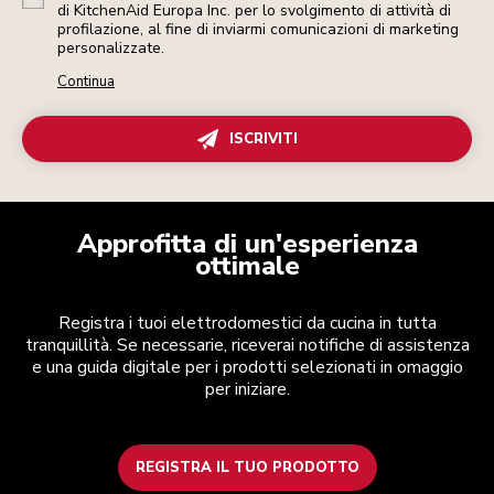
di KitchenAid Europa Inc. per lo svolgimento di attività di
profilazione, al fine di inviarmi comunicazioni di marketing
personalizzate.
Continua
ISCRIVITI
Approfitta di un'esperienza
ottimale
Registra i tuoi elettrodomestici da cucina in tutta
tranquillità. Se necessarie, riceverai notifiche di assistenza
e una guida digitale per i prodotti selezionati in omaggio
per iniziare.
REGISTRA IL TUO PRODOTTO