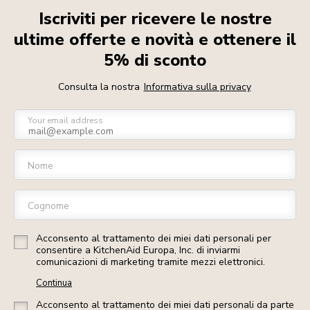
Iscriviti per ricevere le nostre
ultime offerte e novità e ottenere il
5% di sconto
Consulta la nostra
Informativa sulla privacy
Your email address
Nome
Cognome
Acconsento al trattamento dei miei dati personali per
consentire a KitchenAid Europa, Inc. di inviarmi
comunicazioni di marketing tramite mezzi elettronici.
Continua
Acconsento al trattamento dei miei dati personali da parte