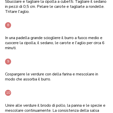
Sbucciare e tagliare la cipolla a cubetti. Tagliare il sedano
in pezzi di 0,5 cm. Pelare le carote e tagliarle a rondelle.
Tritare l'aglio.
In una padella grande sciogliere il burro a fuoco medio e
cuocere la cipolla, il sedano, le carote e l'aglio per circa 6
minuti.
Cospargere le verdure con della farina e mescolare in
modo che assorba il burro.
Unire alle verdure il brodo di pollo, la panna e le spezie e
mescolare continuamente. La consistenza della salsa