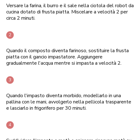
Versare la farina, il burro e il sale nella ciotola del robot da
cucina dotato di frusta piatta. Miscelare a velocità 2 per
circa 2 minuti.
Quando il composto diventa farinoso, sostituire la frusta
piatta con il gancio impastatore. Aggiungere
gradualmente l'acqua mentre si impasta a velocità 2.
Quando l'impasto diventa morbido, modellarlo in una
pallina con le mani, avvolgerlo nella pellicola trasparente
e lasciarlo in frigorifero per 30 minuti.