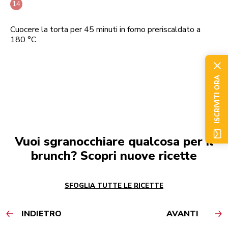
Cuocere la torta per 45 minuti in forno preriscaldato a
180 °C.
ISCRIVITI ORA
Vuoi sgranocchiare qualcosa per il
brunch? Scopri nuove ricette
SFOGLIA TUTTE LE RICETTE
INDIETRO
AVANTI