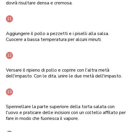
dovrà risultare densa e cremosa.
Aggiungere il pollo a pezzetti e i piselli alla salsa.
Cuocere a bassa temperatura per alcuni minuti.
Versare il ripieno di pollo e coprire con l'altra metà
dell'impasto. Con le dita, unire le due metà dell'impasto.
Spennellare la parte superiore della torta salata con
l'uovo e praticare delle incisioni con un coltello affilato per
fare in modo che fuoriesca il vapore.