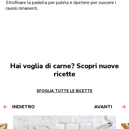
Strofinare la padella per pulirla e ripetere per cuocere i
ravioli rimanenti.
Hai voglia di carne? Scopri nuove
ricette
SFOGLIA TUTTE LE RICETTE
INDIETRO
AVANTI