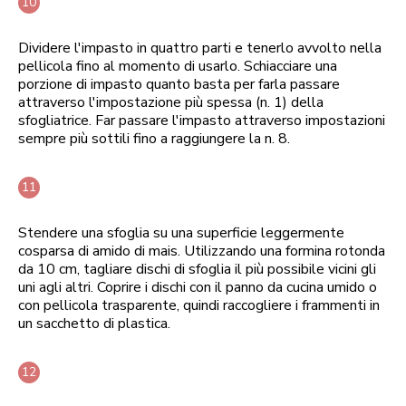
Dividere l'impasto in quattro parti e tenerlo avvolto nella
pellicola fino al momento di usarlo. Schiacciare una
porzione di impasto quanto basta per farla passare
attraverso l'impostazione più spessa (n. 1) della
sfogliatrice. Far passare l'impasto attraverso impostazioni
sempre più sottili fino a raggiungere la n. 8.
Stendere una sfoglia su una superficie leggermente
cosparsa di amido di mais. Utilizzando una formina rotonda
da 10 cm, tagliare dischi di sfoglia il più possibile vicini gli
uni agli altri. Coprire i dischi con il panno da cucina umido o
con pellicola trasparente, quindi raccogliere i frammenti in
un sacchetto di plastica.