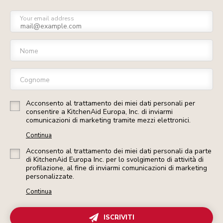
Your email address
Nome
Cognome
Acconsento al trattamento dei miei dati personali per
consentire a KitchenAid Europa, Inc. di inviarmi
comunicazioni di marketing tramite mezzi elettronici.
Continua
Acconsento al trattamento dei miei dati personali da parte
di KitchenAid Europa Inc. per lo svolgimento di attività di
profilazione, al fine di inviarmi comunicazioni di marketing
personalizzate.
Continua
ISCRIVITI