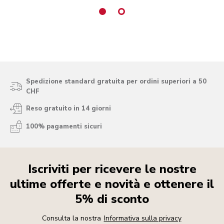
Spedizione standard gratuita per ordini superiori a 50
CHF
Reso gratuito in 14 giorni
100% pagamenti sicuri
Iscriviti per ricevere le nostre
ultime offerte e novità e ottenere il
5% di sconto
Consulta la nostra
Informativa sulla privacy