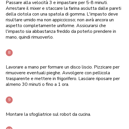
Passare alla velocità 3 e impastare per 5-8 minuti.
Arrestare il mixer e staccare la farina asciutta dalle pareti
della ciotola con una spatola di gomma. L'impasto deve
risultare umido ma non appiccicoso; non avrà ancora un
aspetto completamente uniforme. Assicurarsi che
l'impasto sia abbastanza freddo da poterlo prendere in
mano, quindi rimuoverlo.
Lavorare a mano per formare un disco liscio. Pizzicare per
rimuovere eventuali pieghe. Avvolgere con pellicola
trasparente e mettere in frigorifero. Lasciare riposare per
almeno 30 minuti o fino a 1 ora.
Montare la sfogliatrice sul robot da cucina.