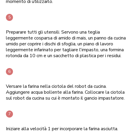
momento di utilizzarlo.
Preparare tutti gli utensili. Servono una teglia
leggermente cosparsa di amido di mais, un panno da cucina
umido per coprire i dischi di sfoglia, un piano di lavoro
leggermente infarinato per tagliare l'impasto, una formina
rotonda da 10 cm e un sacchetto di plastica per i residui.
Versare la farina nella ciotola del robot da cucina.
Aggiungere acqua bollente alla farina. Collocare la ciotola
sul robot da cucina su cui è montato il gancio impastatore.
Iniziare alla velocità 1 per incorporare la farina asciutta.