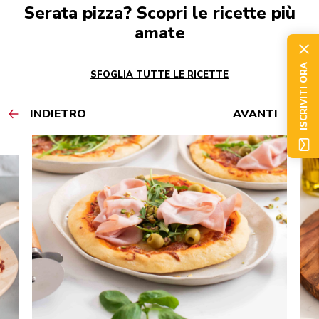
Serata pizza? Scopri le ricette più
amate
ISCRIVITI ORA
SFOGLIA TUTTE LE RICETTE
INDIETRO
AVANTI