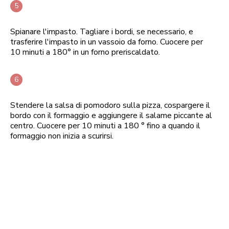
Spianare l'impasto. Tagliare i bordi, se necessario, e
trasferire l'impasto in un vassoio da forno. Cuocere per
10 minuti a 180° in un forno preriscaldato.
Stendere la salsa di pomodoro sulla pizza, cospargere il
bordo con il formaggio e aggiungere il salame piccante al
centro. Cuocere per 10 minuti a 180 ° fino a quando il
formaggio non inizia a scurirsi.