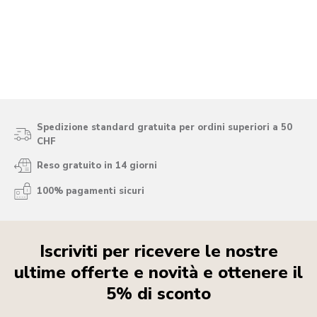
Spedizione standard gratuita per ordini superiori a 50
CHF
Reso gratuito in 14 giorni
100% pagamenti sicuri
Iscriviti per ricevere le nostre
ultime offerte e novità e ottenere il
5% di sconto