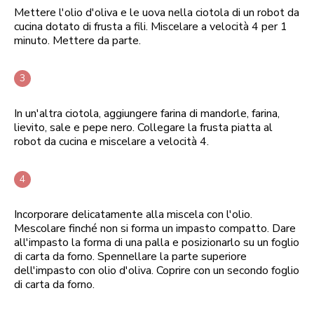
Mettere l'olio d'oliva e le uova nella ciotola di un robot da
cucina dotato di frusta a fili. Miscelare a velocità 4 per 1
minuto. Mettere da parte.
In un'altra ciotola, aggiungere farina di mandorle, farina,
lievito, sale e pepe nero. Collegare la frusta piatta al
robot da cucina e miscelare a velocità 4.
Incorporare delicatamente alla miscela con l'olio.
Mescolare finché non si forma un impasto compatto. Dare
all'impasto la forma di una palla e posizionarlo su un foglio
di carta da forno. Spennellare la parte superiore
dell'impasto con olio d'oliva. Coprire con un secondo foglio
di carta da forno.