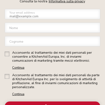
Consulta la nostra
Informativa sulla privacy
Your email address
Nome
Cognome
Acconsento al trattamento dei miei dati personali per
consentire a KitchenAid Europa, Inc. di inviarmi
comunicazioni di marketing tramite mezzi elettronici.
Continua
Acconsento al trattamento dei miei dati personali da parte
di KitchenAid Europa Inc. per lo svolgimento di attività di
profilazione, al fine di inviarmi comunicazioni di marketing
personalizzate.
Continua