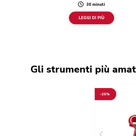
30 minuti
Duration
LEGGI DI PIÙ
Gli strumenti più amat
-25%