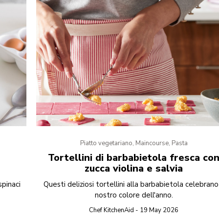
Piatto vegetariano, Maincourse, Pasta
Tortellini di barbabietola fresca co
zucca violina e salvia
spinaci
Questi deliziosi tortellini alla barbabietola celebrano 
nostro colore dell'anno.
Chef KitchenAid - 19 May 2026