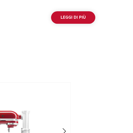
LEGGI DI PIÙ