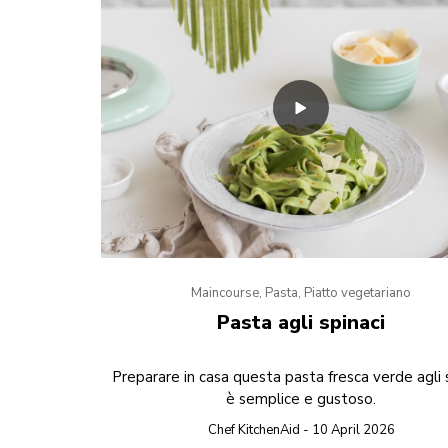
Maincourse, Pasta, Piatto vegetariano
Pasta agli spinaci
Preparare in casa questa pasta fresca verde agli 
è semplice e gustoso.
Chef KitchenAid - 10 April 2026