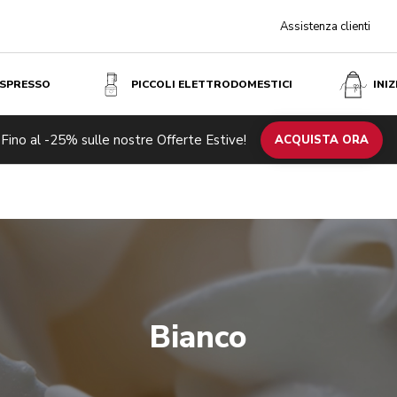
Assistenza clienti
ESPRESSO
PICCOLI ELETTRODOMESTICI
INI
Fino al -25% sulle nostre Offerte Estive!
ACQUISTA ORA
Bianco