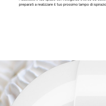
preparati a realizzare il tuo prossimo lampo di ispirazi