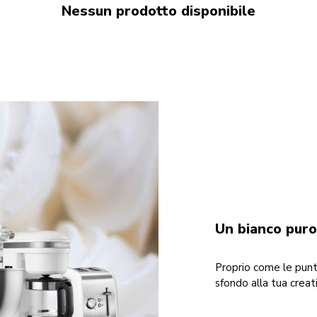
Nessun prodotto disponibile
Un bianco puro
Proprio come le punt
sfondo alla tua creat