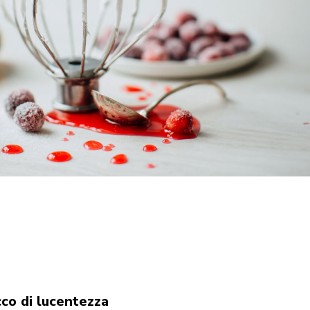
cco di lucentezza