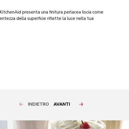
 KitchenAid presenta una finitura perlacea liscia come
entezza della superficie riflette la luce nella tua
INDIETRO
AVANTI