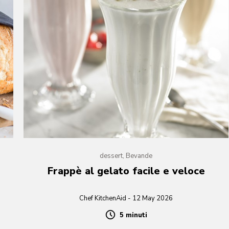
dessert, Bevande
Frappè al gelato facile e veloce
Chef KitchenAid - 12 May 2026
5 minuti
Duration