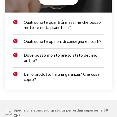
Quali sono le quantità massime che posso
mettere nella planetaria?
Quali sono le opzioni di consegna e i costi?
Dove posso monitorare lo stato del mio
ordine?
Il mio prodotto ha una garanzia? Che cosa
copre?
Spedizione standard gratuita per ordini superiori a 50
CHF