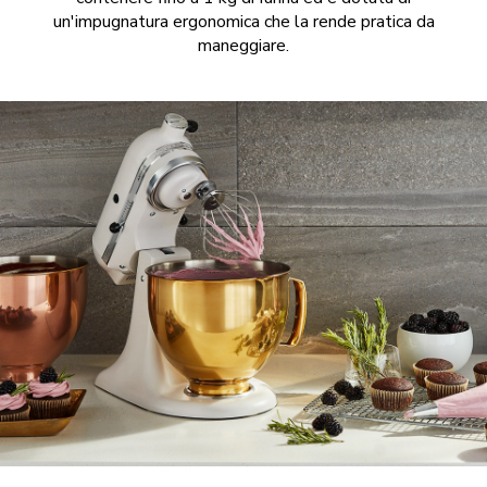
un'impugnatura ergonomica che la rende pratica da
maneggiare.