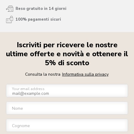
Reso gratuito in 14 giorni
100% pagamenti sicuri
Iscriviti per ricevere le nostre
ultime offerte e novità e ottenere il
5% di sconto
Consulta la nostra
Informativa sulla privacy
Your email address
Nome
Cognome