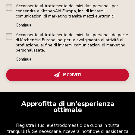
Acconsento al trattamento dei miei dati personali per
consentire a KitchenAid Europa, Inc. di inviarmi
comunicazioni di marketing tramite mezzi elettronici.
Continua
Acconsento al trattamento dei miei dati personali da parte
di KitchenAid Europa Inc. per lo svolgimento di attività di
profilazione, al fine di inviarmi comunicazioni di marketing
personalizzate.
Continua
ISCRIVITI
Approfitta di un'esperienza
ottimale
Registra i tuoi elettrodomestici da cucina in tutta
tranquillità. Se necessarie, riceverai notifiche di assistenza