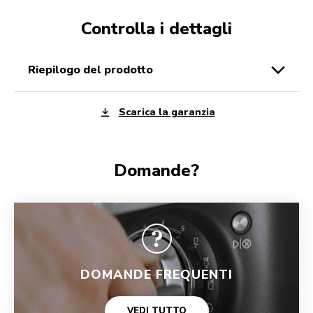
Controlla i dettagli
riepilogo del prodotto
Scarica la garanzia
Domande?
DOMANDE FREQUENTI
VEDI TUTTO