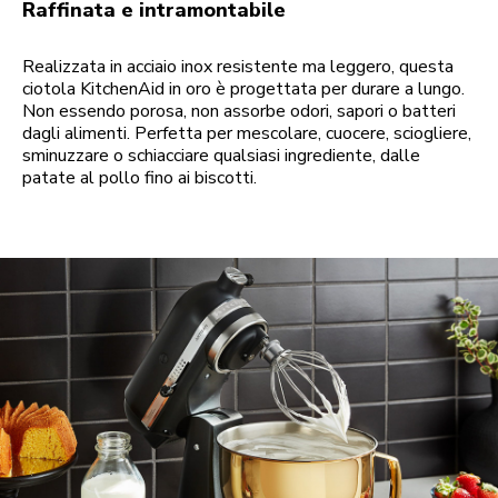
Raffinata e intramontabile
Realizzata in acciaio inox resistente ma leggero, questa
ciotola KitchenAid in oro è progettata per durare a lungo.
Non essendo porosa, non assorbe odori, sapori o batteri
dagli alimenti. Perfetta per mescolare, cuocere, sciogliere,
sminuzzare o schiacciare qualsiasi ingrediente, dalle
patate al pollo fino ai biscotti.