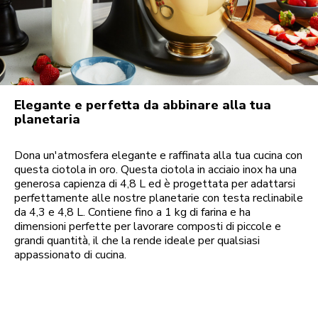
Elegante e perfetta da abbinare alla tua
planetaria
Dona un'atmosfera elegante e raffinata alla tua cucina con
questa ciotola in oro. Questa ciotola in acciaio inox ha una
generosa capienza di 4,8 L ed è progettata per adattarsi
perfettamente alle nostre planetarie con testa reclinabile
da 4,3 e 4,8 L. Contiene fino a 1 kg di farina e ha
dimensioni perfette per lavorare composti di piccole e
grandi quantità, il che la rende ideale per qualsiasi
appassionato di cucina.